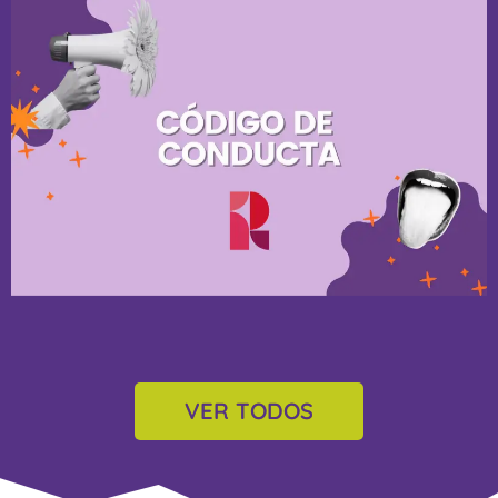
Código de conducta
Ver ahora
VER TODOS