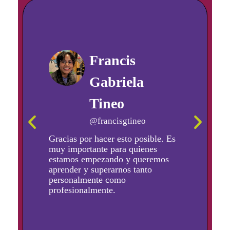
Francis
Gabriela
Tineo
@francisgtineo
Gracias por hacer esto posible. Es
muy importante para quienes
estamos empezando y queremos
aprender y superarnos tanto
personalmente como
profesionalmente.