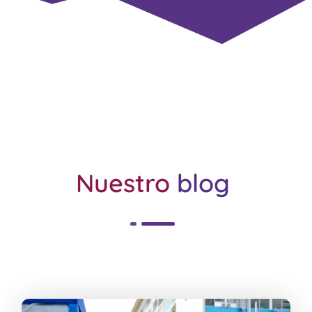
Nuestro
blog