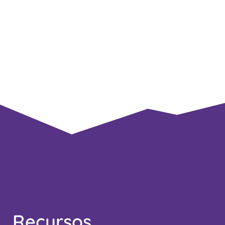
Recursos