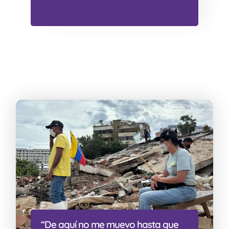
“De aquí no me muevo hasta que