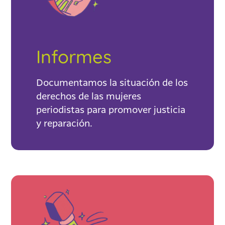
Informes
Documentamos la situación de los
derechos de las mujeres
periodistas para promover justicia
y reparación.