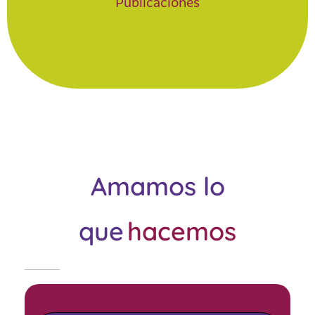
Publicaciones
Amamos lo
que
hacemos