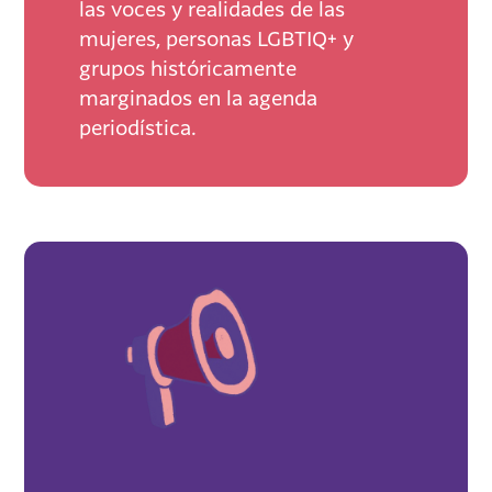
las voces y realidades de las
mujeres, personas LGBTIQ+ y
grupos históricamente
marginados en la agenda
periodística.