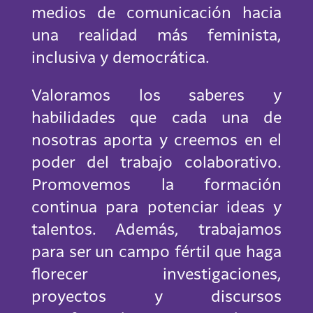
medios de comunicación hacia
una realidad más feminista,
inclusiva y democrática.
Valoramos los saberes y
habilidades que cada una de
nosotras aporta y creemos en el
poder del trabajo colaborativo.
Promovemos la formación
continua para potenciar ideas y
talentos. Además, trabajamos
para ser un campo fértil que haga
florecer investigaciones,
proyectos y discursos