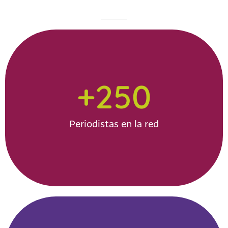
+
250
Periodistas en la red