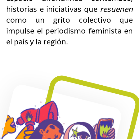
historias e iniciativas que
resuenen
como un grito colectivo que
impulse el periodismo feminista en
el país y la región.