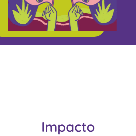
Impacto