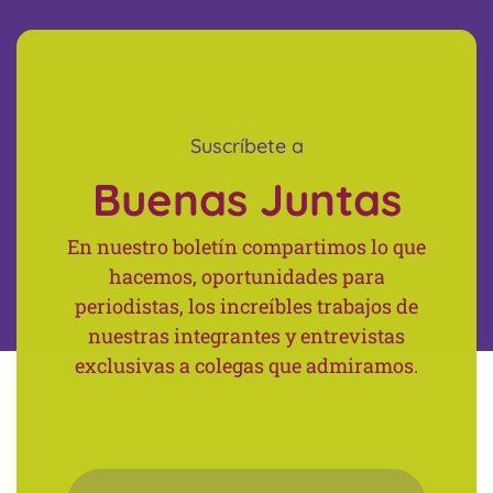
Suscríbete a
Buenas Juntas
En nuestro boletín compartimos lo que
hacemos, oportunidades para
periodistas, los increíbles trabajos de
nuestras integrantes y entrevistas
exclusivas a colegas que admiramos.