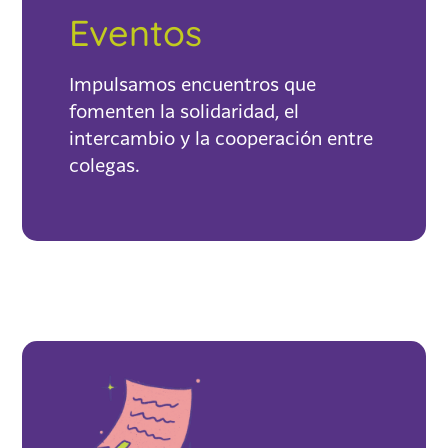
Eventos
Impulsamos encuentros que
fomenten la solidaridad, el
intercambio y la cooperación entre
colegas.