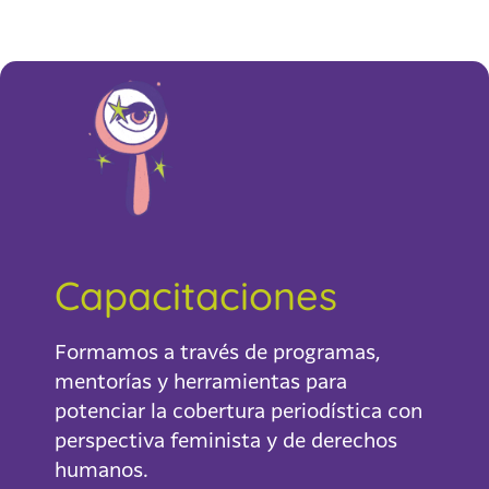
principalmente en:
Capacitaciones
Formamos a través de programas,
mentorías y herramientas para
potenciar la cobertura periodística con
perspectiva feminista y de derechos
humanos.