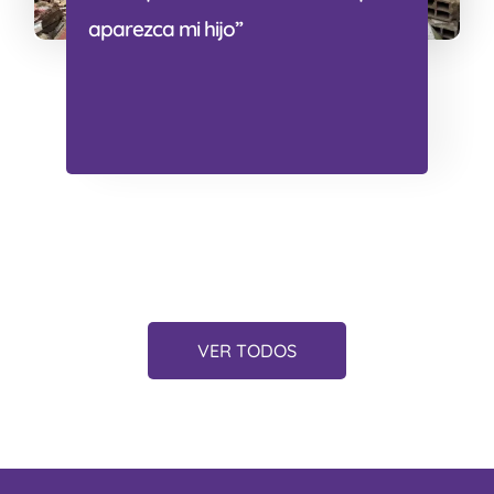
aparezca mi hijo”
VER TODOS