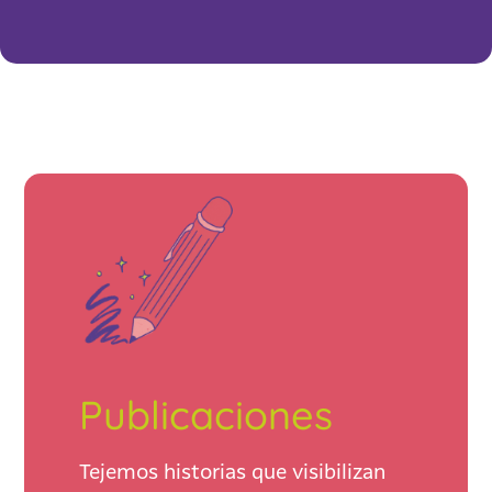
Publicaciones
Tejemos historias que visibilizan