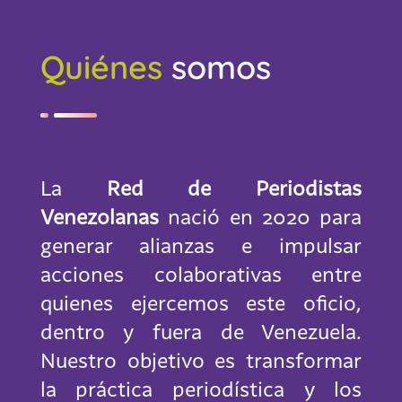
Quiénes
somos
La
Red de Periodistas
Venezolanas
nació en 2020 para
generar alianzas e impulsar
acciones colaborativas entre
quienes ejercemos este oficio,
dentro y fuera de Venezuela.
Nuestro objetivo es transformar
la práctica periodística y los