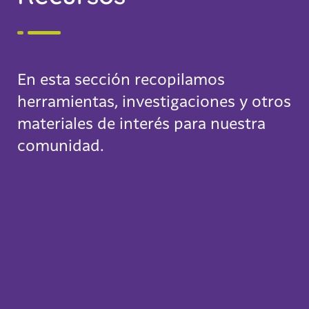
En esta sección recopilamos
herramientas, investigaciones y otros
materiales de interés para nuestra
comunidad.