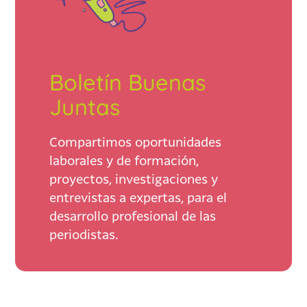
Boletín Buenas
Juntas
Compartimos oportunidades
laborales y de formación,
proyectos, investigaciones y
entrevistas a expertas, para el
desarrollo profesional de las
periodistas.