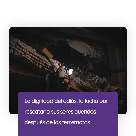
La dignidad del adiós: la lucha por
rescatar a sus seres queridos
después de los terremotos