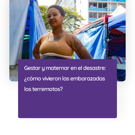
Gestar y maternar en el desastre:
¿cómo vivieron las embarazadas
los terremotos?