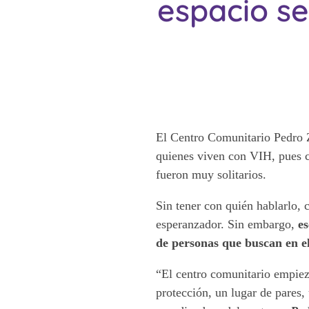
espacio se
El Centro Comunitario Pedro Z
quienes viven con VIH, pues c
fueron muy solitarios.
Sin tener con quién hablarlo,
esperanzador. Sin embargo,
es
de personas que buscan en el
“El centro comunitario empiez
protección, un lugar de pares