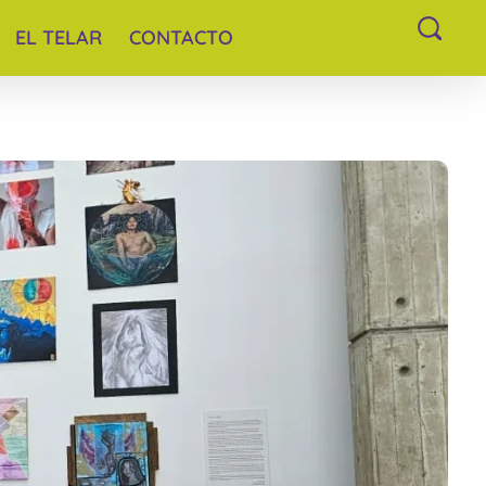
EL TELAR
CONTACTO