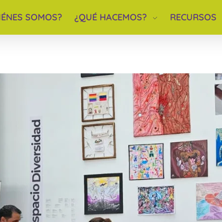
IÉNES SOMOS?
¿QUÉ HACEMOS?
RECURSOS