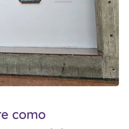
bre como