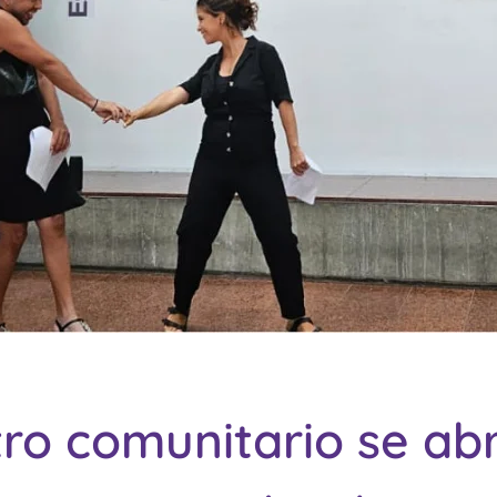
ro comunitario se a