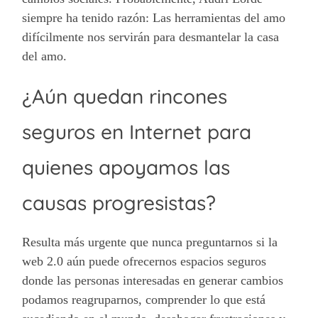
siempre ha tenido razón: Las herramientas del amo
difícilmente nos servirán para desmantelar la casa
del amo.
¿Aún quedan rincones
seguros en Internet para
quienes apoyamos las
causas progresistas?
Resulta más urgente que nunca preguntarnos si la
web 2.0 aún puede ofrecernos espacios seguros
donde las personas interesadas en generar cambios
podamos reagruparnos, comprender lo que está