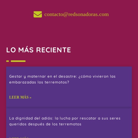
contacto@redsonadoras.com
LO MÁS RECIENTE
Gestar y maternar en el desastre: ¿cómo vivieron las
embarazadas los terremotos?
LEER MÁS »
La dignidad del adiós: la lucha por rescatar a sus seres
queridos después de los terremotos