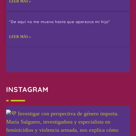
LEER MÁS »
“De aquí no me muevo hasta que aparezca mi hijo”
LEER MÁS »
INSTAGRAM