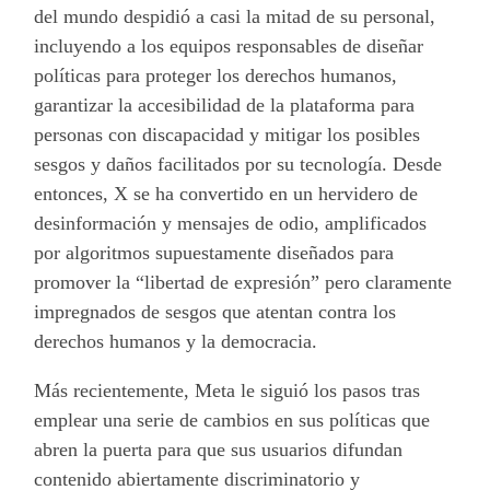
del mundo despidió a casi la mitad de su personal,
incluyendo a los equipos responsables de diseñar
políticas para proteger los derechos humanos,
garantizar la accesibilidad de la plataforma para
personas con discapacidad y mitigar los posibles
sesgos y daños facilitados por su tecnología. Desde
entonces, X se ha convertido en un hervidero de
desinformación y mensajes de odio, amplificados
por algoritmos supuestamente diseñados para
promover la “libertad de expresión” pero claramente
impregnados de sesgos que atentan contra los
derechos humanos y la democracia.
Más recientemente, Meta le siguió los pasos tras
emplear una serie de cambios en sus políticas que
abren la puerta para que sus usuarios difundan
contenido abiertamente discriminatorio y