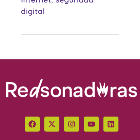
digital