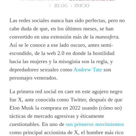
BLOG
INICIO
Las redes sociales nunca han sido perfectas, pero no
cabe duda de que, en los últimos meses, se han
convertido en una extensión más de la
manosfera.
Así se le conoce a ese lado oscuro, antes semi-
escondido, de la web 2.0 en donde la hostilidad
hacia las mujeres y la misoginia son la regla, y
depredadores sexuales como
Andrew Tate
son
personajes venerados.
La primera red social en caer en este agujero negro
fue X, ante conocida como Twitter, después de que
Elon Musk la comprara en 2022 usando (cómo no)
tácticas de mercado agresivas y éticamente
cuestionables. En uno de
sus primeros movimientos
como principal accionista de X, el hombre más rico