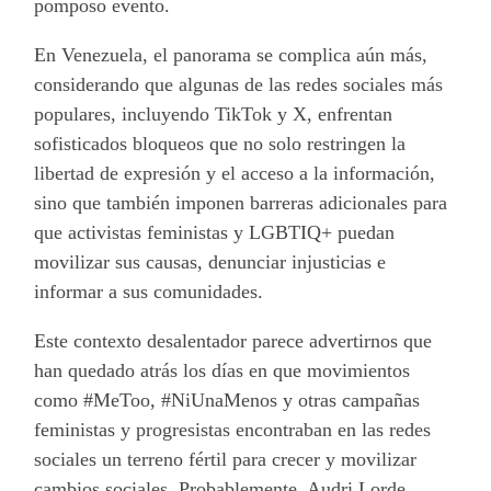
pomposo evento.
En Venezuela, el panorama se complica aún más,
considerando que algunas de las redes sociales más
populares, incluyendo TikTok y X, enfrentan
sofisticados bloqueos que no solo restringen la
libertad de expresión y el acceso a la información,
sino que también imponen barreras adicionales para
que activistas feministas y LGBTIQ+ puedan
movilizar sus causas, denunciar injusticias e
informar a sus comunidades.
Este contexto desalentador parece advertirnos que
han quedado atrás los días en que movimientos
como #MeToo, #NiUnaMenos y otras campañas
feministas y progresistas encontraban en las redes
sociales un terreno fértil para crecer y movilizar
cambios sociales. Probablemente, Audri Lorde