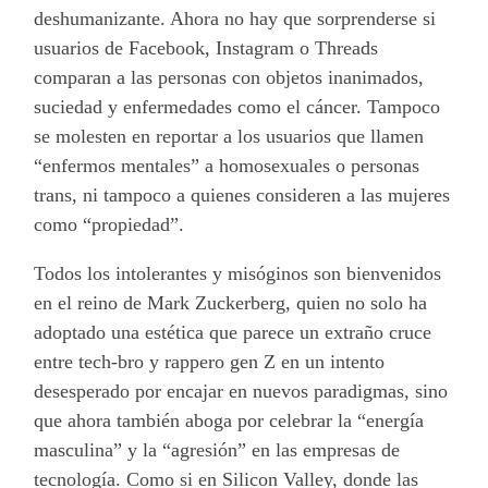
deshumanizante. Ahora no hay que sorprenderse si
usuarios de Facebook, Instagram o Threads
comparan a las personas con objetos inanimados,
suciedad y enfermedades como el cáncer. Tampoco
se molesten en reportar a los usuarios que llamen
“enfermos mentales” a homosexuales o personas
trans, ni tampoco a quienes consideren a las mujeres
como “propiedad”.
Todos los intolerantes y misóginos son bienvenidos
en el reino de Mark Zuckerberg, quien no solo ha
adoptado una estética que parece un extraño cruce
entre tech-bro y rappero gen Z en un intento
desesperado por encajar en nuevos paradigmas, sino
que ahora también aboga por celebrar la “energía
masculina” y la “agresión” en las empresas de
tecnología. Como si en Silicon Valley, donde las