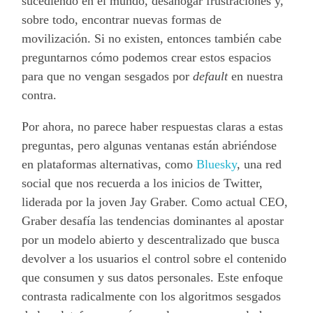
sucediendo en el mundo, desahogar frustraciones y,
sobre todo, encontrar nuevas formas de
movilización. Si no existen, entonces también cabe
preguntarnos cómo podemos crear estos espacios
para que no vengan sesgados por
default
en nuestra
contra.
Por ahora, no parece haber respuestas claras a estas
preguntas, pero algunas ventanas están abriéndose
en plataformas alternativas, como
Bluesky
, una red
social que nos recuerda a los inicios de Twitter,
liderada por la joven Jay Graber. Como actual CEO,
Graber desafía las tendencias dominantes al apostar
por un modelo abierto y descentralizado que busca
devolver a los usuarios el control sobre el contenido
que consumen y sus datos personales. Este enfoque
contrasta radicalmente con los algoritmos sesgados