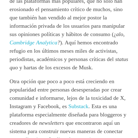
de las plataformas más populares, que no solo han
erosionado el pensamiento crítico de muchos, sino
que también han vendido al mejor postor la
información privada de los usuarios para manipular
sus opiniones políticas y hábitos de consumo (¿
alo,
Cambridge Analytica
?
). Aquí hemos encontrado
refugio en los últimos meses miles de activistas,
periodistas, académicos y personas críticas del
status
quo
y hartas de los excesos de Musk.
Otra opción que poco a poco está creciendo en
popularidad entre personas desesperadas por crear
comunidad e informarse, lejos de la toxicidad de X,
Instagram y Facebook, es
Substack
. Esta es una
plataforma especialmente diseñada para bloggeros y
creadores de
newsletters
que encontraron aquí un
sistema para construir nuevas maneras de conectar