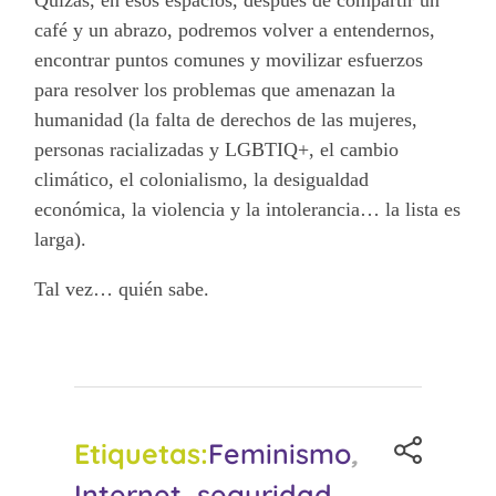
café y un abrazo, podremos volver a entendernos,
encontrar puntos comunes y movilizar esfuerzos
para resolver los problemas que amenazan la
humanidad (la falta de derechos de las mujeres,
personas racializadas y LGBTIQ+, el cambio
climático, el colonialismo, la desigualdad
económica, la violencia y la intolerancia… la lista es
larga).
Tal vez… quién sabe.
Etiquetas:
Feminismo
,
Internet
,
seguridad