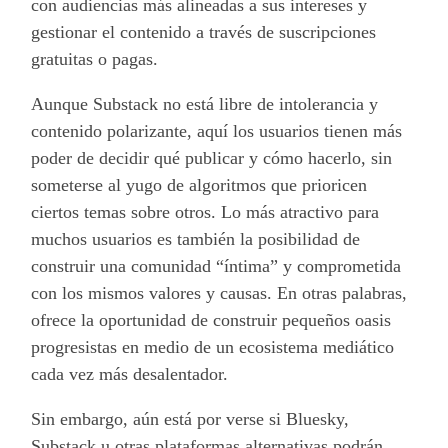
con audiencias más alineadas a sus intereses y
gestionar el contenido a través de suscripciones
gratuitas o pagas.
Aunque Substack no está libre de intolerancia y
contenido polarizante, aquí los usuarios tienen más
poder de decidir qué publicar y cómo hacerlo, sin
someterse al yugo de algoritmos que prioricen
ciertos temas sobre otros. Lo más atractivo para
muchos usuarios es también la posibilidad de
construir una comunidad “íntima” y comprometida
con los mismos valores y causas. En otras palabras,
ofrece la oportunidad de construir pequeños oasis
progresistas en medio de un ecosistema mediático
cada vez más desalentador.
Sin embargo, aún está por verse si Bluesky,
Substack u otras plataformas alternativas podrán