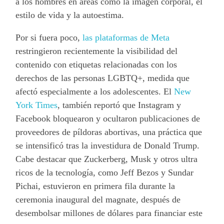
a los hombres en áreas como la imagen corporal, el
estilo de vida y la autoestima.
Por si fuera poco,
las plataformas de Meta
restringieron recientemente la visibilidad del
contenido con etiquetas relacionadas con los
derechos de las personas LGBTQ+, medida que
afectó especialmente a los adolescentes. El
New
York Times
, también reportó que Instagram y
Facebook bloquearon y ocultaron publicaciones de
proveedores de píldoras abortivas, una práctica que
se intensificó tras la investidura de Donald Trump.
Cabe destacar que Zuckerberg, Musk y otros ultra
ricos de la tecnología, como Jeff Bezos y Sundar
Pichai, estuvieron en primera fila durante la
ceremonia inaugural del magnate, después de
desembolsar millones de dólares para financiar este