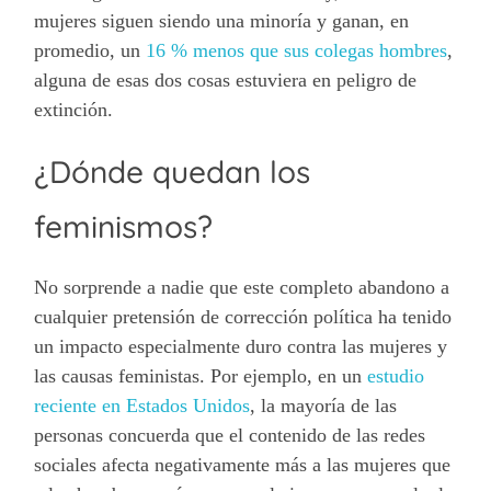
mujeres siguen siendo una minoría y ganan, en
promedio, un
16 % menos que sus colegas hombres
,
alguna de esas dos cosas estuviera en peligro de
extinción.
¿Dónde quedan los
feminismos?
No sorprende a nadie que este completo abandono a
cualquier pretensión de corrección política ha tenido
un impacto especialmente duro contra las mujeres y
las causas feministas. Por ejemplo, en un
estudio
reciente en Estados Unidos
, la mayoría de las
personas concuerda que el contenido de las redes
sociales afecta negativamente más a las mujeres que