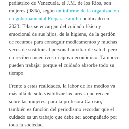
pediátrico de Venezuela, el J.M. de los Ríos, son
mujeres (98%), según
un informe de la organización
no gubernamental Prepara Familia
publicado en
2023. Ellas se encargan del cuidado físico y
emocional de sus hijos, de la higiene, de la gestión
de recursos para conseguir medicamentos y muchas
veces de sustituir al personal auxiliar de salud, pero
no reciben incentivos ni apoyo económico. Tampoco
pueden trabajar porque el cuidado absorbe todo su
tiempo.
Frente a estas realidades, la labor de los medios va
más allá de solo visibilizar las tareas que recaen
sobre las mujeres: para la profesora Carosio,
también es función del periodismo recordar que el
cuidado es un trabajo que debe ser acompañado por
toda la sociedad.