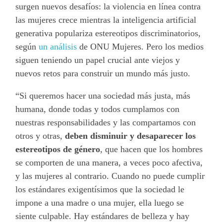
surgen nuevos desafíos: la violencia en línea contra
las mujeres crece mientras la inteligencia artificial
generativa populariza estereotipos discriminatorios,
según
un análisis
de ONU Mujeres. Pero los medios
siguen teniendo un papel crucial ante viejos y
nuevos retos para construir un mundo más justo.
“Si queremos hacer una sociedad más justa, más
humana, donde todas y todos cumplamos con
nuestras responsabilidades y las compartamos con
otros y otras,
deben disminuir y desaparecer los
estereotipos de género
, que hacen que los hombres
se comporten de una manera, a veces poco afectiva,
y las mujeres al contrario. Cuando no puede cumplir
los estándares exigentísimos que la sociedad le
impone a una madre o una mujer, ella luego se
siente culpable. Hay estándares de belleza y hay