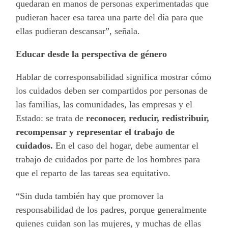
quedaran en manos de personas experimentadas que
pudieran hacer esa tarea una parte del día para que
ellas pudieran descansar”, señala.
Educar desde la perspectiva de género
Hablar de corresponsabilidad significa mostrar cómo
los cuidados deben ser compartidos por personas de
las familias, las comunidades, las empresas y el
Estado: se trata de
reconocer, reducir, redistribuir,
recompensar y representar el trabajo de
cuidados.
En el caso del hogar, debe aumentar el
trabajo de cuidados por parte de los hombres para
que el reparto de las tareas sea equitativo.
“Sin duda también hay que promover la
responsabilidad de los padres, porque generalmente
quienes cuidan son las mujeres, y muchas de ellas