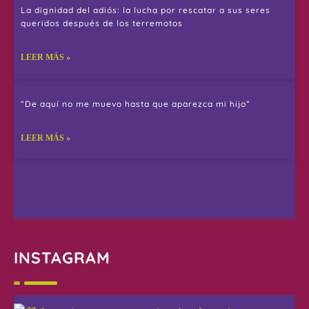
La dignidad del adiós: la lucha por rescatar a sus seres
queridos después de los terremotos
LEER MÁS »
“De aquí no me muevo hasta que aparezca mi hijo”
LEER MÁS »
INSTAGRAM