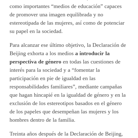
como importantes “medios de educación” capaces
de promover una imagen equilibrada y no
estereotipada de las mujeres, así como de potenciar
su papel en la sociedad.
Para alcanzar ese último objetivo, la Declaración de
Beijing exhorta a los medios
a introducir la
perspectiva de género
en todas las cuestiones de
interés para la sociedad y a “fomentar la
participación en pie de igualdad en las
responsabilidades familiares”, mediante campañas
que hagan hincapié en la igualdad de género y en la
exclusión de los estereotipos basados en el género
de los papeles que desempeñan las mujeres y los
hombres dentro de la familia.
Treinta años después de la Declaración de Beijing,