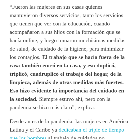
“Fueron las mujeres en sus casas quienes
mantuvieron diversos servicios, tanto los servicios
que tienen que ver con la educación, cuando
acompañaron a sus hijos con la formación que se
hacía online, y luego tomaron muchísimas medidas
de salud, de cuidado de la higiene, para minimizar
los contagios.
El trabajo que se hacía fuera de la
casa también entró en la casa, y eso duplicó,
triplicó, cuadruplicó el trabajo del hogar, de la
limpieza, además de otras medidas más fuertes.
Eso hizo evidente la importancia del cuidado en
la sociedad.
Siempre estuvo ahí, pero con la
pandemia se hizo más claro”, explica.
Desde antes de la pandemia, las mujeres en América
Latina y el Caribe ya
dedicaban el triple de tiempo
que los hombres
al trabajo de cuidados no