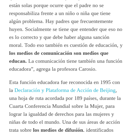
están solas porque ocurre que el padre no se
responsabiliza frente a un niño o niña que tiene
algún problema. Hay padres que frecuentemente
huyen. Socialmente se tiene que entender que eso no
es lo correcto y que debe haber alguna sanción
moral. Todo eso también es cuestión de educación, y
los medios de comunicación son medios que
educan.
La comunicación tiene también una función
educadora”, agrega la profesora Carosio.
Esta función educadora fue reconocida en 1995 con
la
Declaración y Plataforma de Acción de Beijing
,
una hoja de ruta acordada por 189 países, durante la
Cuarta Conferencia Mundial sobre la Mujer, para
lograr la igualdad de derechos para las mujeres y
niñas de todo el mundo. Una de sus áreas de acción
trata sobre
los medios de difusión
, identificados