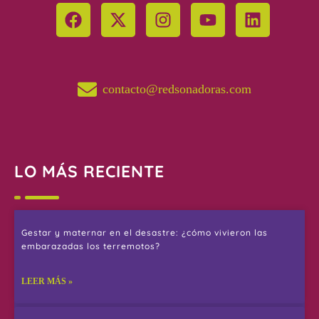
contacto@redsonadoras.com
LO MÁS RECIENTE
Gestar y maternar en el desastre: ¿cómo vivieron las
embarazadas los terremotos?
LEER MÁS »