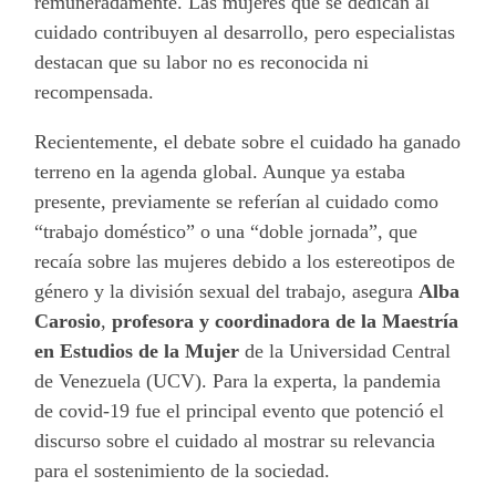
remuneradamente. Las mujeres que se dedican al
cuidado contribuyen al desarrollo, pero especialistas
destacan que su labor no es reconocida ni
recompensada.
Recientemente, el debate sobre el cuidado ha ganado
terreno en la agenda global. Aunque ya estaba
presente, previamente se referían al cuidado como
“trabajo doméstico” o una “doble jornada”, que
recaía sobre las mujeres debido a los estereotipos de
género y la división sexual del trabajo, asegura
Alba
Carosio
,
profesora y coordinadora de la Maestría
en Estudios de la Mujer
de la Universidad Central
de Venezuela (UCV). Para la experta, la pandemia
de covid-19 fue el principal evento que potenció el
discurso sobre el cuidado al mostrar su relevancia
para el sostenimiento de la sociedad.