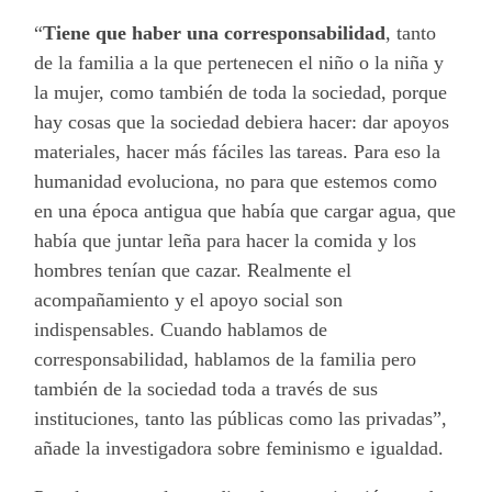
“
Tiene que haber una corresponsabilidad
, tanto
de la familia a la que pertenecen el niño o la niña y
la mujer, como también de toda la sociedad, porque
hay cosas que la sociedad debiera hacer: dar apoyos
materiales, hacer más fáciles las tareas. Para eso la
humanidad evoluciona, no para que estemos como
en una época antigua que había que cargar agua, que
había que juntar leña para hacer la comida y los
hombres tenían que cazar. Realmente el
acompañamiento y el apoyo social son
indispensables. Cuando hablamos de
corresponsabilidad, hablamos de la familia pero
también de la sociedad toda a través de sus
instituciones, tanto las públicas como las privadas”,
añade la investigadora sobre feminismo e igualdad.