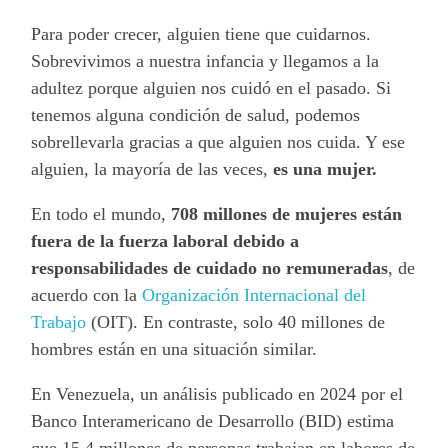
Para poder crecer, alguien tiene que cuidarnos.
Sobrevivimos a nuestra infancia y llegamos a la
adultez porque alguien nos cuidó en el pasado. Si
tenemos alguna condición de salud, podemos
sobrellevarla gracias a que alguien nos cuida. Y ese
alguien, la mayoría de las veces,
es una mujer.
En todo el mundo,
708 millones de mujeres están
fuera de la fuerza laboral debido a
responsabilidades de cuidado no remuneradas
, de
acuerdo con la
Organización Internacional del
Trabajo
(OIT). En contraste, solo 40 millones de
hombres están en una situación similar.
En Venezuela, un análisis publicado en 2024 por el
Banco Interamericano de Desarrollo (BID) estima