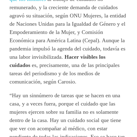
remunerado, y la creciente demanda de cuidados
agravó su situación, según ONU Mujeres, la entidad
de Naciones Unidas para la Igualdad de Género y el
Empoderamiento de la Mujer, y Comisión
Económica para América Latina (Cepal). Aunque la
pandemia impulsó la agenda del cuidado, todavía es
una labor invisibilizada.
Hacer visibles los
cuidados
es, precisamente, una de las principales
tareas del periodismo y de los medios de
comunicación, según Carosio.
“Hay un sinnúmero de tareas que se hacen en una
casa, y a veces fuera, porque el cuidado que las
mujeres ejercen sobre su familia no es solamente
dentro de la casa. Hay un cuidado social que tiene
que ver con acompañar al médico, con estar
pendiente de todas las indicaciones. Eso se hace tan