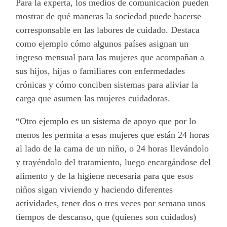
Para la experta, los medios de comunicación pueden
mostrar de qué maneras la sociedad puede hacerse
corresponsable en las labores de cuidado. Destaca
como ejemplo cómo algunos países asignan un
ingreso mensual para las mujeres que acompañan a
sus hijos, hijas o familiares con enfermedades
crónicas y cómo conciben sistemas para aliviar la
carga que asumen las mujeres cuidadoras.
“Otro ejemplo es un sistema de apoyo que por lo
menos les permita a esas mujeres que están 24 horas
al lado de la cama de un niño, o 24 horas llevándolo
y trayéndolo del tratamiento, luego encargándose del
alimento y de la higiene necesaria para que esos
niños sigan viviendo y haciendo diferentes
actividades, tener dos o tres veces por semana unos
tiempos de descanso, que (quienes son cuidados)