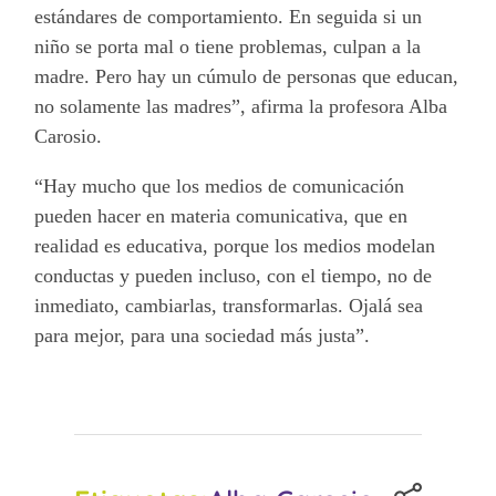
estándares de comportamiento. En seguida si un
niño se porta mal o tiene problemas, culpan a la
madre. Pero hay un cúmulo de personas que educan,
no solamente las madres”, afirma la profesora Alba
Carosio.
“Hay mucho que los medios de comunicación
pueden hacer en materia comunicativa, que en
realidad es educativa, porque los medios modelan
conductas y pueden incluso, con el tiempo, no de
inmediato, cambiarlas, transformarlas. Ojalá sea
para mejor, para una sociedad más justa”.