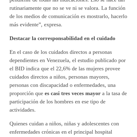
rutinariamente que no se ve ni se valora. La función
de los medios de comunicación es mostrarlo, hacerlo
más evidente”, expresa.
Destacar la corresponsabilidad en el cuidado
En el caso de los cuidados directos a personas
dependientes en Venezuela, el estudio publicado por
el BID indica que el 22,6% de las mujeres provee
cuidados directos a niños, personas mayores,
personas con discapacidad o enfermedades, una
proporción que
es casi tres veces mayor
a la tasa de
participación de los hombres en ese tipo de
actividades.
Quienes cuidan a niños, niñas y adolescentes con
enfermedades crónicas en el principal hospital