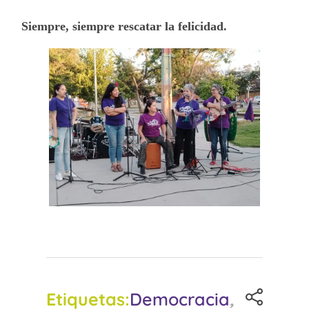
Siempre, siempre rescatar la felicidad.
Etiquetas:
Democracia
,