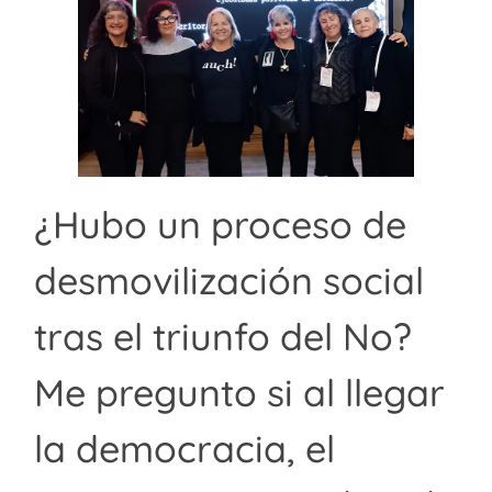
¿Hubo un proceso de
desmovilización social
tras el triunfo del No?
Me pregunto si al llegar
la democracia, el