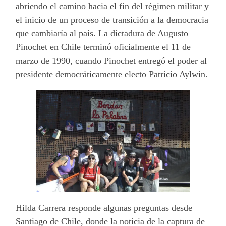
abriendo el camino hacia el fin del régimen militar y
el inicio de un proceso de transición a la democracia
que cambiaría al país. La dictadura de Augusto
Pinochet en Chile terminó oficialmente el 11 de
marzo de 1990, cuando Pinochet entregó el poder al
presidente democráticamente electo Patricio Aylwin.
Hilda Carrera responde algunas preguntas desde
Santiago de Chile, donde la noticia de la captura de