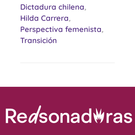
Dictadura chilena
,
Hilda Carrera
,
Perspectiva femenista
,
Transición