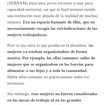
(SERNAM) tenía muy pocos recursos y muy poca
capacidad territorial, así que al final terminó siendo
una institución muy alejada de la realidad de muchas
mujeres.
Era un espacio bastante de élite, que no
necesariamente recogía las reivindicaciones de las
mujeres trabajadoras.
Pero si uno mira lo que pasaba en la dictadura, l
as
mujeres ya estaban organizándose de forma
masiva. Por ejemplo, las ollas comunes: miles de
mujeres que se organizaban en los barrios para
alimentar a sus hijos y a toda la comunidad.
Había ollas comunes en prácticamente todos los
territorios.
Sin embargo,
esas mujeres no fueron consideradas
en las mesas de trabajo ni en las grandes