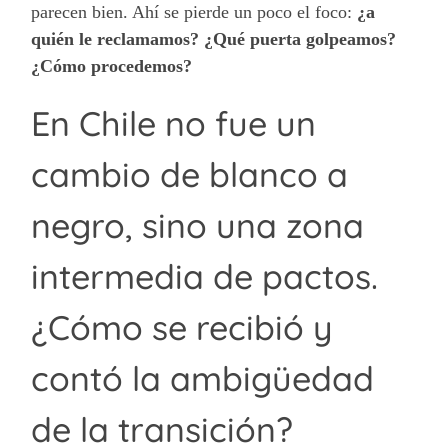
parecen bien. Ahí se pierde un poco el foco:
¿a
quién le reclamamos? ¿Qué puerta golpeamos?
¿Cómo procedemos?
En Chile no fue un
cambio de blanco a
negro, sino una zona
intermedia de pactos.
¿Cómo se recibió y
contó la ambigüedad
de la transición?