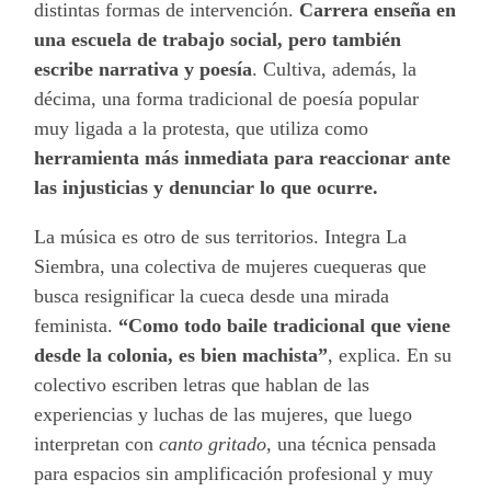
distintas formas de intervención.
Carrera enseña en
una escuela de trabajo social, pero también
escribe narrativa y poesía
. Cultiva, además, la
décima, una forma tradicional de poesía popular
muy ligada a la protesta, que utiliza como
herramienta más inmediata para reaccionar ante
las injusticias y denunciar lo que ocurre.
La música es otro de sus territorios. Integra La
Siembra, una colectiva de mujeres cuequeras que
busca resignificar la cueca desde una mirada
feminista.
“Como todo baile tradicional que viene
desde la colonia, es bien machista”
, explica. En su
colectivo escriben letras que hablan de las
experiencias y luchas de las mujeres, que luego
interpretan con
canto gritado
, una técnica pensada
para espacios sin amplificación profesional y muy