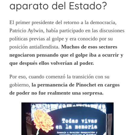
aparato del Estado?
El primer presidente del retorno a la democracia,
Patricio Aylwin, había participado en las discusiones
políticas previas al golpe y era conocido por su
posición antiallendista.
Muchos de esos sectores
negociaron pensando que el golpe iba a ocurrir y
que después ellos volverían al poder.
Por eso, cuando comenzó la transición con su
gobierno,
la permanencia de Pinochet en cargos
de poder no fue realmente una sorpresa.