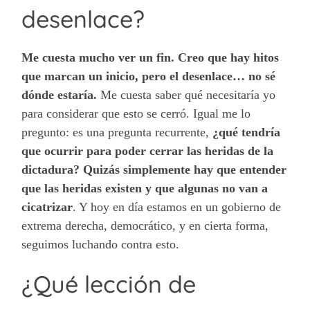
desenlace?
Me cuesta mucho ver un fin.
Creo que hay hitos
que marcan un inicio, pero el desenlace… no sé
dónde estaría.
Me cuesta saber qué necesitaría yo
para considerar que esto se cerró. Igual me lo
pregunto: es una pregunta recurrente,
¿qué tendría
que ocurrir para poder cerrar las heridas de la
dictadura? Quizás simplemente hay que entender
que las heridas existen y que algunas no van a
cicatrizar
. Y hoy en día estamos en un gobierno de
extrema derecha, democrático, y en cierta forma,
seguimos luchando contra esto.
¿Qué lección de