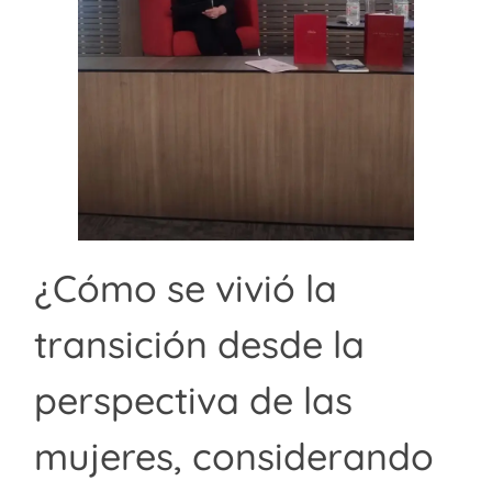
¿Cómo se vivió la
transición desde la
perspectiva de las
mujeres, considerando