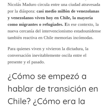
Nicolás Maduro circula entre una ciudad atravesada
por la diáspora:
casi medio millón de venezolanas
y venezolanos viven hoy en Chile, la mayoría
como migrantes o refugiades. E
n ese contexto, la
nueva cercanía del intervencionismo estadounidense
también reactiva en Chile memorias incómodas.
Para quienes viven y vivieron la dictadura, la
conversación inevitablemente oscila entre el
presente y el pasado.
¿Cómo se empezó a
hablar de transición en
Chile? ¿Cómo era la