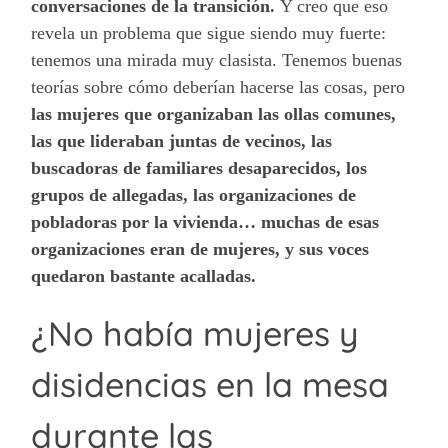
conversaciones de la transición.
Y creo que eso
revela un problema que sigue siendo muy fuerte:
tenemos una mirada muy clasista. Tenemos buenas
teorías sobre cómo deberían hacerse las cosas, pero
las mujeres que organizaban las ollas comunes,
las que lideraban juntas de vecinos, las
buscadoras de familiares desaparecidos, los
grupos de allegadas, las organizaciones de
pobladoras por la vivienda… muchas de esas
organizaciones eran de mujeres, y sus voces
quedaron bastante acalladas.
¿No había mujeres y
disidencias en la mesa
durante las