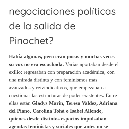
negociaciones políticas
de la salida de
Pinochet?
Había algunas, pero eran pocas y muchas veces
su voz no era escuchada.
Varias aportaban desde el
exilio: regresaban con preparación académica, con
una mirada distinta y con feminismos más
avanzados y reivindicativos, que empezaban a
cuestionar las estructuras de poder existentes. Entre
ellas están
Gladys Marín, Teresa Valdez, Adriana
del Piano, Carolina Tohá o Isabel Allende,
quienes desde distintos espacios impulsaban
agendas feministas y sociales que antes no se