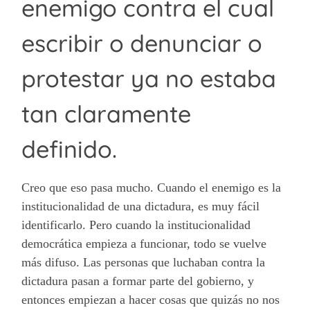
enemigo contra el cual
escribir o denunciar o
protestar ya no estaba
tan claramente
definido.
Creo que eso pasa mucho. Cuando el enemigo es la
institucionalidad de una dictadura, es muy fácil
identificarlo. Pero cuando la institucionalidad
democrática empieza a funcionar, todo se vuelve
más difuso. Las personas que luchaban contra la
dictadura pasan a formar parte del gobierno, y
entonces empiezan a hacer cosas que quizás no nos