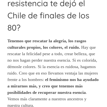
resistencia te dejó el
Chile de finales de los
80?
Tenemos que rescatar la alegría, los rasgos
culturales propios, los colores, el ruido.
Hay que
rescatar la felicidad pese a todo, crear belleza, que
no nos hagan perder nuestra esencia. Si es colorida,
démosle colores. Si la esencia es ruidosa, hagamos
ruido. Creo que en eso llevamos ventaja las mujeres
frente a los hombres:
el feminismo nos ha ayudado
a mirarnos más, y creo que tenemos más
posibilidades de recuperar nuestra esencia
.
Vemos más claramente a nuestros ancestros y
nuestra cultura.