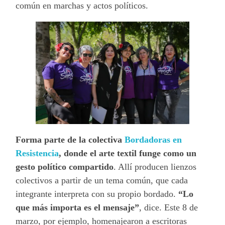
común en marchas y actos políticos.
Forma parte de la colectiva
Bordadoras en
Resistencia
, donde el arte textil funge como un
gesto político compartido
. Allí producen lienzos
colectivos a partir de un tema común, que cada
integrante interpreta con su propio bordado.
“Lo
que más importa es el mensaje”
, dice. Este 8 de
marzo, por ejemplo, homenajearon a escritoras