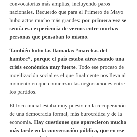
convocatorias más amplias, incluyendo paros
nacionales. Recuerdo que para el Primero de Mayo
hubo actos mucho más grandes:
por primera vez se
sentía esa experiencia de vernos entre muchas
personas que pensaban lo mismo.
También hubo las llamadas “marchas del
hambre”, porque el país estaba atravesando una
crisis económica muy fuerte
. Todo ese proceso de
movilización social es el que finalmente nos lleva al
momento en que comienzan las negociaciones entre
los partidos.
El foco inicial estaba muy puesto en la recuperación
de una democracia formal, más burocrática y de la
economía.
Hay cuestiones que aparecieron mucho
más tarde en la conversación pública, que en ese