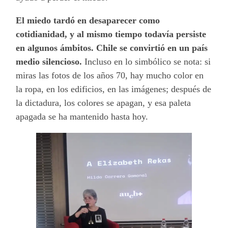
El miedo tardó en desaparecer como
cotidianidad, y al mismo tiempo todavía persiste
en algunos ámbitos. Chile se convirtió en un país
medio silencioso.
Incluso en lo simbólico se nota: si
miras las fotos de los años 70, hay mucho color en
la ropa, en los edificios, en las imágenes; después de
la dictadura, los colores se apagan, y esa paleta
apagada se ha mantenido hasta hoy.