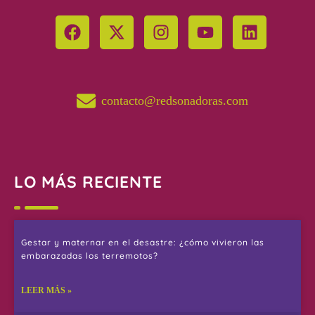
contacto@redsonadoras.com
LO MÁS RECIENTE
Gestar y maternar en el desastre: ¿cómo vivieron las
embarazadas los terremotos?
LEER MÁS »