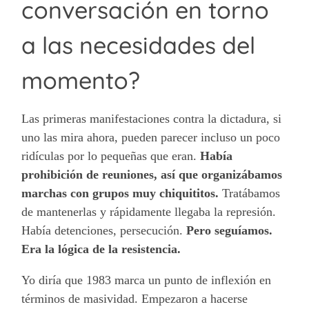
conversación en torno
a las necesidades del
momento?
Las primeras manifestaciones contra la dictadura, si
uno las mira ahora, pueden parecer incluso un poco
ridículas por lo pequeñas que eran.
Había
prohibición de reuniones, así que organizábamos
marchas con grupos muy chiquititos.
Tratábamos
de mantenerlas y rápidamente llegaba la represión.
Había detenciones, persecución.
Pero seguíamos.
Era la lógica de la resistencia.
Yo diría que 1983 marca un punto de inflexión en
términos de masividad. Empezaron a hacerse