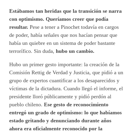
Estábamos tan heridas que la transición se narra
con optimismo. Queríamos creer que podía
resultar.
Pese a tener a Pinochet todavía en cargos
de poder, había señales que nos hacían pensar que
había un quiebre en un sistema de poder bastante
terrorífico. Sin duda,
hubo un cambio.
Hubo un primer gesto importante: la creación de la
Comisión Rettig de Verdad y Justicia, que pidió a un
grupo de expertos cuantificar a los desaparecidos y
víctimas de la dictadura. Cuando llegó el informe, el
presidente lloró públicamente y pidió perdón al
pueblo chileno.
Ese gesto de reconocimiento
entregó un grado de optimismo: lo que habíamos
estado gritando y denunciando durante años
ahora era oficialmente reconocido por la