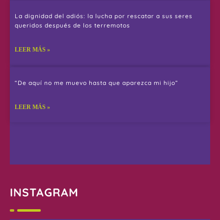
La dignidad del adiós: la lucha por rescatar a sus seres
queridos después de los terremotos
LEER MÁS »
“De aquí no me muevo hasta que aparezca mi hijo”
LEER MÁS »
INSTAGRAM