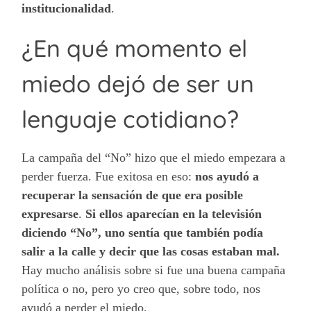
institucionalidad
.
¿En qué momento el
miedo dejó de ser un
lenguaje cotidiano?
La campaña del “No” hizo que el miedo empezara a
perder fuerza. Fue exitosa en eso:
nos ayudó a
recuperar la sensación de que era posible
expresarse
.
Si ellos aparecían en la televisión
diciendo “No”, uno sentía que también podía
salir a la calle y decir que las cosas estaban mal.
Hay mucho análisis sobre si fue una buena campaña
política o no, pero yo creo que, sobre todo, nos
ayudó a perder el miedo.