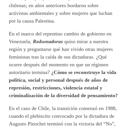
chilenas; en años anteriores bordaron sobre
activistas ambientales y sobre mujeres que luchan
por la causa Palestina.
En el marco del repentino cambio de gobierno en
Venezuela,
Redsonadoras
quiso mirar a nuestra
región y preguntarse qué han vivido otras mujeres
feministas tras la caída de sus dictaduras. ¿Qué
ocurre después del momento en que un régimen
autoritario termina?
¿Cómo se reconstruye la vida
política, social y personal después de años de
represión, restricciones, violencia estatal y
criminalización de la diversidad de pensamiento?
En el caso de Chile, la transición comenzó en 1988,
cuando el plebiscito convocado por la dictadura de
Augusto Pinochet terminó con la victoria del “No”,