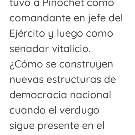
tuvo a Pinochet como
comandante en jefe del
Ejército y luego como
senador vitalicio.
¿Cómo se construyen
nuevas estructuras de
democracia nacional
cuando el verdugo
sigue presente en el