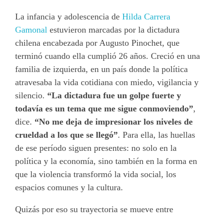
La infancia y adolescencia de
Hilda Carrera
Gamonal
estuvieron marcadas por la dictadura
chilena encabezada por Augusto Pinochet, que
terminó cuando ella cumplió 26 años. Creció en una
familia de izquierda, en un país donde la política
atravesaba la vida cotidiana con miedo, vigilancia y
silencio.
“La dictadura fue un golpe fuerte y
todavía es un tema que me sigue conmoviendo”
,
dice.
“No me deja de impresionar los niveles de
crueldad a los que se llegó”
. Para ella, las huellas
de ese período siguen presentes: no solo en la
política y la economía, sino también en la forma en
que la violencia transformó la vida social, los
espacios comunes y la cultura.
Quizás por eso su trayectoria se mueve entre