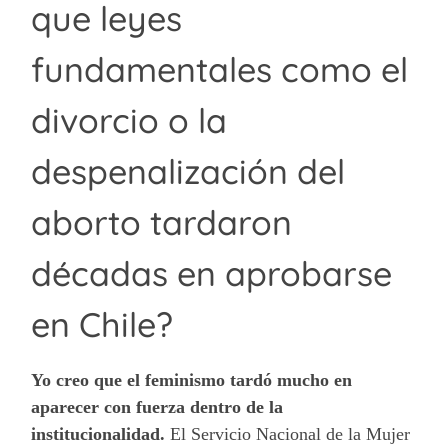
que leyes
fundamentales como el
divorcio o la
despenalización del
aborto tardaron
décadas en aprobarse
en Chile?
Yo creo que el feminismo tardó mucho en
aparecer con fuerza dentro de la
institucionalidad.
El Servicio Nacional de la Mujer