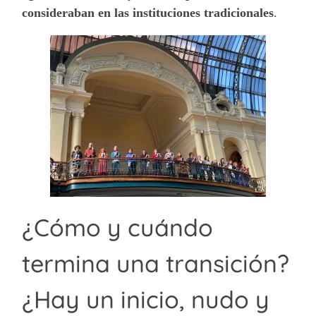
consideraban en las instituciones tradicionales
.
¿Cómo y cuándo
termina una transición?
¿Hay un inicio, nudo y