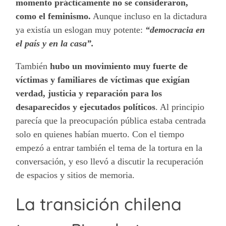
momento prácticamente no se consideraron,
como el feminismo.
Aunque incluso en la dictadura
ya existía un eslogan muy potente:
“democracia en
el país y en la casa”.
También
hubo un movimiento muy fuerte de
víctimas y familiares de víctimas que exigían
verdad, justicia y reparación para los
desaparecidos y ejecutados políticos
. Al principio
parecía que la preocupación pública estaba centrada
solo en quienes habían muerto. Con el tiempo
empezó a entrar también el tema de la tortura en la
conversación, y eso llevó a discutir la recuperación
de espacios y sitios de memoria.
La transición chilena