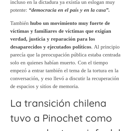
incluso en la dictadura ya existía un eslogan muy
potente:
“democracia en el país y en la casa”.
También
hubo un movimiento muy fuerte de
víctimas y familiares de víctimas que exigían
verdad, justicia y reparación para los
desaparecidos y ejecutados políticos
. Al principio
parecía que la preocupación pública estaba centrada
solo en quienes habían muerto. Con el tiempo
empezó a entrar también el tema de la tortura en la
conversación, y eso llevó a discutir la recuperación
de espacios y sitios de memoria.
La transición chilena
tuvo a Pinochet como