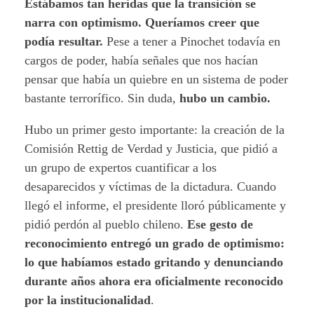
Estábamos tan heridas que la transición se
narra con optimismo. Queríamos creer que
podía resultar.
Pese a tener a Pinochet todavía en
cargos de poder, había señales que nos hacían
pensar que había un quiebre en un sistema de poder
bastante terrorífico. Sin duda,
hubo un cambio.
Hubo un primer gesto importante: la creación de la
Comisión Rettig de Verdad y Justicia, que pidió a
un grupo de expertos cuantificar a los
desaparecidos y víctimas de la dictadura. Cuando
llegó el informe, el presidente lloró públicamente y
pidió perdón al pueblo chileno.
Ese gesto de
reconocimiento entregó un grado de optimismo:
lo que habíamos estado gritando y denunciando
durante años ahora era oficialmente reconocido
por la institucionalidad
.