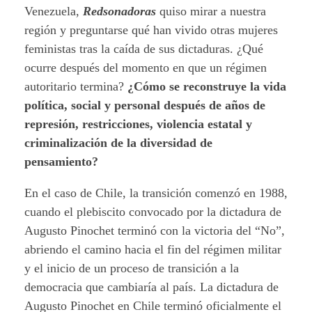
Venezuela,
Redsonadoras
quiso mirar a nuestra
región y preguntarse qué han vivido otras mujeres
feministas tras la caída de sus dictaduras. ¿Qué
ocurre después del momento en que un régimen
autoritario termina?
¿Cómo se reconstruye la vida
política, social y personal después de años de
represión, restricciones, violencia estatal y
criminalización de la diversidad de
pensamiento?
En el caso de Chile, la transición comenzó en 1988,
cuando el plebiscito convocado por la dictadura de
Augusto Pinochet terminó con la victoria del “No”,
abriendo el camino hacia el fin del régimen militar
y el inicio de un proceso de transición a la
democracia que cambiaría al país. La dictadura de
Augusto Pinochet en Chile terminó oficialmente el