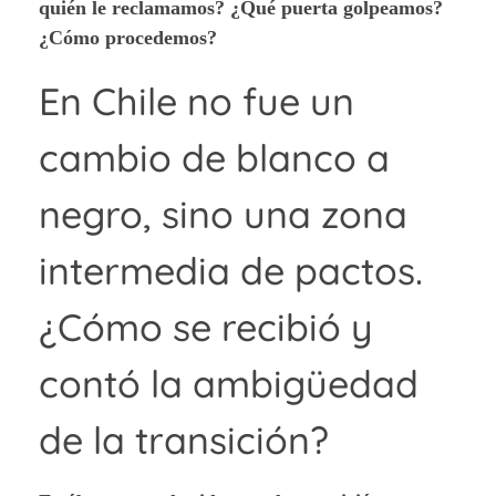
quién le reclamamos? ¿Qué puerta golpeamos?
¿Cómo procedemos?
En Chile no fue un
cambio de blanco a
negro, sino una zona
intermedia de pactos.
¿Cómo se recibió y
contó la ambigüedad
de la transición?