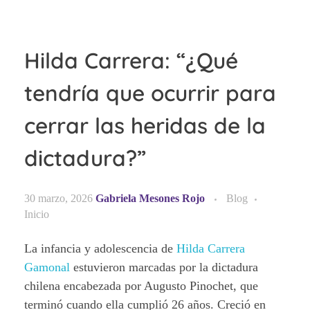
Hilda Carrera: “¿Qué
tendría que ocurrir para
cerrar las heridas de la
dictadura?”
30 marzo, 2026
Gabriela Mesones Rojo
Blog
Inicio
La infancia y adolescencia de
Hilda Carrera
Gamonal
estuvieron marcadas por la dictadura
chilena encabezada por Augusto Pinochet, que
terminó cuando ella cumplió 26 años. Creció en