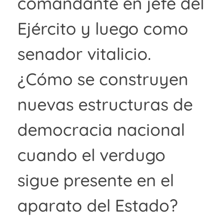
comandante en jefe del
Ejército y luego como
senador vitalicio.
¿Cómo se construyen
nuevas estructuras de
democracia nacional
cuando el verdugo
sigue presente en el
aparato del Estado?