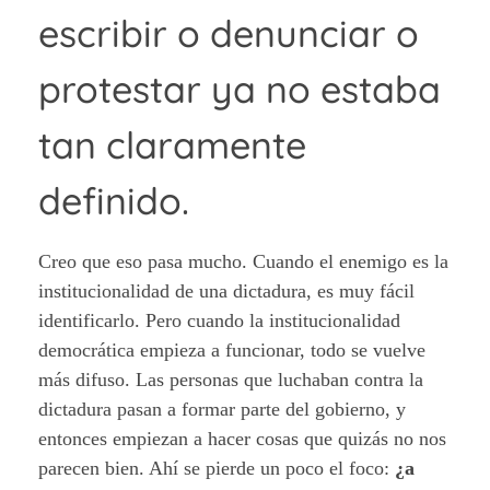
escribir o denunciar o
protestar ya no estaba
tan claramente
definido.
Creo que eso pasa mucho. Cuando el enemigo es la
institucionalidad de una dictadura, es muy fácil
identificarlo. Pero cuando la institucionalidad
democrática empieza a funcionar, todo se vuelve
más difuso. Las personas que luchaban contra la
dictadura pasan a formar parte del gobierno, y
entonces empiezan a hacer cosas que quizás no nos
parecen bien. Ahí se pierde un poco el foco:
¿a