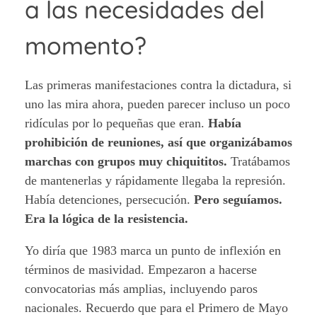
a las necesidades del
momento?
Las primeras manifestaciones contra la dictadura, si
uno las mira ahora, pueden parecer incluso un poco
ridículas por lo pequeñas que eran.
Había
prohibición de reuniones, así que organizábamos
marchas con grupos muy chiquititos.
Tratábamos
de mantenerlas y rápidamente llegaba la represión.
Había detenciones, persecución.
Pero seguíamos.
Era la lógica de la resistencia.
Yo diría que 1983 marca un punto de inflexión en
términos de masividad. Empezaron a hacerse
convocatorias más amplias, incluyendo paros
nacionales. Recuerdo que para el Primero de Mayo