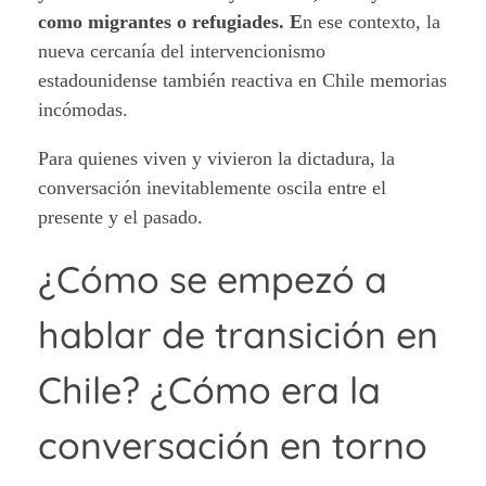
como migrantes o refugiades. E
n ese contexto, la
nueva cercanía del intervencionismo
estadounidense también reactiva en Chile memorias
incómodas.
Para quienes viven y vivieron la dictadura, la
conversación inevitablemente oscila entre el
presente y el pasado.
¿Cómo se empezó a
hablar de transición en
Chile? ¿Cómo era la
conversación en torno