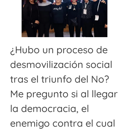
¿Hubo un proceso de
desmovilización social
tras el triunfo del No?
Me pregunto si al llegar
la democracia, el
enemigo contra el cual