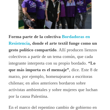
Forma parte de la colectiva
Bordadoras en
Resistencia
, donde el arte textil funge como un
gesto político compartido
. Allí producen lienzos
colectivos a partir de un tema común, que cada
integrante interpreta con su propio bordado.
“Lo
que más importa es el mensaje”
, dice. Este 8 de
marzo, por ejemplo, homenajearon a escritoras
chilenas; en años anteriores bordaron sobre
activistas ambientales y sobre mujeres que luchan
por la causa Palestina.
En el marco del repentino cambio de gobierno en