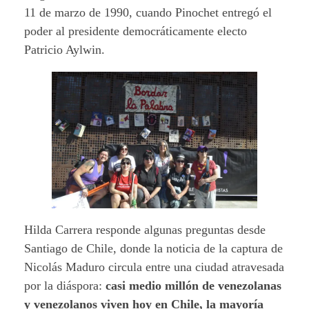
11 de marzo de 1990, cuando Pinochet entregó el
poder al presidente democráticamente electo
Patricio Aylwin.
Hilda Carrera responde algunas preguntas desde
Santiago de Chile, donde la noticia de la captura de
Nicolás Maduro circula entre una ciudad atravesada
por la diáspora:
casi medio millón de venezolanas
y venezolanos viven hoy en Chile, la mayoría