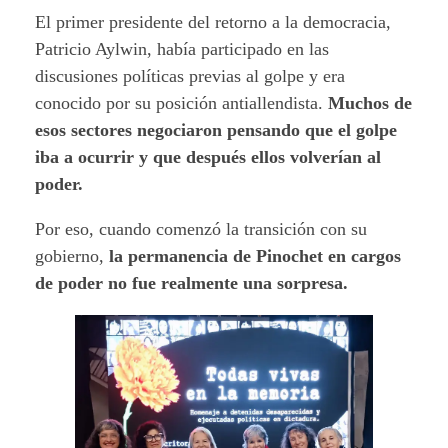
El primer presidente del retorno a la democracia,
Patricio Aylwin, había participado en las
discusiones políticas previas al golpe y era
conocido por su posición antiallendista.
Muchos de
esos sectores negociaron pensando que el golpe
iba a ocurrir y que después ellos volverían al
poder.
Por eso, cuando comenzó la transición con su
gobierno,
la permanencia de Pinochet en cargos
de poder no fue realmente una sorpresa.