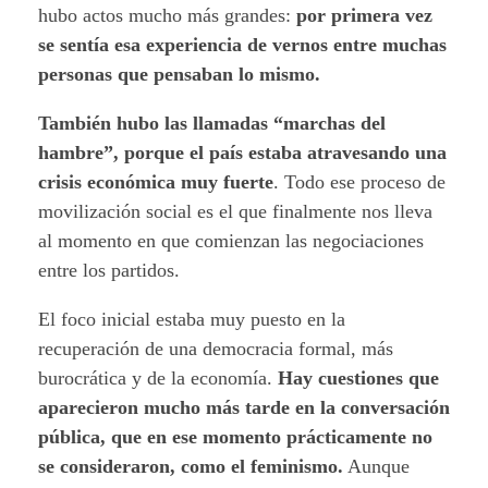
hubo actos mucho más grandes:
por primera vez
se sentía esa experiencia de vernos entre muchas
personas que pensaban lo mismo.
También hubo las llamadas “marchas del
hambre”, porque el país estaba atravesando una
crisis económica muy fuerte
. Todo ese proceso de
movilización social es el que finalmente nos lleva
al momento en que comienzan las negociaciones
entre los partidos.
El foco inicial estaba muy puesto en la
recuperación de una democracia formal, más
burocrática y de la economía.
Hay cuestiones que
aparecieron mucho más tarde en la conversación
pública, que en ese momento prácticamente no
se consideraron, como el feminismo.
Aunque