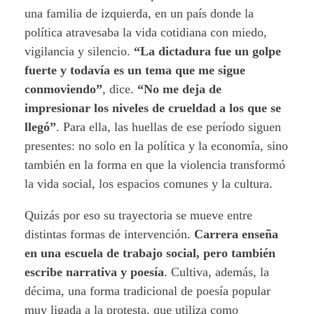
una familia de izquierda, en un país donde la
política atravesaba la vida cotidiana con miedo,
vigilancia y silencio.
“La dictadura fue un golpe
fuerte y todavía es un tema que me sigue
conmoviendo”
, dice.
“No me deja de
impresionar los niveles de crueldad a los que se
llegó”
. Para ella, las huellas de ese período siguen
presentes: no solo en la política y la economía, sino
también en la forma en que la violencia transformó
la vida social, los espacios comunes y la cultura.
Quizás por eso su trayectoria se mueve entre
distintas formas de intervención.
Carrera enseña
en una escuela de trabajo social, pero también
escribe narrativa y poesía
. Cultiva, además, la
décima, una forma tradicional de poesía popular
muy ligada a la protesta, que utiliza como