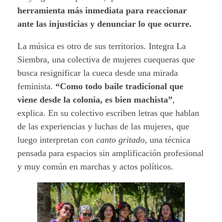
herramienta más inmediata para reaccionar
ante las injusticias y denunciar lo que ocurre.
La música es otro de sus territorios. Integra La
Siembra, una colectiva de mujeres cuequeras que
busca resignificar la cueca desde una mirada
feminista.
“Como todo baile tradicional que
viene desde la colonia, es bien machista”
,
explica. En su colectivo escriben letras que hablan
de las experiencias y luchas de las mujeres, que
luego interpretan con
canto gritado
, una técnica
pensada para espacios sin amplificación profesional
y muy común en marchas y actos políticos.