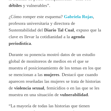
débiles
y vulnerables”.
¿Cómo romper este esquema?
Gabriela Rojas
,
profesora universitaria y directora de
Sustentabilidad del
Diario Tal Cual
, expuso que la
clave es llevar la cotidianidad a la
agenda
periodística
.
Durante su ponencia mostró datos de un estudio
global de monitoreos de medios en el que se
muestra el posicionamiento de los temas en los que
se mencionan a las
mujeres
. Destacó que cuando
aparecen reseñadas las mujeres se trata de historias
de
violencia sexual
, femicidios o en las que se les
muestra en una situación de
vulnerabilidad
.
“La mayoría de todas las historias que tienen