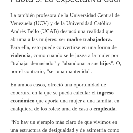
La también profesora de la Universidad Central de
Venezuela (UCV) y de la Universidad Católica
Andrés Bello (UCAB) destacó una realidad que
abruma a las mujeres: ser
madre trabajadora
.
Para ella, esto puede convertirse en una forma de
violencia
, como cuando se le juzga a la mujer por
“trabajar demasiado” y “abandonar a sus
hijos
”. O,
por el contrario, “ser una mantenida”.
En ambos casos, ofreció una oportunidad de
cobertura en la que se pueda calcular el
ingreso
económico
que aporta una mujer a una familia, en
cualquiera de los roles: ama de casa o
empleada
.
“No hay un ejemplo más claro de que vivimos en
una estructura de desigualdad y de asimetría como