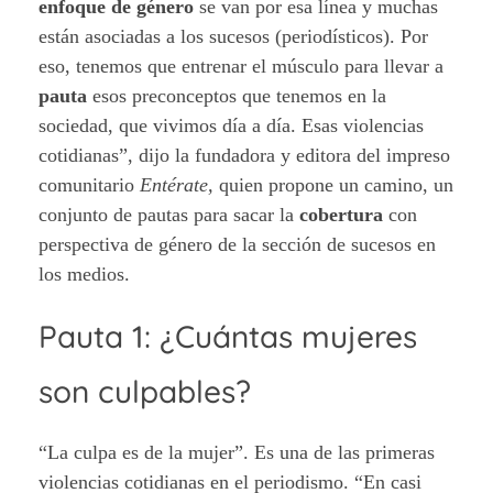
enfoque de género
se van por esa línea y muchas
están asociadas a los sucesos (periodísticos). Por
eso, tenemos que entrenar el músculo para llevar a
pauta
esos preconceptos que tenemos en la
sociedad, que vivimos día a día. Esas violencias
cotidianas”, dijo la fundadora y editora del impreso
comunitario
Entérate,
quien propone un camino, un
conjunto de pautas para sacar la
cobertura
con
perspectiva de género de la sección de sucesos en
los medios.
Pauta 1: ¿Cuántas mujeres
son culpables?
“La culpa es de la mujer”. Es una de las primeras
violencias cotidianas en el periodismo. “En casi