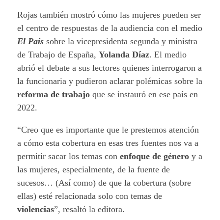
Rojas también mostró cómo las mujeres pueden ser
el centro de respuestas de la audiencia con el medio
El País
sobre la vicepresidenta segunda y ministra
de Trabajo de España,
Yolanda Díaz
. El medio
abrió el debate a sus lectores quienes interrogaron a
la funcionaria y pudieron aclarar polémicas sobre la
reforma de trabajo
que se instauró en ese país en
2022.
“Creo que es importante que le prestemos atención
a cómo esta cobertura en esas tres fuentes nos va a
permitir sacar los temas con
enfoque de género
y a
las mujeres, especialmente, de la fuente de
sucesos… (Así como) de que la cobertura (sobre
ellas) esté relacionada solo con temas de
violencias
”, resaltó la editora.