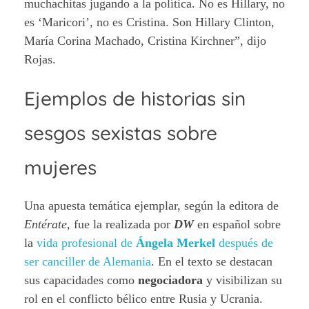
muchachitas jugando a la política. No es Hillary, no
es ‘Maricori’, no es Cristina. Son Hillary Clinton,
María Corina Machado, Cristina Kirchner”, dijo
Rojas.
Ejemplos de historias sin
sesgos sexistas sobre
mujeres
Una apuesta temática ejemplar, según la editora de
Entérate
, fue la realizada por
DW
en español sobre
la
vida profesional de
Ángela Merkel
después de
ser canciller de Alemania
. En el texto se destacan
sus capacidades como
negociadora
y visibilizan su
rol en el conflicto bélico entre Rusia y Ucrania.