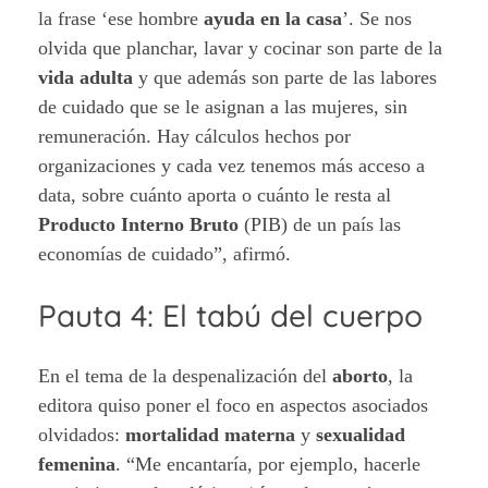
la frase ‘ese hombre
ayuda en la casa
’. Se nos
olvida que planchar, lavar y cocinar son parte de la
vida adulta
y que además son parte de las labores
de cuidado que se le asignan a las mujeres, sin
remuneración. Hay cálculos hechos por
organizaciones y cada vez tenemos más acceso a
data, sobre cuánto aporta o cuánto le resta al
Producto Interno Bruto
(PIB) de un país las
economías de cuidado”, afirmó.
Pauta 4: El tabú del cuerpo
En el tema de la despenalización del
aborto
, la
editora quiso poner el foco en aspectos asociados
olvidados:
mortalidad materna
y
sexualidad
femenina
. “Me encantaría, por ejemplo, hacerle