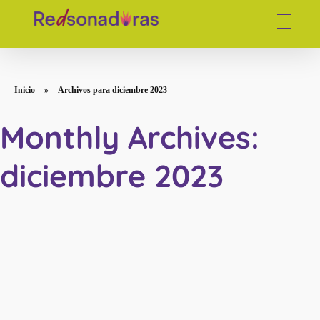
Red de periodistas venezolanas
Inicio
»
Archivos para diciembre 2023
Monthly Archives:
diciembre 2023