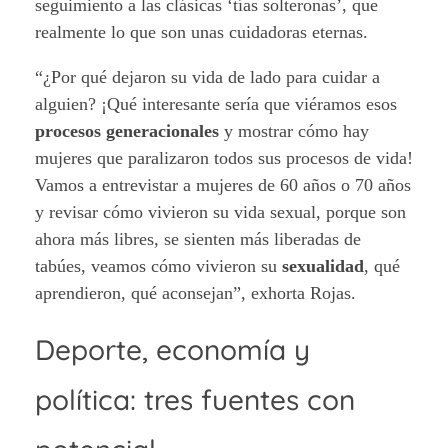
seguimiento a las clásicas ‘tías solteronas’, que
realmente lo que son unas cuidadoras eternas.
“¿Por qué dejaron su vida de lado para cuidar a
alguien? ¡Qué interesante sería que viéramos esos
procesos generacionales
y mostrar cómo hay
mujeres que paralizaron todos sus procesos de vida!
Vamos a entrevistar a mujeres de 60 años o 70 años
y revisar cómo vivieron su vida sexual, porque son
ahora más libres, se sienten más liberadas de
tabúes, veamos cómo vivieron su
sexualidad
, qué
aprendieron, qué aconsejan”, exhorta Rojas.
Deporte, economía y
política: tres fuentes con