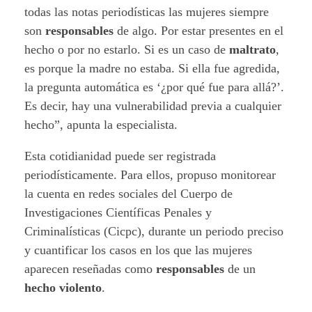
todas las notas periodísticas las mujeres siempre
son
responsables
de algo. Por estar presentes en el
hecho o por no estarlo. Si es un caso de
maltrato
,
es porque la madre no estaba. Si ella fue agredida,
la pregunta automática es ‘¿por qué fue para allá?’.
Es decir, hay una vulnerabilidad previa a cualquier
hecho”, apunta la especialista.
Esta cotidianidad puede ser registrada
periodísticamente. Para ellos, propuso monitorear
la cuenta en redes sociales del Cuerpo de
Investigaciones Científicas Penales y
Criminalísticas (Cicpc), durante un periodo preciso
y cuantificar los casos en los que las mujeres
aparecen reseñadas como
responsables
de un
hecho violento
.