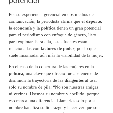
potencial
Por su experiencia gerencial en dos medios de
comunicación, la periodista afirma que el
deporte
,
la
economía
y la
política
tienen un gran potencial
para el periodismo con enfoque de género, listo
para explotar. Para ella, estas fuentes están
relacionadas con
factores de poder
, por lo que
suele incomodar aún más la visibilidad de la mujer.
En el caso de la cobertura de las mujeres en la
política
, una clave que ofreció fue abstenerse de
disminuir la trayectoria de las
dirigentes
al usar
solo su nombre de pila: “No son nuestras amigas,
ni vecinas. Usemos su nombre y apellido, porque
eso marca una diferencia. Llamarlas solo por su
nombre banaliza su liderazgo y hacer ver que son