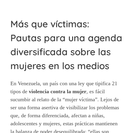
Más que víctimas:
Pautas para una agenda
diversificada sobre las
mujeres en los medios
En Venezuela, un país con una ley que tipifica 21
tipos de
violencia contra la mujer
, es fácil
sucumbir al relato de la “mujer víctima”. Lejos de
ser una forma asertiva de visibilizar los problemas
que, de forma diferenciada, afectan a niñas,
adolescentes y mujeres, estas prácticas mantienen
la balanza de poder desequilibrada: “ellas son