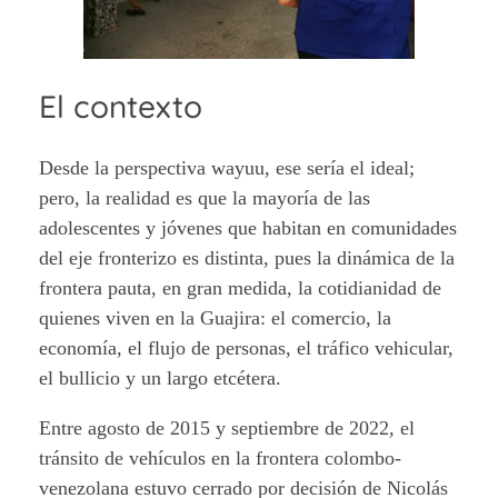
El contexto
Desde la perspectiva wayuu, ese sería el ideal;
pero, la realidad es que la mayoría de las
adolescentes y jóvenes que habitan en comunidades
del eje fronterizo es distinta, pues la dinámica de la
frontera pauta, en gran medida, la cotidianidad de
quienes viven en la Guajira: el comercio, la
economía, el flujo de personas, el tráfico vehicular,
el bullicio y un largo etcétera.
Entre agosto de 2015 y septiembre de 2022, el
tránsito de vehículos en la frontera colombo-
venezolana estuvo cerrado por decisión de Nicolás