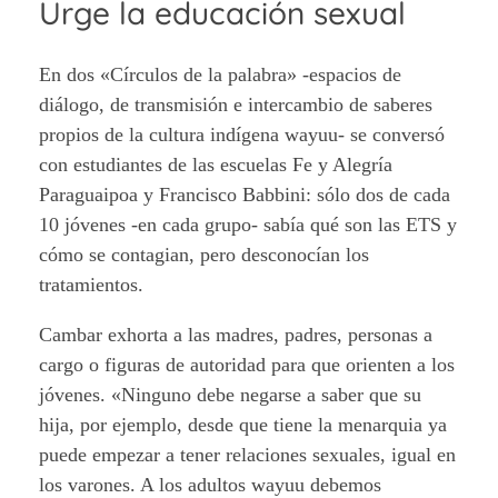
Urge la educación sexual
En dos «Círculos de la palabra» -espacios de
diálogo, de transmisión e intercambio de saberes
propios de la cultura indígena wayuu- se conversó
con estudiantes de las escuelas Fe y Alegría
Paraguaipoa y Francisco Babbini: sólo dos de cada
10 jóvenes -en cada grupo- sabía qué son las ETS y
cómo se contagian, pero desconocían los
tratamientos.
Cambar exhorta a las madres, padres, personas a
cargo o figuras de autoridad para que orienten a los
jóvenes. «Ninguno debe negarse a saber que su
hija, por ejemplo, desde que tiene la menarquia ya
puede empezar a tener relaciones sexuales, igual en
los varones. A los adultos wayuu debemos