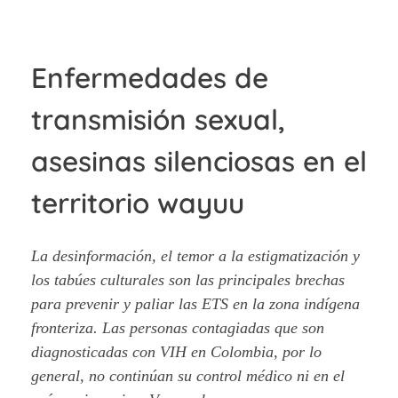
Enfermedades de
transmisión sexual,
asesinas silenciosas en el
territorio wayuu
La desinformación, el temor a la estigmatización y
los tabúes culturales son las principales brechas
para prevenir y paliar las ETS en la zona indígena
fronteriza. Las personas contagiadas que son
diagnosticadas con VIH en Colombia, por lo
general, no continúan su control médico ni en el