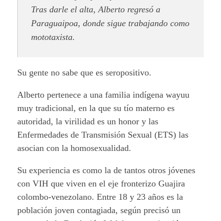
Tras darle el alta, Alberto regresó a
Paraguaipoa, donde sigue trabajando como
mototaxista.
Su gente no sabe que es seropositivo.
Alberto pertenece a una familia indígena wayuu
muy tradicional, en la que su tío materno es
autoridad, la virilidad es un honor y las
Enfermedades de Transmisión Sexual (ETS) las
asocian con la homosexualidad.
Su experiencia es como la de tantos otros jóvenes
con VIH que viven en el eje fronterizo Guajira
colombo-venezolano. Entre 18 y 23 años es la
población joven contagiada, según precisó un