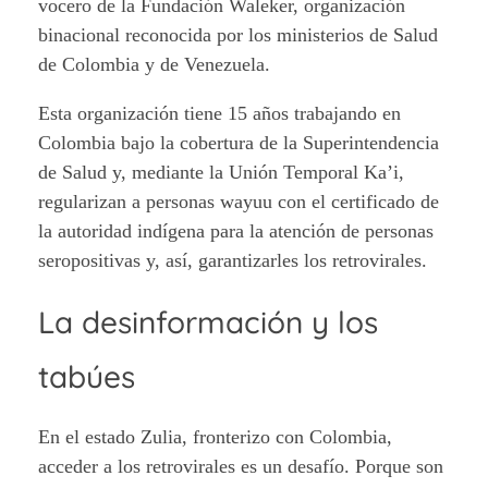
vocero de la Fundación Waleker, organización
binacional reconocida por los ministerios de Salud
de Colombia y de Venezuela.
Esta organización tiene 15 años trabajando en
Colombia bajo la cobertura de la Superintendencia
de Salud y, mediante la Unión Temporal Ka’i,
regularizan a personas wayuu con el certificado de
la autoridad indígena para la atención de personas
seropositivas y, así, garantizarles los retrovirales.
La desinformación y los
tabúes
En el estado Zulia, fronterizo con Colombia,
acceder a los retrovirales es un desafío. Porque son