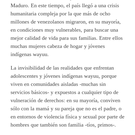
Maduro. En este tiempo, el país llegó a una crisis
humanitaria compleja por la que más de ocho
millones de venezolanos migraron, en su mayoría,
en condiciones muy vulnerables, para buscar una
mejor calidad de vida para sus familias. Entre ellos
muchas mujeres cabeza de hogar y jóvenes
indígenas wayuu.
La invisibilidad de las realidades que enfrentan
adolescentes y jóvenes indígenas wayuu, porque
viven en comunidades aisladas -muchas sin
servicios básicos- y expuestos a cualquier tipo de
vulneración de derechos: en su mayoría, conviven
sólo con la mamá y su pareja que no es el padre, o
en entornos de violencia física y sexual por parte de
hombres que también son familia -tíos, primos-.