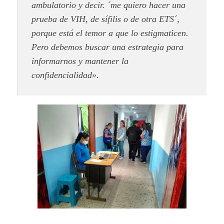
ambulatorio y decir. ´me quiero hacer una
prueba de VIH, de sífilis o de otra ETS´,
porque está el temor a que lo estigmaticen.
Pero debemos buscar una estrategia para
informarnos y mantener la
confidencialidad».