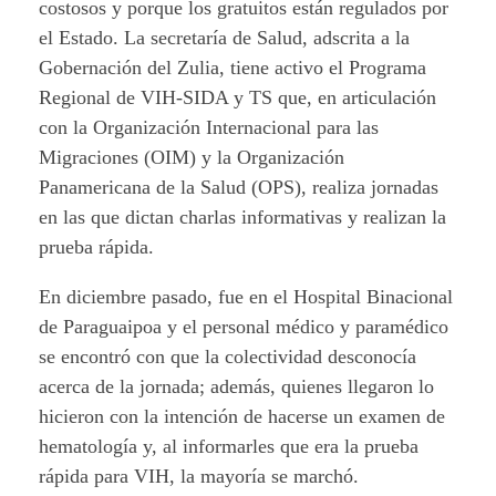
costosos y porque los gratuitos están regulados por
el Estado. La secretaría de Salud, adscrita a la
Gobernación del Zulia, tiene activo el Programa
Regional de VIH-SIDA y TS que, en articulación
con la Organización Internacional para las
Migraciones (OIM) y la Organización
Panamericana de la Salud (OPS), realiza jornadas
en las que dictan charlas informativas y realizan la
prueba rápida.
En diciembre pasado, fue en el Hospital Binacional
de Paraguaipoa y el personal médico y paramédico
se encontró con que la colectividad desconocía
acerca de la jornada; además, quienes llegaron lo
hicieron con la intención de hacerse un examen de
hematología y, al informarles que era la prueba
rápida para VIH, la mayoría se marchó.