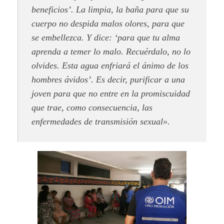
beneficios’. La limpia, la baña para que su
cuerpo no despida malos olores, para que
se embellezca. Y dice: ‘para que tu alma
aprenda a temer lo malo. Recuérdalo, no lo
olvides. Esta agua enfriará el ánimo de los
hombres ávidos’. Es decir, purificar a una
joven para que no entre en la promiscuidad
que trae, como consecuencia, las
enfermedades de transmisión sexual».