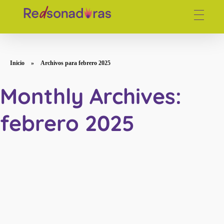
Red de periodistas venezolanas
Inicio
»
Archivos para febrero 2025
Monthly Archives:
febrero 2025