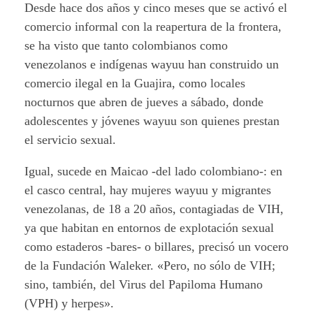
Desde hace dos años y cinco meses que se activó el
comercio informal con la reapertura de la frontera,
se ha visto que tanto colombianos como
venezolanos e indígenas wayuu han construido un
comercio ilegal en la Guajira, como locales
nocturnos que abren de jueves a sábado, donde
adolescentes y jóvenes wayuu son quienes prestan
el servicio sexual.
Igual, sucede en Maicao -del lado colombiano-: en
el casco central, hay mujeres wayuu y migrantes
venezolanas, de 18 a 20 años, contagiadas de VIH,
ya que habitan en entornos de explotación sexual
como estaderos -bares- o billares, precisó un vocero
de la Fundación Waleker. «Pero, no sólo de VIH;
sino, también, del Virus del Papiloma Humano
(VPH) y herpes».