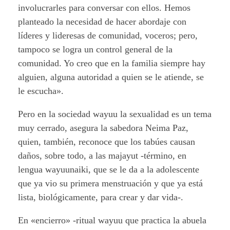
involucrarles para conversar con ellos. Hemos
planteado la necesidad de hacer abordaje con
líderes y lideresas de comunidad, voceros; pero,
tampoco se logra un control general de la
comunidad. Yo creo que en la familia siempre hay
alguien, alguna autoridad a quien se le atiende, se
le escucha».
Pero en la sociedad wayuu la sexualidad es un tema
muy cerrado, asegura la sabedora Neima Paz,
quien, también, reconoce que los tabúes causan
daños, sobre todo, a las majayut -término, en
lengua wayuunaiki, que se le da a la adolescente
que ya vio su primera menstruación y que ya está
lista, biológicamente, para crear y dar vida-.
En «encierro» -ritual wayuu que practica la abuela