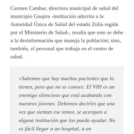
Carmen Cambar, directora municipal de salud del
municipio Guajira -institución adscrita a la
Autoridad Única de Salud del estado Zulia regida
por el Ministerio de Salud-, resalta que esto se debe
a la desinformación que maneja la población; sino,
también, el personal que trabaja en el centro de
salud.
«Sabemos que hay muchos pacientes que lo
tienen, pero que no se conoce. El VIH es un
enemigo silencioso que está acabando con
nuestros jóvenes. Debemos decirles que una
vez que sientan ese temor, se acerquen a
alguna institución que los pueda ayudar. No
es fácil llegar a un hospital, a un