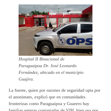
Hospital II Binacional de
Paraguaipoa Dr. José Leonardo
Fernández, ubicado en el municipio
Guajira
.
La fuente, quien por razones de seguridad opta por
el anonimato, explicó que en comunidades
fronterizas como Paraguaipoa y Guarero hay
familias enteras contagiadas de VIH, bien sea por