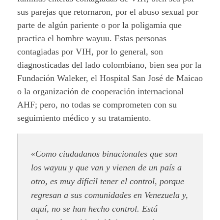
sus parejas que retornaron, por el abuso sexual por
parte de algún pariente o por la poligamia que
practica el hombre wayuu. Estas personas
contagiadas por VIH, por lo general, son
diagnosticadas del lado colombiano, bien sea por la
Fundación Waleker, el Hospital San José de Maicao
o la organización de cooperación internacional
AHF; pero, no todas se comprometen con su
seguimiento médico y su tratamiento.
«Como ciudadanos binacionales que son
los wayuu y que van y vienen de un país a
otro, es muy difícil tener el control, porque
regresan a sus comunidades en Venezuela y,
aquí, no se han hecho control. Está