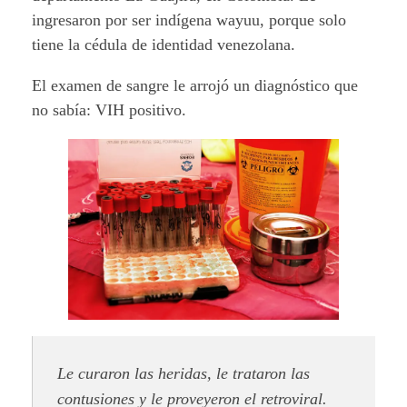
ingresaron por ser indígena wayuu, porque solo
tiene la cédula de identidad venezolana.
El examen de sangre le arrojó un diagnóstico que
no sabía: VIH positivo.
Le curaron las heridas, le trataron las
contusiones y le proveyeron el retroviral.