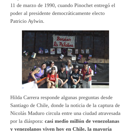
11 de marzo de 1990, cuando Pinochet entregó el
poder al presidente democráticamente electo
Patricio Aylwin.
Hilda Carrera responde algunas preguntas desde
Santiago de Chile, donde la noticia de la captura de
Nicolás Maduro circula entre una ciudad atravesada
por la diáspora:
casi medio millón de venezolanas
y venezolanos viven hoy en Chile, la mayoría