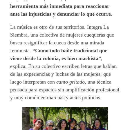
herramienta más inmediata para reaccionar
ante las injusticias y denunciar lo que ocurre.
La música es otro de sus territorios. Integra La
Siembra, una colectiva de mujeres cuequeras que
busca resignificar la cueca desde una mirada
feminista.
“Como todo baile tradicional que
viene desde la colonia, es bien machista”
,
explica. En su colectivo escriben letras que hablan
de las experiencias y luchas de las mujeres, que
luego interpretan con
canto gritado
, una técnica
pensada para espacios sin amplificación profesional
y muy común en marchas y actos políticos.