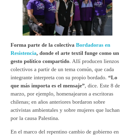
Forma parte de la colectiva
Bordadoras en
Resistencia
, donde el arte textil funge como un
gesto político compartido
. Allí producen lienzos
colectivos a partir de un tema común, que cada
integrante interpreta con su propio bordado.
“Lo
que más importa es el mensaje”
, dice. Este 8 de
marzo, por ejemplo, homenajearon a escritoras
chilenas; en años anteriores bordaron sobre
activistas ambientales y sobre mujeres que luchan
por la causa Palestina.
En el marco del repentino cambio de gobierno en