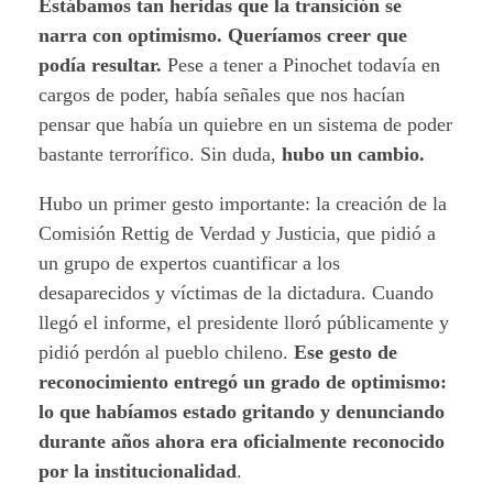
Estábamos tan heridas que la transición se
narra con optimismo. Queríamos creer que
podía resultar.
Pese a tener a Pinochet todavía en
cargos de poder, había señales que nos hacían
pensar que había un quiebre en un sistema de poder
bastante terrorífico. Sin duda,
hubo un cambio.
Hubo un primer gesto importante: la creación de la
Comisión Rettig de Verdad y Justicia, que pidió a
un grupo de expertos cuantificar a los
desaparecidos y víctimas de la dictadura. Cuando
llegó el informe, el presidente lloró públicamente y
pidió perdón al pueblo chileno.
Ese gesto de
reconocimiento entregó un grado de optimismo:
lo que habíamos estado gritando y denunciando
durante años ahora era oficialmente reconocido
por la institucionalidad
.