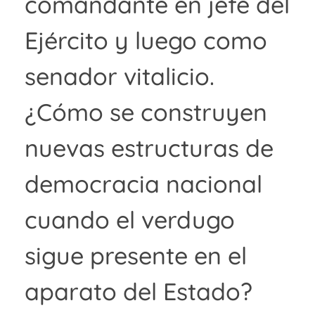
comandante en jefe del
Ejército y luego como
senador vitalicio.
¿Cómo se construyen
nuevas estructuras de
democracia nacional
cuando el verdugo
sigue presente en el
aparato del Estado?