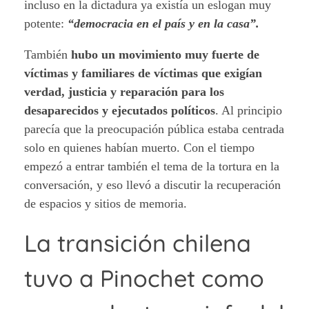
incluso en la dictadura ya existía un eslogan muy
potente:
“democracia en el país y en la casa”.
También
hubo un movimiento muy fuerte de
víctimas y familiares de víctimas que exigían
verdad, justicia y reparación para los
desaparecidos y ejecutados políticos
. Al principio
parecía que la preocupación pública estaba centrada
solo en quienes habían muerto. Con el tiempo
empezó a entrar también el tema de la tortura en la
conversación, y eso llevó a discutir la recuperación
de espacios y sitios de memoria.
La transición chilena
tuvo a Pinochet como