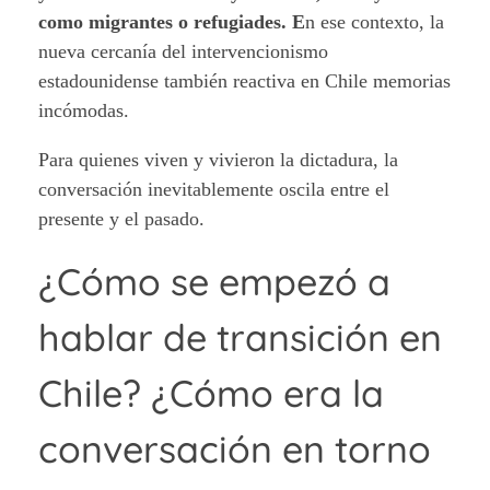
como migrantes o refugiades. E
n ese contexto, la
nueva cercanía del intervencionismo
estadounidense también reactiva en Chile memorias
incómodas.
Para quienes viven y vivieron la dictadura, la
conversación inevitablemente oscila entre el
presente y el pasado.
¿Cómo se empezó a
hablar de transición en
Chile? ¿Cómo era la
conversación en torno