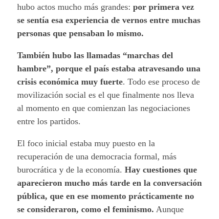
hubo actos mucho más grandes:
por primera vez
se sentía esa experiencia de vernos entre muchas
personas que pensaban lo mismo.
También hubo las llamadas “marchas del
hambre”, porque el país estaba atravesando una
crisis económica muy fuerte
. Todo ese proceso de
movilización social es el que finalmente nos lleva
al momento en que comienzan las negociaciones
entre los partidos.
El foco inicial estaba muy puesto en la
recuperación de una democracia formal, más
burocrática y de la economía.
Hay cuestiones que
aparecieron mucho más tarde en la conversación
pública, que en ese momento prácticamente no
se consideraron, como el feminismo.
Aunque