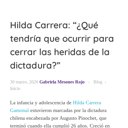
Hilda Carrera: “¿Qué
tendría que ocurrir para
cerrar las heridas de la
dictadura?”
30 marzo, 2026
Gabriela Mesones Rojo
Blog
Inicio
La infancia y adolescencia de
Hilda Carrera
Gamonal
estuvieron marcadas por la dictadura
chilena encabezada por Augusto Pinochet, que
terminó cuando ella cumplió 26 años. Creció en