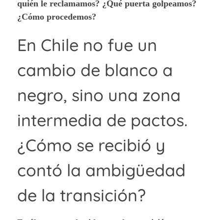
quién le reclamamos? ¿Qué puerta golpeamos?
¿Cómo procedemos?
En Chile no fue un
cambio de blanco a
negro, sino una zona
intermedia de pactos.
¿Cómo se recibió y
contó la ambigüedad
de la transición?