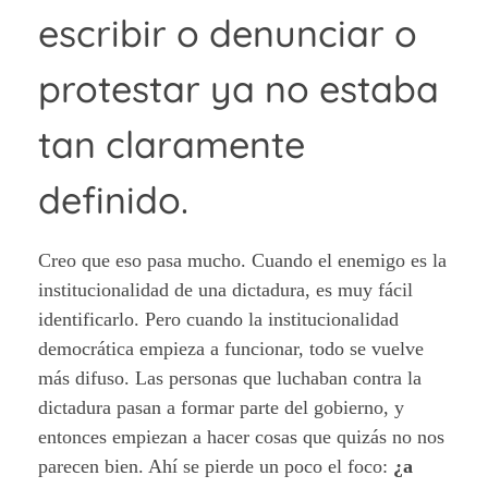
escribir o denunciar o
protestar ya no estaba
tan claramente
definido.
Creo que eso pasa mucho. Cuando el enemigo es la
institucionalidad de una dictadura, es muy fácil
identificarlo. Pero cuando la institucionalidad
democrática empieza a funcionar, todo se vuelve
más difuso. Las personas que luchaban contra la
dictadura pasan a formar parte del gobierno, y
entonces empiezan a hacer cosas que quizás no nos
parecen bien. Ahí se pierde un poco el foco:
¿a