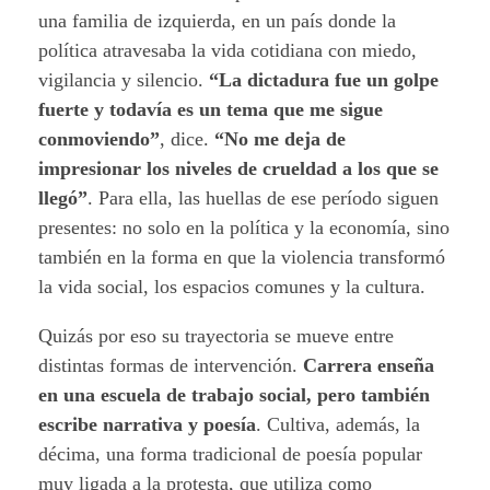
una familia de izquierda, en un país donde la
política atravesaba la vida cotidiana con miedo,
vigilancia y silencio.
“La dictadura fue un golpe
fuerte y todavía es un tema que me sigue
conmoviendo”
, dice.
“No me deja de
impresionar los niveles de crueldad a los que se
llegó”
. Para ella, las huellas de ese período siguen
presentes: no solo en la política y la economía, sino
también en la forma en que la violencia transformó
la vida social, los espacios comunes y la cultura.
Quizás por eso su trayectoria se mueve entre
distintas formas de intervención.
Carrera enseña
en una escuela de trabajo social, pero también
escribe narrativa y poesía
. Cultiva, además, la
décima, una forma tradicional de poesía popular
muy ligada a la protesta, que utiliza como