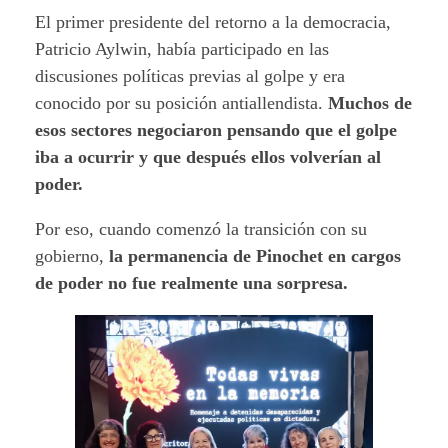
El primer presidente del retorno a la democracia,
Patricio Aylwin, había participado en las
discusiones políticas previas al golpe y era
conocido por su posición antiallendista.
Muchos de
esos sectores negociaron pensando que el golpe
iba a ocurrir y que después ellos volverían al
poder.
Por eso, cuando comenzó la transición con su
gobierno,
la permanencia de Pinochet en cargos
de poder no fue realmente una sorpresa.