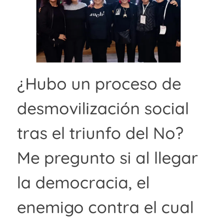
¿Hubo un proceso de
desmovilización social
tras el triunfo del No?
Me pregunto si al llegar
la democracia, el
enemigo contra el cual