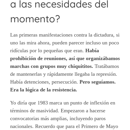
a las necesidades del
momento?
Las primeras manifestaciones contra la dictadura, si
uno las mira ahora, pueden parecer incluso un poco
ridículas por lo pequeñas que eran.
Había
prohibición de reuniones, así que organizábamos
marchas con grupos muy chiquititos.
Tratábamos
de mantenerlas y rápidamente llegaba la represión.
Había detenciones, persecución.
Pero seguíamos.
Era la lógica de la resistencia.
Yo diría que 1983 marca un punto de inflexión en
términos de masividad. Empezaron a hacerse
convocatorias más amplias, incluyendo paros
nacionales. Recuerdo que para el Primero de Mayo