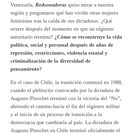
Venezuela,
Redsonadoras
quiso mirar a nuestra
región y preguntarse qué han vivido otras mujeres
feministas tras la caída de sus dictaduras. ¿Qué
ocurre después del momento en que un régimen
autoritario termina?
¿Cómo se reconstruye la vida
política, social y personal después de años de
represión, restricciones, violencia estatal y
criminalización de la diversidad de
pensamiento?
En el caso de Chile, la transición comenzó en 1988,
cuando el plebiscito convocado por la dictadura de
Augusto Pinochet terminó con la victoria del “No”,
abriendo el camino hacia el fin del régimen militar
y el inicio de un proceso de transición a la
democracia que cambiaría al país. La dictadura de
Augusto Pinochet en Chile terminó oficialmente el