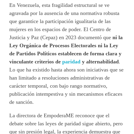
En Venezuela, esta fragilidad estructural se ve
agravada por la ausencia de una normativa robusta
que garantice la participación igualitaria de las
mujeres en los espacios de poder. El Centro de
Justicia y Paz (Cepaz) en 2023 documentó que
ni la
Ley Orgánica de Procesos Electorales ni la Ley
de Partidos Políticos establecen de forma clara y
vinculante criterios de
paridad
y alternabilidad
.
Lo que ha existido hasta ahora son iniciativas que se
han limitado a resoluciones administrativas de
carácter temporal, con bajo rango normativo,
publicación intempestiva y sin mecanismos eficaces
de sanción.
La directora de EmpoderaME reconoce que el
debate sobre las leyes de paridad sigue abierto, pero
que sin presión legal, la experiencia demuestra que