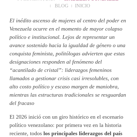
BLOG
INICIO
El inédito ascenso de mujeres al centro del poder en
Venezuela ocurre en el momento de mayor colapso
político e institucional. Lejos de representar un
avance sostenido hacia la igualdad de género o una
conquista feminista, politólogas advierten que estas
designaciones responden al fenómeno del
“acantilado de cristal”: liderazgos femeninos
llamados a gestionar crisis casi irresolubles, con
alto costo político y escaso margen de maniobra,
mientras las estructuras tradicionales se resguardan
del fracaso
El 2026 inició con un giro histórico en el escenario
político venezolano: por primera vez en la historia
reciente, todos
los principales liderazgos del país