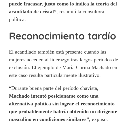
puede fracasar, justo como lo indica la teoría del
acantilado de cristal”
, resumió la consultora
política.
Reconocimiento tardío
El acantilado también está presente cuando las
mujeres acceden al liderazgo tras largos periodos de
exclusión. El ejemplo de María Corina Machado en
este caso resulta particularmente ilustrativo.
“Durante buena parte del período chavista,
Machado intentó posicionarse como una
alternativa política sin lograr el reconocimiento
que probablemente habría obtenido un dirigente
masculino en condiciones similares”
, expuso.