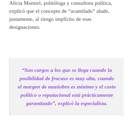
Alicia Montiel, politóloga y consultora política,
explicó que el concepto de “acantilado” alude,
justamente, al riesgo implícito de esas
designaciones.
“Son cargos a los que se llega cuando la
posibilidad de fracaso es muy alta, cuando
el margen de maniobra es mínimo y el costo
político o reputacional está prácticamente
garantizado”, explicó la especialista.