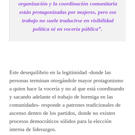
organización y la coordinación comunitaria
están protagonizadas por mujeres, pero ese
trabajo no suele traducirse en visibilidad
política ni en vocería pública”.
Este desequilibrio en la legitimidad -donde las
personas terminan otorgándole mayor protagonismo
a quien hace la vocería y no al que está coordinando
y sacando adelante el trabajo de hormiga en las
comunidades- responde a patrones tradicionales de
ascenso dentro de los partidos, donde no existen
procesos democráticos sólidos para la elección
interna de liderazgos.