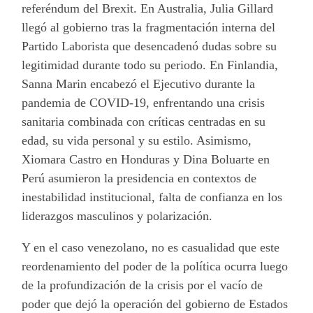
referéndum del Brexit. En Australia, Julia Gillard
llegó al gobierno tras la fragmentación interna del
Partido Laborista que desencadenó dudas sobre su
legitimidad durante todo su periodo. En Finlandia,
Sanna Marin encabezó el Ejecutivo durante la
pandemia de COVID-19, enfrentando una crisis
sanitaria combinada con críticas centradas en su
edad, su vida personal y su estilo. Asimismo,
Xiomara Castro en Honduras y Dina Boluarte en
Perú asumieron la presidencia en contextos de
inestabilidad institucional, falta de confianza en los
liderazgos masculinos y polarización.
Y en el caso venezolano, no es casualidad que este
reordenamiento del poder de la política ocurra luego
de la profundización de la crisis por el vacío de
poder que dejó la operación del gobierno de Estados