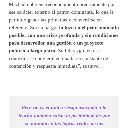
Machado obtiene reconocimiento precisamente por
ese carácter externo al patrón dominante, lo que le
permitió ganar las primarias y convertirse en
referente. Sin embargo,
lo hizo en el peor momento
posible: con una crisis profunda y sin condiciones
para desarrollar una gestión o un proyecto
político a largo plazo
. Su liderazgo, en ese
contexto, se convierte en una tarea constante de
contención y respuesta inmediata”, sostuvo.
Pero no es el único riesgo asociado a la
teoría: también existe la posibilidad de que
se minimicen los logros reales de las