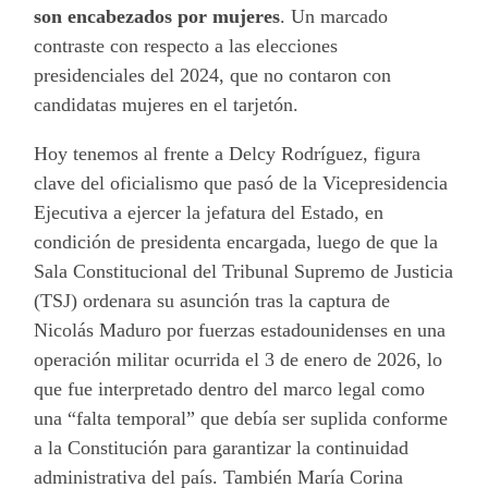
son encabezados por mujeres
. Un marcado
contraste con respecto a las elecciones
presidenciales del 2024, que no contaron con
candidatas mujeres en el tarjetón.
Hoy tenemos al frente a Delcy Rodríguez, figura
clave del oficialismo que pasó de la Vicepresidencia
Ejecutiva a ejercer la jefatura del Estado, en
condición de presidenta encargada, luego de que la
Sala Constitucional del Tribunal Supremo de Justicia
(TSJ) ordenara su asunción tras la captura de
Nicolás Maduro por fuerzas estadounidenses en una
operación militar ocurrida el 3 de enero de 2026, lo
que fue interpretado dentro del marco legal como
una “falta temporal” que debía ser suplida conforme
a la Constitución para garantizar la continuidad
administrativa del país. También María Corina