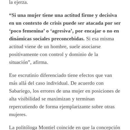
la ejerza.
“Si una mujer tiene una actitud firme y decisiva
en un contexto de crisis puede ser atacada por ser
‘poco femenina’ o ‘agresiva’, por encajar o no en
dinámicas sociales preconcebidas.
Si esa misma
actitud viene de un hombre, suele asociarse
positivamente con control y dominio de la
situación”, afirma.
Ese escrutinio diferenciado tiene efectos que van
más allá del caso individual. De acuerdo con
Sabariego, los errores de una mujer en posiciones de
alta visibilidad se maximizan y terminan
repercutiendo de forma ejemplarizante sobre otras
mujeres.
La politóloga Montiel coincide en que la concepción