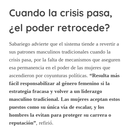
Cuando la crisis pasa,
¿el poder retrocede?
Sabariego advierte que el sistema tiende a revertir a
sus patrones masculinos tradicionales cuando la
crisis pasa, por la falta de mecanismos que aseguren
esa permanencia en el poder de las mujeres que
ascendieron por coyunturas políticas.
“Resulta más
fácil responsabilizar al género femenino si la
estrategia fracasa y volver a un liderazgo
masculino tradicional. Las mujeres aceptan estos
puestos como su única vía de escalar, y los
hombres la evitan para proteger su carrera o
reputación”
, refirió.