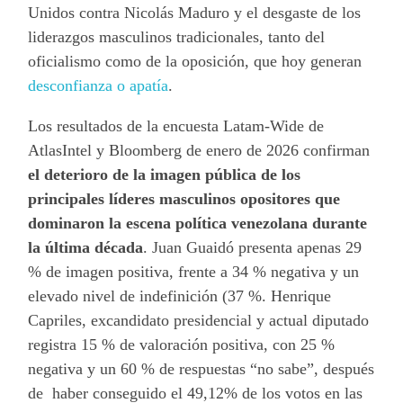
Unidos contra Nicolás Maduro y el desgaste de los
liderazgos masculinos tradicionales, tanto del
oficialismo como de la oposición, que hoy generan
desconfianza o apatía
.
Los resultados de la encuesta Latam-Wide de
AtlasIntel y Bloomberg de enero de 2026 confirman
el deterioro de la imagen pública de los
principales líderes masculinos opositores que
dominaron la escena política venezolana durante
la última década
. Juan Guaidó presenta apenas 29
% de imagen positiva, frente a 34 % negativa y un
elevado nivel de indefinición (37 %. Henrique
Capriles, excandidato presidencial y actual diputado
registra 15 % de valoración positiva, con 25 %
negativa y un 60 % de respuestas “no sabe”, después
de haber conseguido el 49,12% de los votos en las