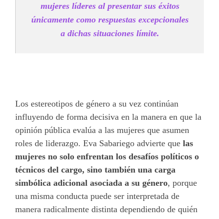
mujeres líderes al presentar sus éxitos
únicamente como respuestas excepcionales
a dichas situaciones límite.
Los estereotipos de género a su vez continúan
influyendo de forma decisiva en la manera en que la
opinión pública evalúa a las mujeres que asumen
roles de liderazgo. Eva Sabariego advierte que
las
mujeres no solo enfrentan los desafíos políticos o
técnicos del cargo, sino también una carga
simbólica adicional asociada a su género
, porque
una misma conducta puede ser interpretada de
manera radicalmente distinta dependiendo de quién