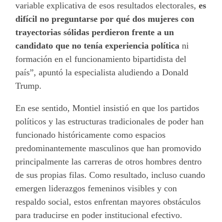
variable explicativa de esos resultados electorales,
es
difícil no preguntarse por qué dos mujeres con
trayectorias sólidas perdieron frente a un
candidato que no tenía experiencia política
ni
formación en el funcionamiento bipartidista del
país”, apuntó la especialista aludiendo a Donald
Trump.
En ese sentido, Montiel insistió en que los partidos
políticos y las estructuras tradicionales de poder han
funcionado históricamente como espacios
predominantemente masculinos que han promovido
principalmente las carreras de otros hombres dentro
de sus propias filas. Como resultado, incluso cuando
emergen liderazgos femeninos visibles y con
respaldo social, estos enfrentan mayores obstáculos
para traducirse en poder institucional efectivo.