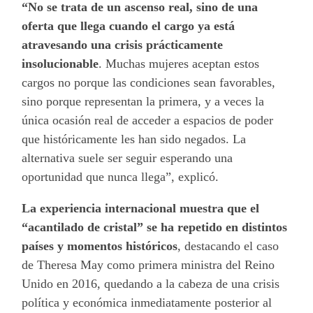
“No se trata de un ascenso real, sino de una
oferta que llega cuando el cargo ya está
atravesando una crisis prácticamente
insolucionable
. Muchas mujeres aceptan estos
cargos no porque las condiciones sean favorables,
sino porque representan la primera, y a veces la
única ocasión real de acceder a espacios de poder
que históricamente les han sido negados. La
alternativa suele ser seguir esperando una
oportunidad que nunca llega”, explicó.
La experiencia internacional muestra que el
“acantilado de cristal” se ha repetido en distintos
países y momentos históricos
, destacando el caso
de Theresa May como primera ministra del Reino
Unido en 2016, quedando a la cabeza de una crisis
política y económica inmediatamente posterior al