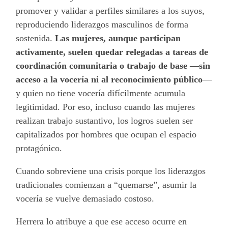
promover y validar a perfiles similares a los suyos,
reproduciendo liderazgos masculinos de forma
sostenida.
Las mujeres, aunque participan
activamente, suelen quedar relegadas a tareas de
coordinación comunitaria o trabajo de base —sin
acceso a la vocería ni al reconocimiento público
—
y quien no tiene vocería difícilmente acumula
legitimidad. Por eso, incluso cuando las mujeres
realizan trabajo sustantivo, los logros suelen ser
capitalizados por hombres que ocupan el espacio
protagónico.
Cuando sobreviene una crisis porque los liderazgos
tradicionales comienzan a “quemarse”, asumir la
vocería se vuelve demasiado costoso.
Herrera lo atribuye a que ese acceso ocurre en