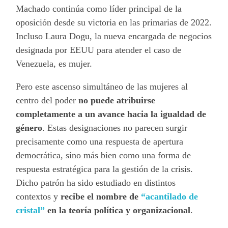
Machado continúa como líder principal de la
oposición desde su victoria en las primarias de 2022.
Incluso Laura Dogu, la nueva encargada de negocios
designada por EEUU para atender el caso de
Venezuela, es mujer.
Pero este ascenso simultáneo de las mujeres al
centro del poder
no puede atribuirse
completamente a un avance hacia la igualdad de
género
. Estas designaciones no parecen surgir
precisamente como una respuesta de apertura
democrática, sino más bien como una forma de
respuesta estratégica para la gestión de la crisis.
Dicho patrón ha sido estudiado en distintos
contextos y
recibe el nombre de
“acantilado de
cristal”
en la teoría política y organizacional
.