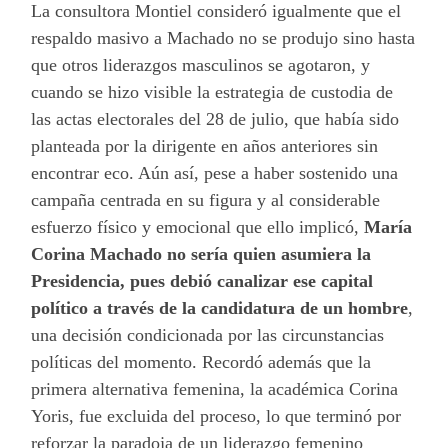
La consultora Montiel consideró igualmente que el
respaldo masivo a Machado no se produjo sino hasta
que otros liderazgos masculinos se agotaron, y
cuando se hizo visible la estrategia de custodia de
las actas electorales del 28 de julio, que había sido
planteada por la dirigente en años anteriores sin
encontrar eco. Aún así, pese a haber sostenido una
campaña centrada en su figura y al considerable
esfuerzo físico y emocional que ello implicó,
María
Corina Machado no sería quien asumiera la
Presidencia, pues debió canalizar ese capital
político a través de la candidatura de un hombre
,
una decisión condicionada por las circunstancias
políticas del momento. Recordó además que la
primera alternativa femenina, la académica Corina
Yoris, fue excluida del proceso, lo que terminó por
reforzar la paradoja de un liderazgo femenino