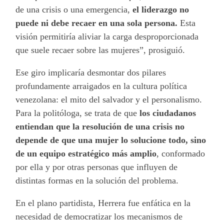
de una crisis o una emergencia,
el liderazgo no
puede ni debe recaer en una sola persona.
Esta
visión permitiría aliviar la carga desproporcionada
que suele recaer sobre las mujeres”, prosiguió.
Ese giro implicaría desmontar dos pilares
profundamente arraigados en la cultura política
venezolana: el mito del salvador y el personalismo.
Para la politóloga, se trata de que
los ciudadanos
entiendan que la resolución de una crisis no
depende de que una mujer lo solucione todo, sino
de un equipo estratégico más amplio
, conformado
por ella y por otras personas que influyen de
distintas formas en la solución del problema.
En el plano partidista, Herrera fue enfática en la
necesidad de democratizar los mecanismos de