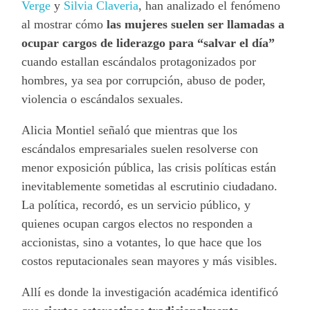
Verge
y
Silvia Claveria
, han analizado el fenómeno
al mostrar cómo
las mujeres suelen ser llamadas a
ocupar cargos de liderazgo para “salvar el día”
cuando estallan escándalos protagonizados por
hombres, ya sea por corrupción, abuso de poder,
violencia o escándalos sexuales.
Alicia Montiel señaló que mientras que los
escándalos empresariales suelen resolverse con
menor exposición pública, las crisis políticas están
inevitablemente sometidas al escrutinio ciudadano.
La política, recordó, es un servicio público, y
quienes ocupan cargos electos no responden a
accionistas, sino a votantes, lo que hace que los
costos reputacionales sean mayores y más visibles.
Allí es donde la investigación académica identificó