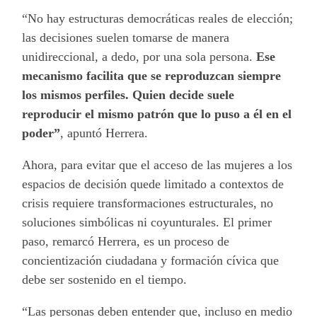
“No hay estructuras democráticas reales de elección;
las decisiones suelen tomarse de manera
unidireccional, a dedo, por una sola persona.
Ese
mecanismo facilita que se reproduzcan siempre
los mismos perfiles. Quien decide suele
reproducir el mismo patrón que lo puso a él en el
poder”
, apuntó Herrera.
Ahora, para evitar que el acceso de las mujeres a los
espacios de decisión quede limitado a contextos de
crisis requiere transformaciones estructurales, no
soluciones simbólicas ni coyunturales. El primer
paso, remarcó Herrera, es un proceso de
concientización ciudadana y formación cívica que
debe ser sostenido en el tiempo.
“Las personas deben entender que, incluso en medio