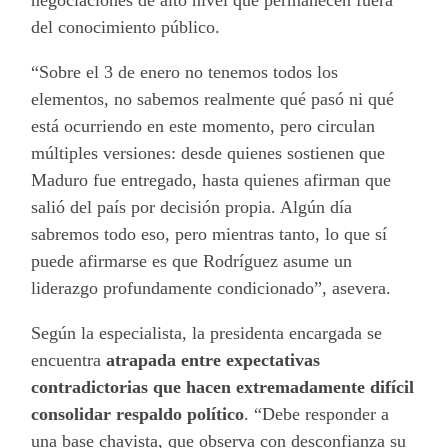
del conocimiento público.
“Sobre el 3 de enero no tenemos todos los
elementos, no sabemos realmente qué pasó ni qué
está ocurriendo en este momento, pero circulan
múltiples versiones: desde quienes sostienen que
Maduro fue entregado, hasta quienes afirman que
salió del país por decisión propia. Algún día
sabremos todo eso, pero mientras tanto, lo que sí
puede afirmarse es que Rodríguez asume un
liderazgo profundamente condicionado”, asevera.
Según la especialista, la presidenta encargada se
encuentra
atrapada entre expectativas
contradictorias que hacen extremadamente difícil
consolidar respaldo político
. “Debe responder a
una base chavista, que observa con desconfianza su