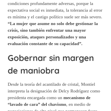
condiciones profundamente adversas, porque la
expectativa social es inmediata, la tolerancia al error
es mínima y el castigo político suele ser más severo.
“La mujer que asume no solo debe gestionar la
crisis, sino también enfrentar una mayor
exposición, ataques personalizados y una
evaluación constante de su capacidad”.
Gobernar sin margen
de maniobra
Desde la teoría del acantilado de cristal, Montiel
interpreta la designación de Delcy Rodríguez como
presidenta encargada como un
mecanismo de
“lavado de cara” del chavismo
, en medio de
negociaciones de alto nivel que permanecen fuera