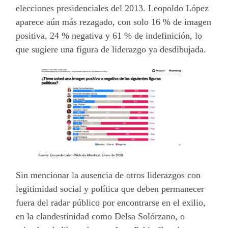
elecciones presidenciales del 2013. Leopoldo López
aparece aún más rezagado, con solo 16 % de imagen
positiva, 24 % negativa y 61 % de indefinición, lo
que sugiere una figura de liderazgo ya desdibujada.
Sin mencionar la ausencia de otros liderazgos con
legitimidad social y política que deben permanecer
fuera del radar público por encontrarse en el exilio,
en la clandestinidad como Delsa Solórzano, o