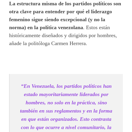
La estructura misma de los partidos políticos son
otra clave para entender por qué el liderazgo
femenino sigue siendo excepcional (y no la
norma) en la política venezolana
. Estos están
históricamente diseñados y dirigidos por hombres,
añade la politóloga Carmen Herrera.
“En Venezuela, los partidos políticos han
estado mayoritariamente liderados por
hombres, no solo en la práctica, sino
también en sus reglamentos y en la forma
en que están organizados. Esto contrasta
con lo que ocurre a nivel comunitario, la