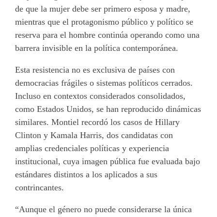
de que la mujer debe ser primero esposa y madre,
mientras que el protagonismo público y político se
reserva para el hombre continúa operando como una
barrera invisible en la política contemporánea.
Esta resistencia no es exclusiva de países con
democracias frágiles o sistemas políticos cerrados.
Incluso en contextos considerados consolidados,
como Estados Unidos, se han reproducido dinámicas
similares. Montiel recordó los casos de Hillary
Clinton y Kamala Harris, dos candidatas con
amplias credenciales políticas y experiencia
institucional, cuya imagen pública fue evaluada bajo
estándares distintos a los aplicados a sus
contrincantes.
“Aunque el género no puede considerarse la única