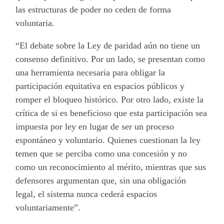
las estructuras de poder no ceden de forma
voluntaria.
“El debate sobre la Ley de paridad aún no tiene un
consenso definitivo. Por un lado, se presentan como
una herramienta necesaria para obligar la
participación equitativa en espacios públicos y
romper el bloqueo histórico. Por otro lado, existe la
crítica de si es beneficioso que esta participación sea
impuesta por ley en lugar de ser un proceso
espontáneo y voluntario. Quienes cuestionan la ley
temen que se perciba como una concesión y no
como un reconocimiento al mérito, mientras que sus
defensores argumentan que, sin una obligación
legal, el sistema nunca cederá espacios
voluntariamente”.