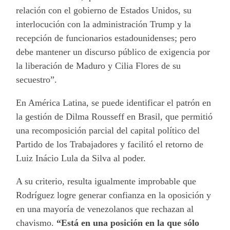
relación con el gobierno de Estados Unidos, su
interlocución con la administración Trump y la
recepción de funcionarios estadounidenses; pero
debe mantener un discurso público de exigencia por
la liberación de Maduro y Cilia Flores de su
secuestro”.
En América Latina, se puede identificar el patrón en
la gestión de Dilma Rousseff en Brasil, que permitió
una recomposición parcial del capital político del
Partido de los Trabajadores y facilitó el retorno de
Luiz Inácio Lula da Silva al poder.
A su criterio, resulta igualmente improbable que
Rodríguez logre generar confianza en la oposición y
en una mayoría de venezolanos que rechazan al
chavismo.
“Está en una posición en la que sólo