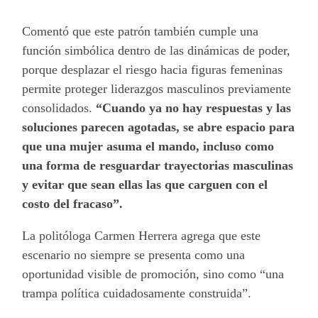
Comentó que este patrón también cumple una
función simbólica dentro de las dinámicas de poder,
porque desplazar el riesgo hacia figuras femeninas
permite proteger liderazgos masculinos previamente
consolidados.
“Cuando ya no hay respuestas y las
soluciones parecen agotadas, se abre espacio para
que una mujer asuma el mando, incluso como
una forma de resguardar trayectorias masculinas
y evitar que sean ellas las que carguen con el
costo del fracaso”.
La politóloga Carmen Herrera agrega que este
escenario no siempre se presenta como una
oportunidad visible de promoción, sino como “una
trampa política cuidadosamente construida”.