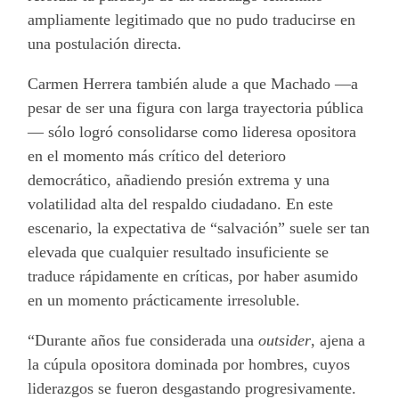
ampliamente legitimado que no pudo traducirse en
una postulación directa.
Carmen Herrera también alude a que Machado —a
pesar de ser una figura con larga trayectoria pública
— sólo logró consolidarse como lideresa opositora
en el momento más crítico del deterioro
democrático, añadiendo presión extrema y una
volatilidad alta del respaldo ciudadano. En este
escenario, la expectativa de “salvación” suele ser tan
elevada que cualquier resultado insuficiente se
traduce rápidamente en críticas, por haber asumido
en un momento prácticamente irresoluble.
“Durante años fue considerada una
outsider
, ajena a
la cúpula opositora dominada por hombres, cuyos
liderazgos se fueron desgastando progresivamente.