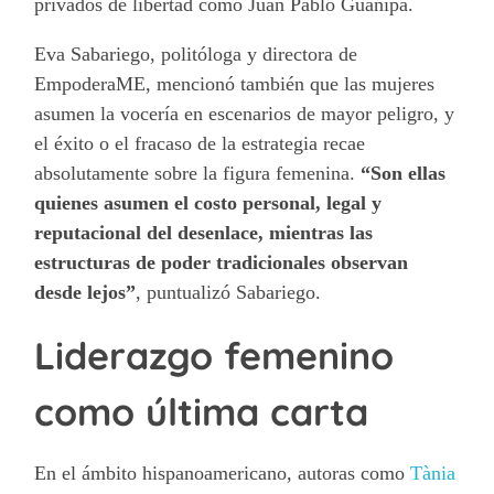
privados de libertad como Juan Pablo Guanipa.
Eva Sabariego, politóloga y directora de
EmpoderaME, mencionó también que las mujeres
asumen la vocería en escenarios de mayor peligro, y
el éxito o el fracaso de la estrategia recae
absolutamente sobre la figura femenina.
“Son ellas
quienes asumen el costo personal, legal y
reputacional del desenlace, mientras las
estructuras de poder tradicionales observan
desde lejos”
, puntualizó Sabariego.
Liderazgo femenino
como última carta
En el ámbito hispanoamericano, autoras como
Tània