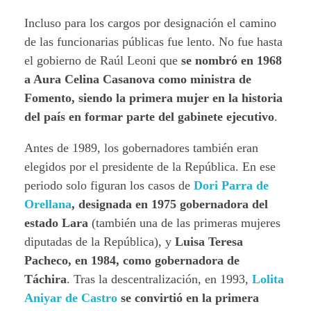
Incluso para los cargos por designación el camino
de las funcionarias públicas fue lento. No fue hasta
el gobierno de Raúl Leoni que
se nombró en 1968
a Aura Celina Casanova como ministra de
Fomento, siendo la primera mujer en la historia
del país en formar parte del gabinete ejecutivo
.
Antes de 1989, los gobernadores también eran
elegidos por el presidente de la República. En ese
periodo solo figuran los casos de
Dori Parra de
Orellana
, designada en 1975 gobernadora del
estado Lara
(también una de las primeras mujeres
diputadas de la República), y
Luisa Teresa
Pacheco, en 1984, como gobernadora de
Táchira
. Tras la descentralización, en 1993,
Lolita
Aniyar de Castro
se convirtió en la primera