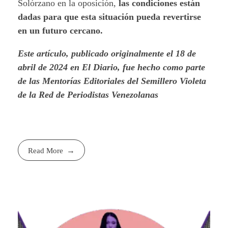
Solórzano en la oposición,
las condiciones están
dadas para que esta situación pueda revertirse
en un futuro cercano.
Este artículo, publicado originalmente el 18 de
abril de 2024 en El Diario, fue hecho como parte
de las Mentorías Editoriales del Semillero Violeta
de la Red de Periodistas Venezolanas
Read More