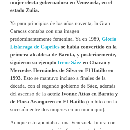
mujer electa gobernadora en Venezuela, en el
estado Zulia.
Ya para principios de los años noventa, la Gran
Caracas contaba con una imagen
predominantemente femenina. Ya en 1989,
Gloria
Lizárraga de Capriles
se había convertido en la
primera alcaldesa de Baruta, y posteriormente,
siguieron su ejemplo
Irene Sáez
en Chacao y
Mercedes Hernández de Silva en El Hatillo en
1993.
Esto se mantuvo incluso a finales de la
década, con el segundo gobierno de Sáez, además
del ascenso de la
actriz Ivonne Attas en Baruta y
de Flora Aranguren en El Hatillo
(un hito con la
sucesión entre dos mujeres en un municipio).
Aunque esto apuntaba a una Venezuela futura con