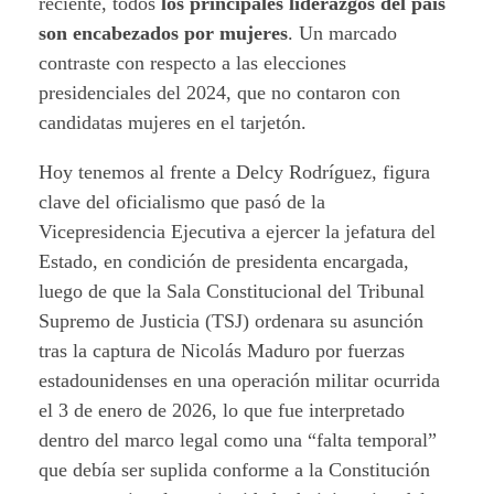
reciente, todos
los principales liderazgos del país
son encabezados por mujeres
. Un marcado
contraste con respecto a las elecciones
presidenciales del 2024, que no contaron con
candidatas mujeres en el tarjetón.
Hoy tenemos al frente a Delcy Rodríguez, figura
clave del oficialismo que pasó de la
Vicepresidencia Ejecutiva a ejercer la jefatura del
Estado, en condición de presidenta encargada,
luego de que la Sala Constitucional del Tribunal
Supremo de Justicia (TSJ) ordenara su asunción
tras la captura de Nicolás Maduro por fuerzas
estadounidenses en una operación militar ocurrida
el 3 de enero de 2026, lo que fue interpretado
dentro del marco legal como una “falta temporal”
que debía ser suplida conforme a la Constitución