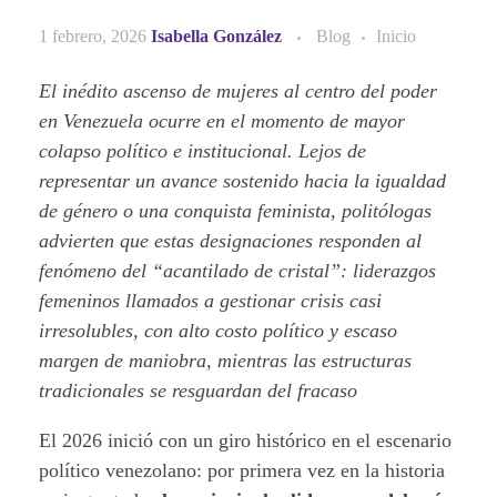
1 febrero, 2026
Isabella González
Blog
Inicio
El inédito ascenso de mujeres al centro del poder
en Venezuela ocurre en el momento de mayor
colapso político e institucional. Lejos de
representar un avance sostenido hacia la igualdad
de género o una conquista feminista, politólogas
advierten que estas designaciones responden al
fenómeno del “acantilado de cristal”: liderazgos
femeninos llamados a gestionar crisis casi
irresolubles, con alto costo político y escaso
margen de maniobra, mientras las estructuras
tradicionales se resguardan del fracaso
El 2026 inició con un giro histórico en el escenario
político venezolano: por primera vez en la historia