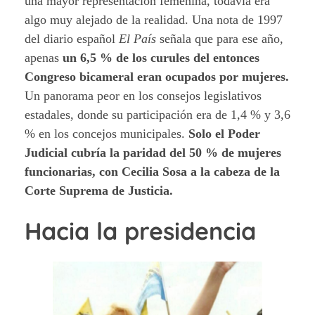
una mayor representación femenina, todavía era
algo muy alejado de la realidad. Una nota de 1997
del diario español
El País
señala que para ese año,
apenas
un 6,5 % de los curules del entonces
Congreso bicameral eran ocupados por mujeres.
Un panorama peor en los consejos legislativos
estadales, donde su participación era de 1,4 % y 3,6
% en los concejos municipales.
Solo el Poder
Judicial cubría la paridad del 50 % de mujeres
funcionarias, con Cecilia Sosa a la cabeza de la
Corte Suprema de Justicia.
Hacia la presidencia