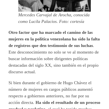
Mercedes Carvajal de Arocha, conocida
como Lucila Palacios. Foto: cortesía
Otro factor que ha marcado el camino de las
mujeres en la política venezolana ha sido la falta
de registros que den testimonio de sus luchas
.
Este desconocimiento no solo se ve al momento de
buscar información sobre dirigentes políticas
destacadas del siglo XX, sino también en el propio
discurso actual.
Si bien durante el gobierno de Hugo Chávez el
número de mujeres en cargos públicos aumentó
respecto a gobiernos anteriores, no fue por su
acción directa.
Ha sido el resultado de un proceso