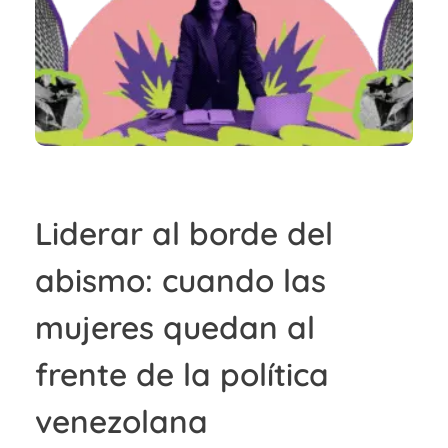
Liderar al borde del
abismo: cuando las
mujeres quedan al
frente de la política
venezolana