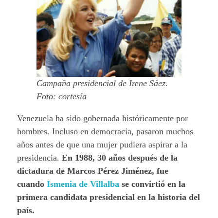
Campaña presidencial de Irene Sáez.
Foto: cortesía
Venezuela ha sido gobernada históricamente por
hombres. Incluso en democracia, pasaron muchos
años antes de que una mujer pudiera aspirar a la
presidencia.
En 1988, 30 años después de la
dictadura de Marcos Pérez Jiménez, fue
cuando
Ismenia de Villalba
se convirtió en la
primera candidata presidencial en la historia del
país.