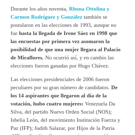
Durante los años noventa,
Rhona Ottolina y
Carmen Rodríguez y González
también se
postularon en las elecciones de 1993, aunque no
fue
hasta la llegada de Irene Sáez en 1998 que
las encuestas por primera vez asomaron la
posibilidad de que una mujer llegara al Palacio
de Miraflores.
No ocurrió así, y en cambio las
elecciones fueron ganadas por Hugo Chávez.
Las elecciones presidenciales de 2006 fueron
peculiares por su gran número de candidatos.
De
los 14 aspirantes que llegaron al día de la
votación, hubo cuatro mujeres:
Venezuela Da
Silva, del partido Nuevo Orden Social (NOS);
Isbelia León, del movimiento Institución Fuerza y
Paz (IFP); Judith Salazar, por Hijos de la Patria