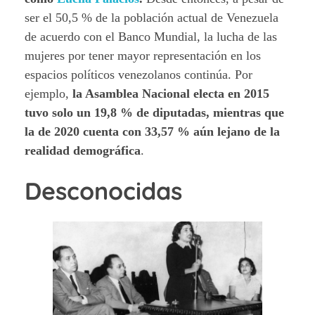
ser el 50,5 % de la población actual de Venezuela
de acuerdo con el Banco Mundial, la lucha de las
mujeres por tener mayor representación en los
espacios políticos venezolanos continúa. Por
ejemplo,
la Asamblea Nacional electa en 2015
tuvo solo un 19,8 % de diputadas, mientras que
la de 2020 cuenta con 33,57 % aún lejano de la
realidad demográfica
.
Desconocidas