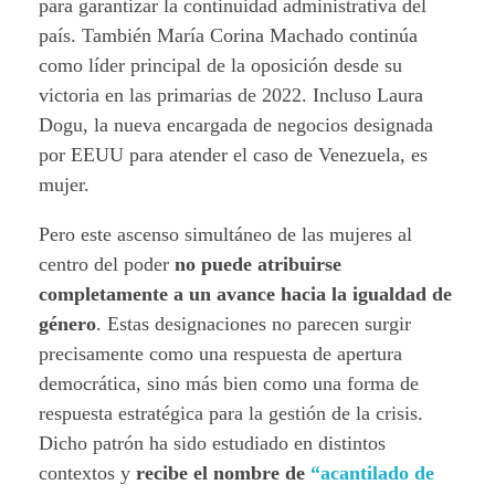
para garantizar la continuidad administrativa del
país. También María Corina Machado continúa
como líder principal de la oposición desde su
victoria en las primarias de 2022. Incluso Laura
Dogu, la nueva encargada de negocios designada
por EEUU para atender el caso de Venezuela, es
mujer.
Pero este ascenso simultáneo de las mujeres al
centro del poder
no puede atribuirse
completamente a un avance hacia la igualdad de
género
. Estas designaciones no parecen surgir
precisamente como una respuesta de apertura
democrática, sino más bien como una forma de
respuesta estratégica para la gestión de la crisis.
Dicho patrón ha sido estudiado en distintos
contextos y
recibe el nombre de
“acantilado de