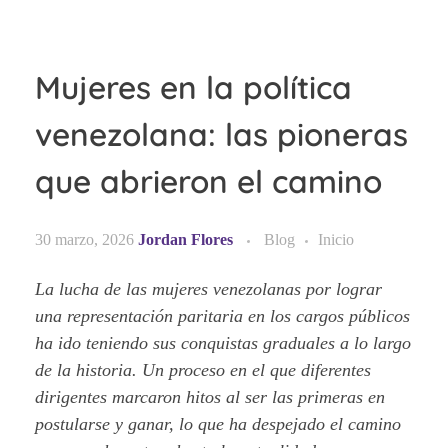
Mujeres en la política
venezolana: las pioneras
que abrieron el camino
30 marzo, 2026
Jordan Flores
Blog
Inicio
La lucha de las mujeres venezolanas por lograr
una representación paritaria en los cargos públicos
ha ido teniendo sus conquistas graduales a lo largo
de la historia. Un proceso en el que diferentes
dirigentes marcaron hitos al ser las primeras en
postularse y ganar, lo que ha despejado el camino