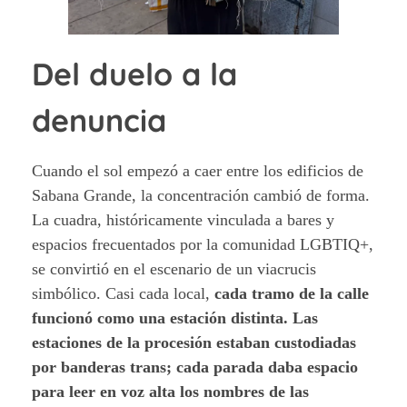
Del duelo a la
denuncia
Cuando el sol empezó a caer entre los edificios de
Sabana Grande, la concentración cambió de forma.
La cuadra, históricamente vinculada a bares y
espacios frecuentados por la comunidad LGBTIQ+,
se convirtió en el escenario de un viacrucis
simbólico. Casi cada local,
cada tramo de la calle
funcionó como una estación distinta. Las
estaciones de la procesión estaban custodiadas
por banderas trans; cada parada daba espacio
para leer en voz alta los nombres de las