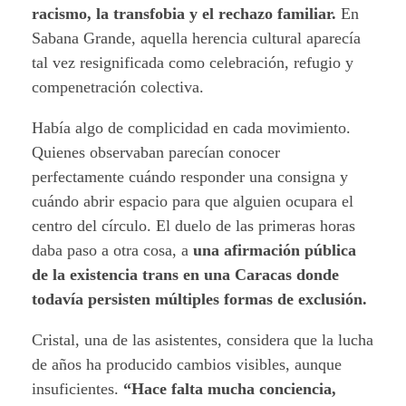
racismo, la transfobia y el rechazo familiar.
En
Sabana Grande, aquella herencia cultural aparecía
tal vez resignificada como celebración, refugio y
compenetración colectiva.
Había algo de complicidad en cada movimiento.
Quienes observaban parecían conocer
perfectamente cuándo responder una consigna y
cuándo abrir espacio para que alguien ocupara el
centro del círculo. El duelo de las primeras horas
daba paso a otra cosa, a
una afirmación pública
de la existencia trans en una Caracas donde
todavía persisten múltiples formas de exclusión.
Cristal, una de las asistentes, considera que la lucha
de años ha producido cambios visibles, aunque
insuficientes.
“Hace falta mucha conciencia,