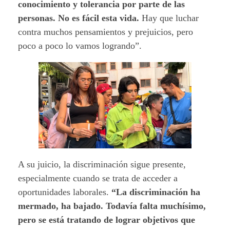
conocimiento y tolerancia por parte de las
personas. No es fácil esta vida.
Hay que luchar
contra muchos pensamientos y prejuicios, pero
poco a poco lo vamos logrando”.
A su juicio, la discriminación sigue presente,
especialmente cuando se trata de acceder a
oportunidades laborales.
“La discriminación ha
mermado, ha bajado. Todavía falta muchísimo,
pero se está tratando de lograr objetivos que