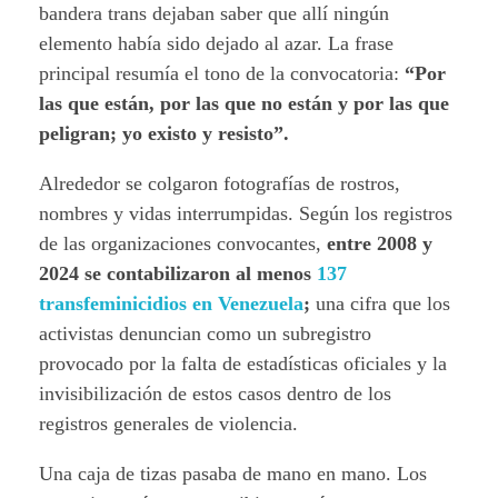
bandera trans dejaban saber que allí ningún
elemento había sido dejado al azar. La frase
principal resumía el tono de la convocatoria:
“Por
las que están, por las que no están y por las que
peligran; yo existo y resisto”.
Alrededor se colgaron fotografías de rostros,
nombres y vidas interrumpidas. Según los registros
de las organizaciones convocantes,
entre 2008 y
2024 se contabilizaron al menos
137
transfeminicidios en Venezuela
;
una cifra que los
activistas denuncian como un subregistro
provocado por la falta de estadísticas oficiales y la
invisibilización de estos casos dentro de los
registros generales de violencia.
Una caja de tizas pasaba de mano en mano. Los