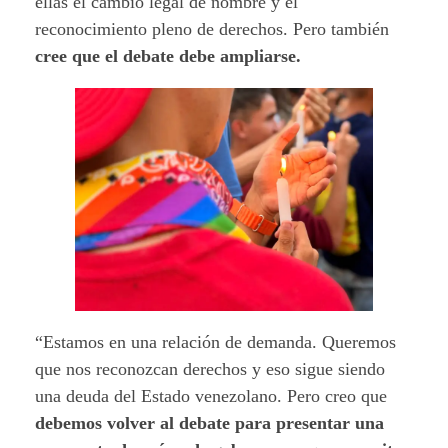
ellas el cambio legal de nombre y el
reconocimiento pleno de derechos. Pero también
cree que el debate debe ampliarse.
“Estamos en una relación de demanda. Queremos
que nos reconozcan derechos y eso sigue siendo
una deuda del Estado venezolano. Pero creo que
debemos volver al debate para presentar una