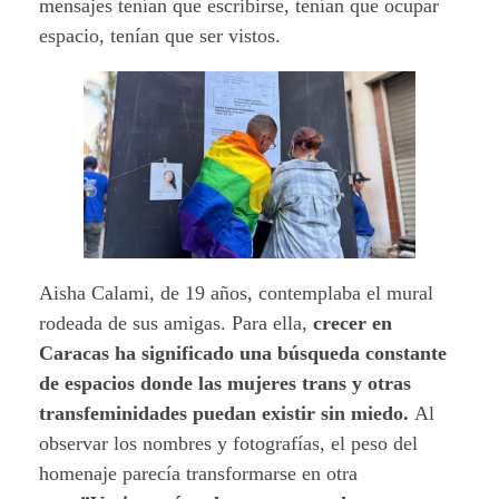
mensajes tenían que escribirse, tenían que ocupar
espacio, tenían que ser vistos.
Aisha Calami, de 19 años, contemplaba el mural
rodeada de sus amigas. Para ella,
crecer en
Caracas ha significado una búsqueda constante
de espacios donde las mujeres trans y otras
transfeminidades puedan existir sin miedo.
Al
observar los nombres y fotografías, el peso del
homenaje parecía transformarse en otra