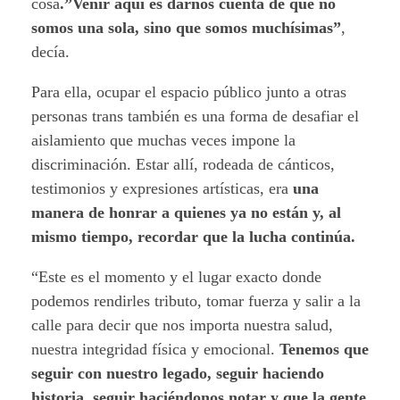
cosa
.”Venir aquí es darnos cuenta de que no
somos una sola, sino que somos muchísimas”
,
decía.
Para ella, ocupar el espacio público junto a otras
personas trans también es una forma de desafiar el
aislamiento que muchas veces impone la
discriminación. Estar allí, rodeada de cánticos,
testimonios y expresiones artísticas, era
una
manera de honrar a quienes ya no están y, al
mismo tiempo, recordar que la lucha continúa.
“Este es el momento y el lugar exacto donde
podemos rendirles tributo, tomar fuerza y salir a la
calle para decir que nos importa nuestra salud,
nuestra integridad física y emocional.
Tenemos que
seguir con nuestro legado, seguir haciendo
historia, seguir haciéndonos notar y que la gente