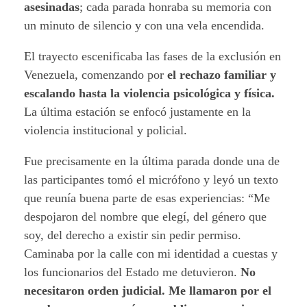
asesinadas
; cada parada honraba su memoria con
un minuto de silencio y con una vela encendida.
El trayecto escenificaba las fases de la exclusión en
Venezuela, comenzando por
el rechazo familiar y
escalando hasta la violencia psicológica y física.
La última estación se enfocó justamente en la
violencia institucional y policial.
Fue precisamente en la última parada donde una de
las participantes tomó el micrófono y leyó un texto
que reunía buena parte de esas experiencias: “Me
despojaron del nombre que elegí, del género que
soy, del derecho a existir sin pedir permiso.
Caminaba por la calle con mi identidad a cuestas y
los funcionarios del Estado me detuvieron.
No
necesitaron orden judicial. Me llamaron por el