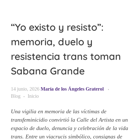
“Yo existo y resisto”:
memoria, duelo y
resistencia trans toman
Sabana Grande
14 junio, 2026
María de los Ángeles Graterol
Blog
Inicio
Una vigilia en memoria de las víctimas de
transfeminicidio convirtió la Calle del Artista en un
espacio de duelo, denuncia y celebración de la vida
trans. Entre un viacrucis simbólico, consignas de