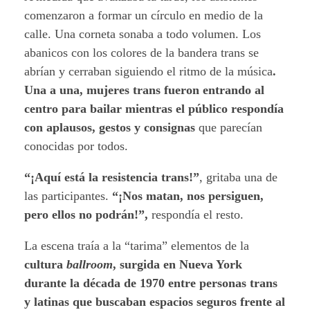
comenzaron a formar un círculo en medio de la
calle. Una corneta sonaba a todo volumen. Los
abanicos con los colores de la bandera trans se
abrían y cerraban siguiendo el ritmo de la música
.
Una a una, mujeres trans fueron entrando al
centro para bailar mientras el público respondía
con aplausos, gestos y consignas
que parecían
conocidas por todos.
“¡Aquí está la resistencia trans!”
, gritaba una de
las participantes.
“¡Nos matan, nos persiguen,
pero ellos no podrán!”,
respondía el resto.
La escena traía a la “tarima” elementos de la
cultura
ballroom
, surgida en Nueva York
durante la década de 1970 entre personas trans
y latinas que buscaban espacios seguros frente al