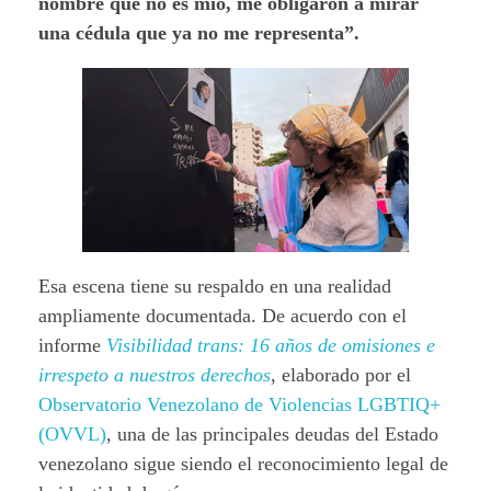
nombre que no es mío, me obligaron a mirar
una cédula que ya no me representa”.
Esa escena tiene su respaldo en una realidad
ampliamente documentada. De acuerdo con el
informe
Visibilidad trans: 16 años de omisiones e
irrespeto a nuestros derechos
, elaborado por el
Observatorio Venezolano de Violencias LGBTIQ+
(OVVL)
, una de las principales deudas del Estado
venezolano sigue siendo el reconocimiento legal de