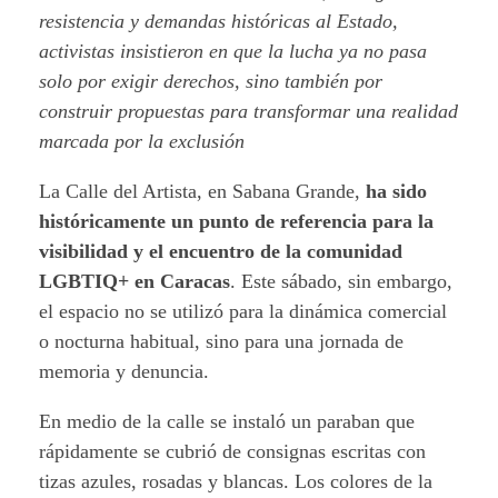
resistencia y demandas históricas al Estado,
activistas insistieron en que la lucha ya no pasa
solo por exigir derechos, sino también por
construir propuestas para transformar una realidad
marcada por la exclusión
La Calle del Artista, en Sabana Grande,
ha sido
históricamente un punto de referencia para la
visibilidad y el encuentro de la comunidad
LGBTIQ+ en Caracas
. Este sábado, sin embargo,
el espacio no se utilizó para la dinámica comercial
o nocturna habitual, sino para una jornada de
memoria y denuncia.
En medio de la calle se instaló un paraban que
rápidamente se cubrió de consignas escritas con
tizas azules, rosadas y blancas. Los colores de la