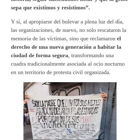
sepa que existimos y resistimos”.
Y sí, al apropiarse del bulevar a plena luz del día,
las organizaciones, de nuevo, no solo rescataron la
memoria de las víctimas, sino que reclamaron
el
derecho de una nueva generación a habitar la
ciudad de forma segura
, transformando una
cuadra tradicionalmente asociada al ocio nocturno
en un territorio de protesta civil organizada.