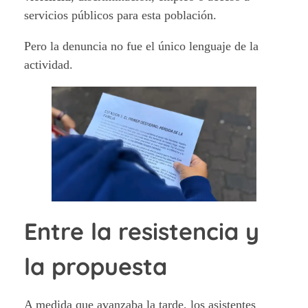
servicios públicos para esta población.
Pero la denuncia no fue el único lenguaje de la
actividad.
Entre la resistencia y
la propuesta
A medida que avanzaba la tarde, los asistentes