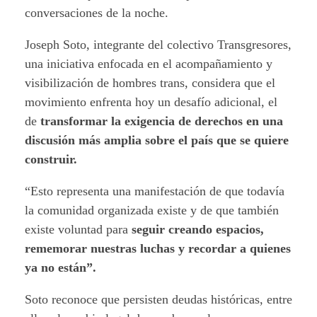
conversaciones de la noche.
Joseph Soto, integrante del colectivo Transgresores,
una iniciativa enfocada en el acompañamiento y
visibilización de hombres trans, considera que el
movimiento enfrenta hoy un desafío adicional, el
de
transformar la exigencia de derechos en una
discusión más amplia sobre el país que se quiere
construir.
“Esto representa una manifestación de que todavía
la comunidad organizada existe y de que también
existe voluntad para
seguir creando espacios,
rememorar nuestras luchas y recordar a quienes
ya no están”.
Soto reconoce que persisten deudas históricas, entre