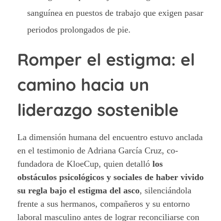
sanguínea en puestos de trabajo que exigen pasar
periodos prolongados de pie.
Romper el estigma: el
camino hacia un
liderazgo sostenible
La dimensión humana del encuentro estuvo anclada
en el testimonio de Adriana García Cruz, co-
fundadora de KloeCup, quien detalló
los
obstáculos psicológicos y sociales de haber vivido
su regla bajo el estigma del asco
, silenciándola
frente a sus hermanos, compañeros y su entorno
laboral masculino antes de lograr reconciliarse con