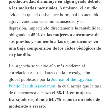
productividad disminuye en algún grado debido
a las molestias mensuales.
Asimismo, el estudio
evidencia que el desbalance hormonal no atendido
agrava condiciones como la ansiedad y la
depresión, impactando directamente la rentabilidad,
obligando a
45% de las mujeres a ausentarse de
sus puestos y sumiendo a las organizaciones en
una baja comprensión de los ciclos biológicos de
su plantilla.
La urgencia se vuelve aún más evidente al
correlacionar estos datos con la investigación
global publicada por la
Journal of the Egyptian
Public Health Association
, la cual arroja que la tasa
de dismenorrea alcanza el
66.1% en mujeres
trabajadoras, donde 64.7% reporta un dolor de
moderado a severo.