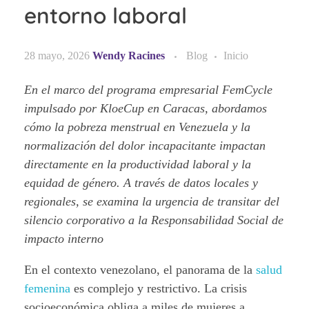
entorno laboral
28 mayo, 2026
Wendy Racines
Blog
Inicio
En el marco del programa empresarial FemCycle
impulsado por KloeCup en Caracas, abordamos
cómo la pobreza menstrual en Venezuela y la
normalización del dolor incapacitante impactan
directamente en la productividad laboral y la
equidad de género. A través de datos locales y
regionales, se examina la urgencia de transitar del
silencio corporativo a la Responsabilidad Social de
impacto interno
En el contexto venezolano, el panorama de la
salud
femenina
es complejo y restrictivo. La crisis
socioeconómica obliga a miles de mujeres a