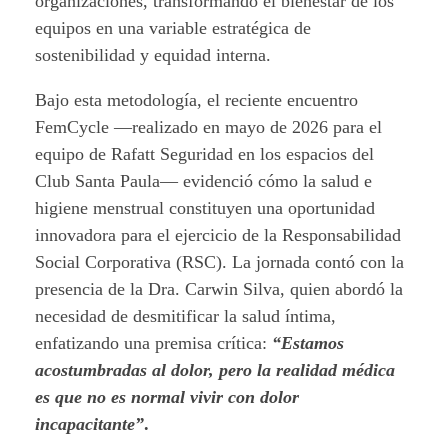
organizaciones, transformando el bienestar de los
equipos en una variable estratégica de
sostenibilidad y equidad interna.
Bajo esta metodología, el reciente encuentro
FemCycle —realizado en mayo de 2026 para el
equipo de Rafatt Seguridad en los espacios del
Club Santa Paula— evidenció cómo la salud e
higiene menstrual constituyen una oportunidad
innovadora para el ejercicio de la Responsabilidad
Social Corporativa (RSC). La jornada contó con la
presencia de la Dra. Carwin Silva, quien abordó la
necesidad de desmitificar la salud íntima,
enfatizando una premisa crítica:
“Estamos
acostumbradas al dolor, pero la realidad médica
es que no es normal vivir con dolor
incapacitante”
.