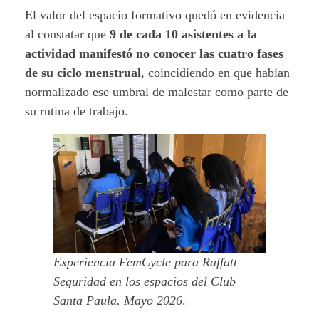
El valor del espacio formativo quedó en evidencia
al constatar que
9 de cada 10 asistentes a la
actividad manifestó no conocer las cuatro fases
de su ciclo menstrual
, coincidiendo en que habían
normalizado ese umbral de malestar como parte de
su rutina de trabajo.
Experiencia FemCycle para Raffatt
Seguridad en los espacios del Club
Santa Paula. Mayo 2026
.