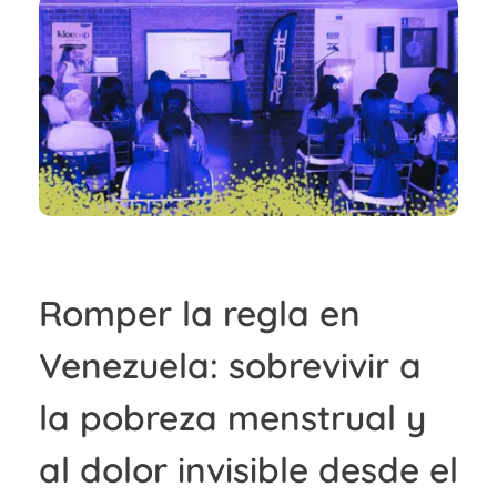
Romper la regla en
Venezuela: sobrevivir a
la pobreza menstrual y
al dolor invisible desde el