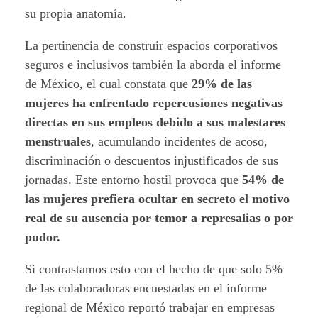
su propia anatomía.
La pertinencia de construir espacios corporativos
seguros e inclusivos también la aborda el informe
de México, el cual constata que
29% de las
mujeres ha enfrentado repercusiones negativas
directas en sus empleos debido a sus malestares
menstruales
, acumulando incidentes de acoso,
discriminación o descuentos injustificados de sus
jornadas. Este entorno hostil provoca que
54% de
las mujeres prefiera ocultar en secreto el motivo
real de su ausencia por temor a represalias o por
pudor.
Si contrastamos esto con el hecho de que solo 5%
de las colaboradoras encuestadas en el informe
regional de México reportó trabajar en empresas