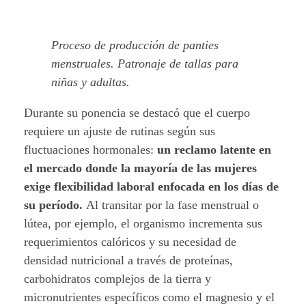
Proceso de producción de panties
menstruales. Patronaje de tallas para
niñas y adultas.
Durante su ponencia se destacó que el cuerpo
requiere un ajuste de rutinas según sus
fluctuaciones hormonales:
un reclamo latente en
el mercado donde la mayoría de las mujeres
exige flexibilidad laboral enfocada en los días de
su período.
Al transitar por la fase menstrual o
lútea, por ejemplo, el organismo incrementa sus
requerimientos calóricos y su necesidad de
densidad nutricional a través de proteínas,
carbohidratos complejos de la tierra y
micronutrientes específicos como el magnesio y el