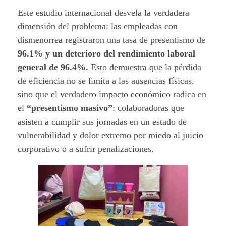
Este estudio internacional desvela la verdadera
dimensión del problema: las empleadas con
dismenorrea registraron una tasa de presentismo de
96.1% y un deterioro del rendimiento laboral
general de 96.4%.
Esto demuestra que la pérdida
de eficiencia no se limita a las ausencias físicas,
sino que el verdadero impacto económico radica en
el
“presentismo masivo”
: colaboradoras que
asisten a cumplir sus jornadas en un estado de
vulnerabilidad y dolor extremo por miedo al juicio
corporativo o a sufrir penalizaciones.