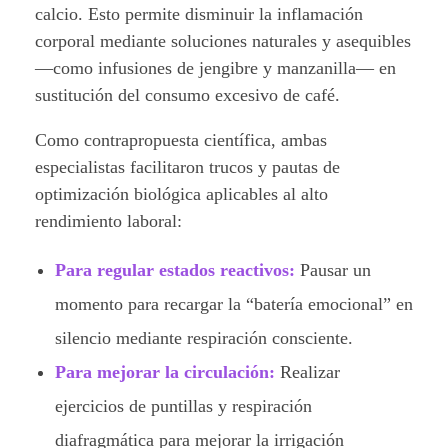
calcio. Esto permite disminuir la inflamación
corporal mediante soluciones naturales y asequibles
—como infusiones de jengibre y manzanilla— en
sustitución del consumo excesivo de café.
Como contrapropuesta científica, ambas
especialistas facilitaron trucos y pautas de
optimización biológica aplicables al alto
rendimiento laboral:
Para regular estados reactivos:
Pausar un
momento para recargar la “batería emocional” en
silencio mediante respiración consciente.
Para mejorar la circulación:
Realizar
ejercicios de puntillas y respiración
diafragmática para mejorar la irrigación