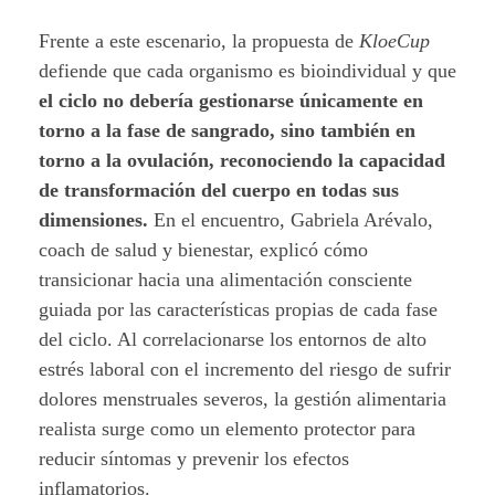
Frente a este escenario, la propuesta de
KloeCup
defiende que cada organismo es bioindividual y que
el ciclo no debería gestionarse únicamente en
torno a la fase de sangrado, sino también en
torno a la ovulación, reconociendo la capacidad
de transformación del cuerpo en todas sus
dimensiones.
En el encuentro, Gabriela Arévalo,
coach de salud y bienestar, explicó cómo
transicionar hacia una alimentación consciente
guiada por las características propias de cada fase
del ciclo. Al correlacionarse los entornos de alto
estrés laboral con el incremento del riesgo de sufrir
dolores menstruales severos, la gestión alimentaria
realista surge como un elemento protector para
reducir síntomas y prevenir los efectos
inflamatorios.