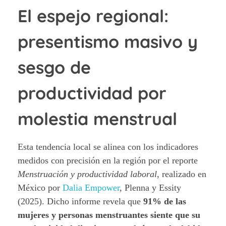
El espejo regional:
presentismo masivo y
sesgo de
productividad por
molestia menstrual
Esta tendencia local se alinea con los indicadores
medidos con precisión en la región por el reporte
Menstruación y productividad laboral
, realizado en
México por
Dalia Empower
, Plenna y Essity
(2025). Dicho informe revela que
91% de las
mujeres y personas menstruantes siente que su