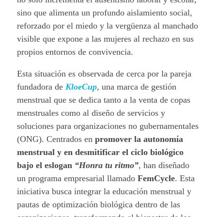
sino que alimenta un profundo aislamiento social,
reforzado por el miedo y la vergüenza al manchado
visible que expone a las mujeres al rechazo en sus
propios entornos de convivencia.
Esta situación es observada de cerca por la pareja
fundadora de
KloeCup
, una marca de gestión
menstrual que se dedica tanto a la venta de copas
menstruales como al diseño de servicios y
soluciones para organizaciones no gubernamentales
(ONG). Centrados en
promover la autonomía
menstrual y en desmitificar el ciclo biológico
bajo el eslogan
“Honra tu ritmo”
, han diseñado
un programa empresarial llamado
FemCycle
. Esta
iniciativa busca integrar la educación menstrual y
pautas de optimización biológica dentro de las