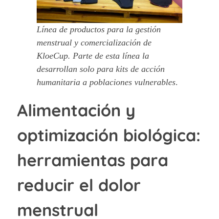
Línea de productos para la gestión
menstrual y comercialización de
KloeCup. Parte de esta línea la
desarrollan solo para kits de acción
humanitaria a poblaciones vulnerables
.
Alimentación y
optimización biológica:
herramientas para
reducir el dolor
menstrual