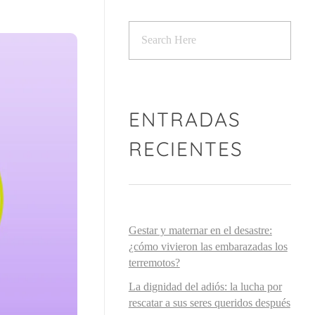
ENTRADAS
RECIENTES
Gestar y maternar en el desastre:
¿cómo vivieron las embarazadas los
terremotos?
La dignidad del adiós: la lucha por
rescatar a sus seres queridos después