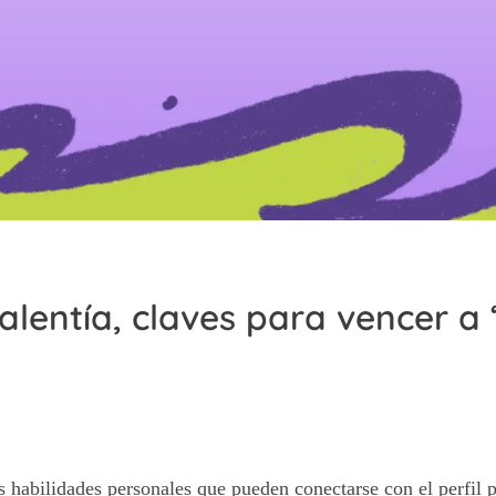
lentía, claves para vencer a 
s habilidades personales que pueden conectarse con el perfil 