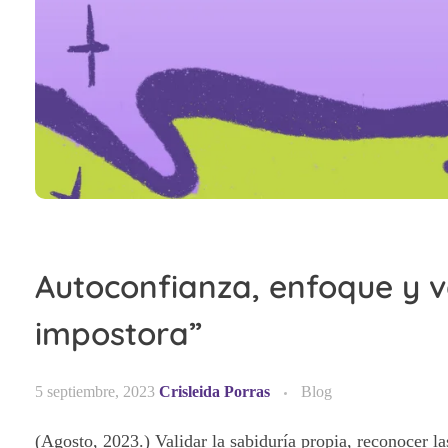
Autoconfianza, enfoque y va
impostora”
5 septiembre, 2023
Crisleida Porras
Blog
(Agosto, 2023.) Validar la sabiduría propia, reconocer la