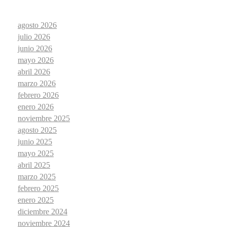
agosto 2026
julio 2026
junio 2026
mayo 2026
abril 2026
marzo 2026
febrero 2026
enero 2026
noviembre 2025
agosto 2025
junio 2025
mayo 2025
abril 2025
marzo 2025
febrero 2025
enero 2025
diciembre 2024
noviembre 2024