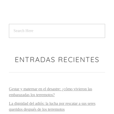
ENTRADAS RECIENTES
Gestar y maternar en el desastre: ¿cómo vivieron las
embarazadas los terremotos?
La dignidad del adiós: la lucha por rescatar a sus seres
queridos después de los terremotos