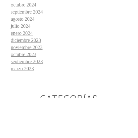
octubre 2024
septiembre 2024
agosto 2024
julio 2024
enero 2024
diciembre 2023
noviembre 2023
octubre 2023
septiembre 2023
marzo 2023
CATEGORÍAS
BLOG