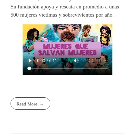
Su fundación apoya y rescata en promedio a unas
500 mujeres víctimas y sobrevivientes por año.
Read More