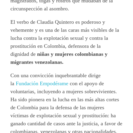
magistrados, togas y rostros que mudaban de la
circunspección al asombro.
El verbo de Claudia Quintero es poderoso y
vehemente y es una de las caras más visibles de la
lucha contra la explotación sexual y contra la
prostitución en Colombia, defensora de la
dignidad de
niñas y
mujeres colombianas y
migrantes venezolanas.
Con una convicción inquebrantable dirige
la
Fundación Empodérame
con el apoyo de
voluntarias, incluyendo a mujeres sobrevivientes.
Ha sido pionera en la lucha en las más altas cortes
de Colombia para la defensa de las mujeres
víctimas de explotación sexual y prostitución: ha
ganado cantidad de casos ante la justicia, a favor de
colombianas, venezolanas y otras nacionalidades.