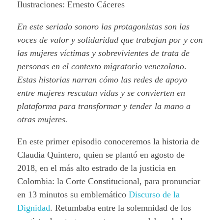
Ilustraciones: Ernesto Cáceres
En este seriado sonoro las protagonistas son las
voces de valor y solidaridad que trabajan por y con
las mujeres víctimas y sobrevivientes de trata de
personas en el contexto migratorio venezolano
.
Estas historias narran cómo las redes de apoyo
entre mujeres rescatan vidas y se convierten en
plataforma para transformar y tender la mano a
otras mujeres.
En este primer episodio conoceremos la historia de
Claudia Quintero, quien se plantó en agosto de
2018, en el más alto estrado de la justicia en
Colombia: la Corte Constitucional, para pronunciar
en 13 minutos su emblemático
Discurso de la
Dignidad
. Retumbaba entre la solemnidad de los