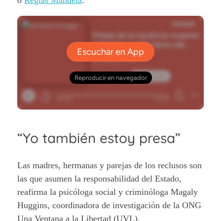
“Yo también estoy presa”
Las madres, hermanas y parejas de los reclusos son
las que asumen la responsabilidad del Estado,
reafirma la psicóloga social y criminóloga Magaly
Huggins, coordinadora de investigación de la ONG
Una Ventana a la Libertad (UVL).