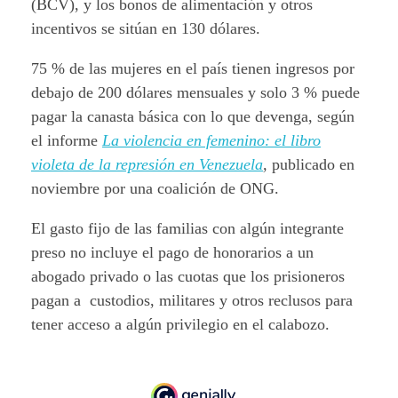
(BCV), y los bonos de alimentación y otros
incentivos se sitúan en 130 dólares.
75 % de las mujeres en el país tienen ingresos por
debajo de 200 dólares mensuales y solo 3 % puede
pagar la canasta básica con lo que devenga, según
el informe
La violencia en femenino: el libro
violeta de la represión en Venezuela
,
publicado en
noviembre por una coalición de ONG.
El gasto fijo de las familias con algún integrante
preso no incluye el pago de honorarios a un
abogado privado o las cuotas que los prisioneros
pagan a custodios, militares y otros reclusos para
tener acceso a algún privilegio en el calabozo.