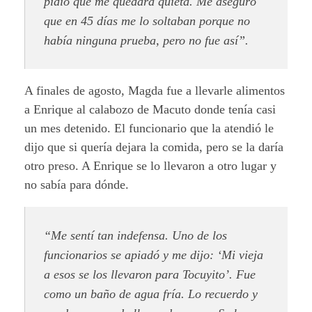
pidió que me quedara quieta. Me aseguró
que en 45 días me lo soltaban porque no
había ninguna prueba, pero no fue así”.
A finales de agosto, Magda fue a llevarle alimentos
a Enrique al calabozo de Macuto donde tenía casi
un mes detenido. El funcionario que la atendió le
dijo que si quería dejara la comida, pero se la daría
otro preso. A Enrique se lo llevaron a otro lugar y
no sabía para dónde.
“Me sentí tan indefensa. Uno de los
funcionarios se apiadó y me dijo: ‘Mi vieja
a esos se los llevaron para Tocuyito’. Fue
como un baño de agua fría. Lo recuerdo y