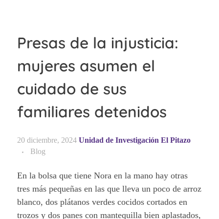
Presas de la injusticia:
mujeres asumen el
cuidado de sus
familiares detenidos
20 diciembre, 2024
Unidad de Investigación El Pitazo
Blog
En la bolsa que tiene Nora en la mano hay otras
tres más pequeñas en las que lleva un poco de arroz
blanco, dos plátanos verdes cocidos cortados en
trozos y dos panes con mantequilla bien aplastados,