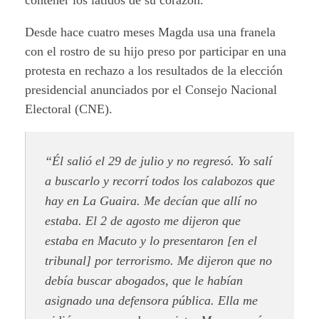
Desde hace cuatro meses Magda usa una franela
con el rostro de su hijo preso por participar en una
protesta en rechazo a los resultados de la elección
presidencial anunciados por el Consejo Nacional
Electoral (CNE).
“Él salió el 29 de julio y no regresó. Yo salí
a buscarlo y recorrí todos los calabozos que
hay en La Guaira. Me decían que allí no
estaba. El 2 de agosto me dijeron que
estaba en Macuto y lo presentaron [en el
tribunal] por terrorismo. Me dijeron que no
debía buscar abogados, que le habían
asignado una defensora pública. Ella me