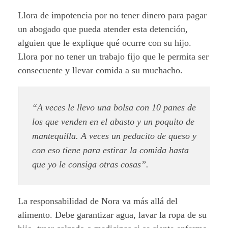
Llora de impotencia por no tener dinero para pagar
un abogado que pueda atender esta detención,
alguien que le explique qué ocurre con su hijo.
Llora por no tener un trabajo fijo que le permita ser
consecuente y llevar comida a su muchacho.
“A veces le llevo una bolsa con 10 panes de
los que venden en el abasto y un poquito de
mantequilla. A veces un pedacito de queso y
con eso tiene para estirar la comida hasta
que yo le consiga otras cosas”.
La responsabilidad de Nora va más allá del
alimento. Debe garantizar agua, lavar la ropa de su