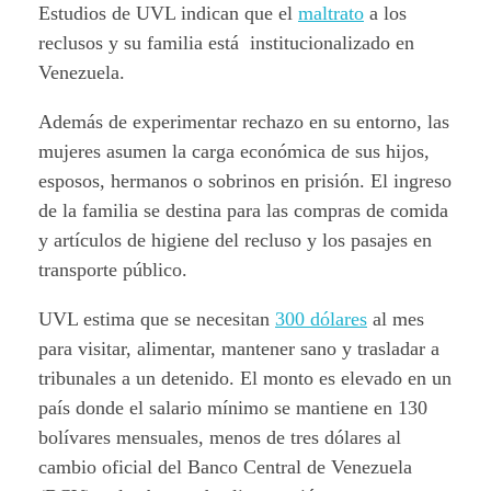
Estudios de UVL indican que el
maltrato
a los
reclusos y su familia está institucionalizado en
Venezuela.
Además de experimentar rechazo en su entorno, las
mujeres asumen la carga económica de sus hijos,
esposos, hermanos o sobrinos en prisión. El ingreso
de la familia se destina para las compras de comida
y artículos de higiene del recluso y los pasajes en
transporte público.
UVL estima que se necesitan
300 dólares
al mes
para visitar, alimentar, mantener sano y trasladar a
tribunales a un detenido. El monto es elevado en un
país donde el salario mínimo se mantiene en 130
bolívares mensuales, menos de tres dólares al
cambio oficial del Banco Central de Venezuela