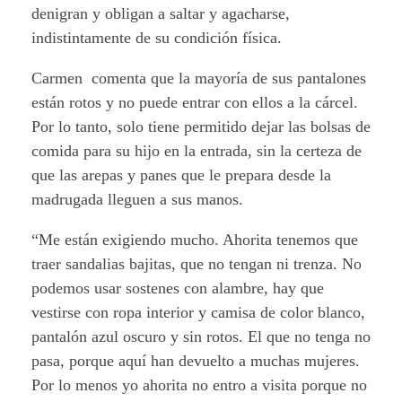
denigran y obligan a saltar y agacharse,
indistintamente de su condición física.
Carmen comenta que la mayoría de sus pantalones
están rotos y no puede entrar con ellos a la cárcel.
Por lo tanto, solo tiene permitido dejar las bolsas de
comida para su hijo en la entrada, sin la certeza de
que las arepas y panes que le prepara desde la
madrugada lleguen a sus manos.
“Me están exigiendo mucho. Ahorita tenemos que
traer sandalias bajitas, que no tengan ni trenza. No
podemos usar sostenes con alambre, hay que
vestirse con ropa interior y camisa de color blanco,
pantalón azul oscuro y sin rotos. El que no tenga no
pasa, porque aquí han devuelto a muchas mujeres.
Por lo menos yo ahorita no entro a visita porque no