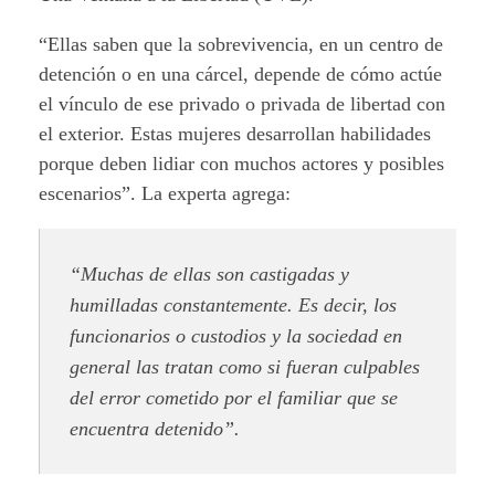
“Ellas saben que la sobrevivencia, en un centro de
detención o en una cárcel, depende de cómo actúe
el vínculo de ese privado o privada de libertad con
el exterior. Estas mujeres desarrollan habilidades
porque deben lidiar con muchos actores y posibles
escenarios”. La experta agrega:
“Muchas de ellas son castigadas y
humilladas constantemente. Es decir, los
funcionarios o custodios y la sociedad en
general las tratan como si fueran culpables
del error cometido por el familiar que se
encuentra detenido”.