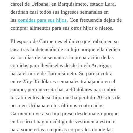
cárcel de Uribana, en Barquisimeto, estado Lara,
destinan casi todos sus ingresos semanales en
las
comidas para sus hijos
. Con frecuencia dejan de
comprar alimentos para sus otros hijos o nietos.
El esposo de Carmen es el único que trabaja en su
casa tras la detención de su hijo porque ella dedica
varios días de su semana a la preparación de las
comidas para llevárselas desde la vía Acarigua
hasta el norte de Barquisimeto. Su pareja cobra
entre 25 y 35 dólares semanales trabajando en el
campo, pero necesita hasta 40 dólares para cubrir
los alimentos de su hijo que ha perdido 20 kilos de
peso en Uribana en los últimos cuatro años.
Carmen no ve a su hijo preso desde marzo porque
en la cárcel hay un código de vestimenta estricto
para someterlas a requisas corporales donde las