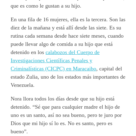
que es como le gustan a su hijo.
En una fila de 16 mujeres, ella es la tercera. Son las
diez de la mañana y está allí desde las siete. Es su
rutina cada semana desde hace siete meses, cuando
puede llevar algo de comida a su hijo que está
detenido en los
calabozos del Cuerpo de
Investigaciones Científicas Penales y
Criminalísticas (CICPC) en Maracaibo
, capital del
estado Zulia, uno de los estados más importantes de
Venezuela.
Nora llora todos los días desde que su hijo está
detenido. “Sé que para cualquier madre el hijo de
uno es un santo, así no sea bueno, pero te juro por
Dios que mi hijo sí lo es. No es santo, pero es
bueno”.