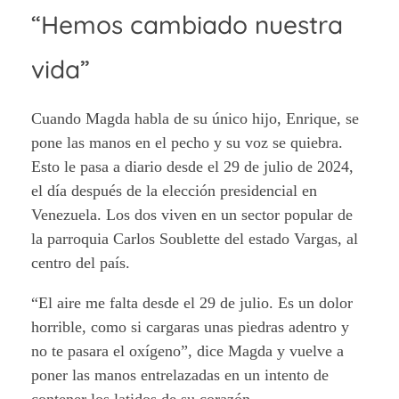
“Hemos cambiado nuestra
vida”
Cuando Magda habla de su único hijo, Enrique, se
pone las manos en el pecho y su voz se quiebra.
Esto le pasa a diario desde el 29 de julio de 2024,
el día después de la elección presidencial en
Venezuela. Los dos viven en un sector popular de
la parroquia Carlos Soublette del estado Vargas, al
centro del país.
“El aire me falta desde el 29 de julio. Es un dolor
horrible, como si cargaras unas piedras adentro y
no te pasara el oxígeno”, dice Magda y vuelve a
poner las manos entrelazadas en un intento de
contener los latidos de su corazón.