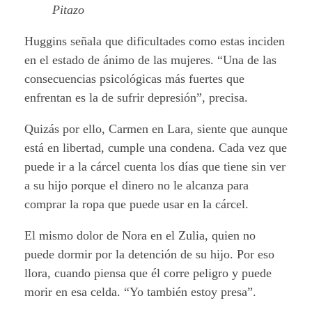
Pitazo
Huggins señala que dificultades como estas inciden
en el estado de ánimo de las mujeres. “Una de las
consecuencias psicológicas más fuertes que
enfrentan es la de sufrir depresión”, precisa.
Quizás por ello, Carmen en Lara, siente que aunque
está en libertad, cumple una condena. Cada vez que
puede ir a la cárcel cuenta los días que tiene sin ver
a su hijo porque el dinero no le alcanza para
comprar la ropa que puede usar en la cárcel.
El mismo dolor de Nora en el Zulia, quien no
puede dormir por la detención de su hijo. Por eso
llora, cuando piensa que él corre peligro y puede
morir en esa celda. “Yo también estoy presa”.