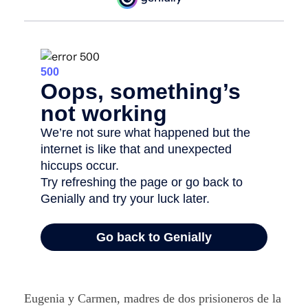
Eugenia y Carmen, madres de dos prisioneros de la