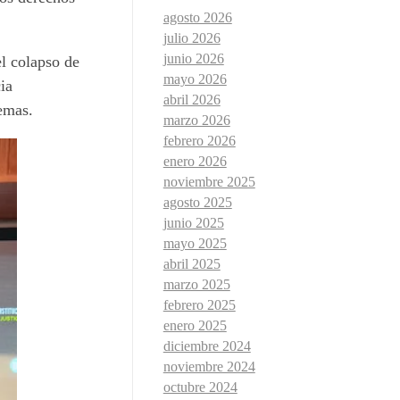
agosto 2026
julio 2026
junio 2026
el colapso de
mayo 2026
cia
abril 2026
temas.
marzo 2026
febrero 2026
enero 2026
noviembre 2025
agosto 2025
junio 2025
mayo 2025
abril 2025
marzo 2025
febrero 2025
enero 2025
diciembre 2024
noviembre 2024
octubre 2024