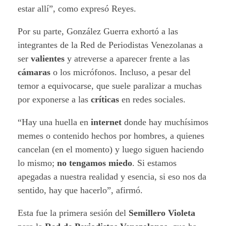
estar allí”, como expresó Reyes.
Por su parte, González Guerra exhortó a las
integrantes de la Red de Periodistas Venezolanas a
ser
valientes
y atreverse a aparecer frente a las
cámaras
o los micrófonos. Incluso, a pesar del
temor a equivocarse, que suele paralizar a muchas
por exponerse a las
críticas
en redes sociales.
“Hay una huella en
internet
donde hay muchísimos
memes o contenido hechos por hombres, a quienes
cancelan (en el momento) y luego siguen haciendo
lo mismo;
no tengamos miedo
. Si estamos
apegadas a nuestra realidad y esencia, si eso nos da
sentido, hay que hacerlo”, afirmó.
Esta fue la primera sesión del
Semillero Violeta