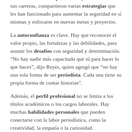
sus carreras, compartieron varias
estrategias
que
les han funcionado para aumentar la seguridad en sí
mismas y enfocarse en nuevas metas y proyectos.
La
autoconfianza
es clave. Hay que reconocer el
valor propio, las fortalezas y las debilidades, para
asumir los
desafíos
con seguridad y determinación.
“No hay nadie más capacitada que tú para hacer lo
que haces”, dijo Reyes, quien agregó que “no hay
una sola forma de ser
periodista
. Cada una tiene su
propia forma de contar historias”.
Además, el
perfil profesional
no se limita a los
títulos académicos o los cargos laborales. Hay
muchas
habilidades personales
que pueden
conectarse con la labor periodística, como la
creatividad, la empatía o la curiosidad.