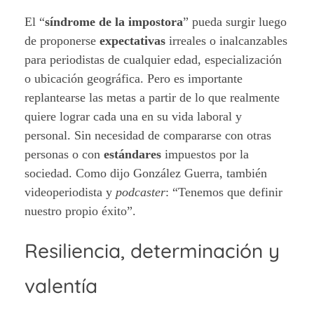
El “
síndrome de la impostora
” pueda surgir luego
de proponerse
expectativas
irreales o inalcanzables
para periodistas de cualquier edad, especialización
o ubicación geográfica. Pero es importante
replantearse las metas a partir de lo que realmente
quiere lograr cada una en su vida laboral y
personal. Sin necesidad de compararse con otras
personas o con
estándares
impuestos por la
sociedad. Como dijo González Guerra, también
videoperiodista y
podcaster
: “Tenemos que definir
nuestro propio éxito”.
Resiliencia, determinación y
valentía