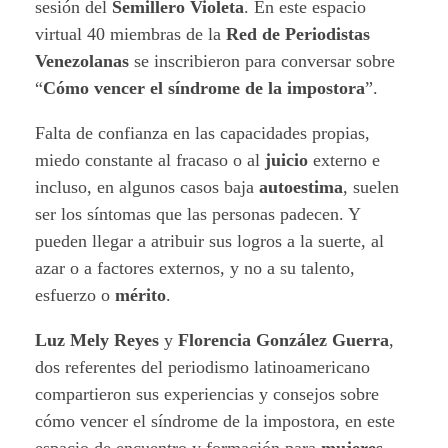
sesión del
Semillero Violeta
. En este espacio
virtual 40 miembras de la
Red de Periodistas
Venezolanas
se inscribieron para conversar sobre
“
Cómo vencer el síndrome de la impostora
”.
Falta de confianza en las capacidades propias,
miedo constante al fracaso o al
juicio
externo e
incluso, en algunos casos baja
autoestima
, suelen
ser los síntomas que las personas padecen. Y
pueden llegar a atribuir sus logros a la suerte, al
azar o a factores externos, y no a su talento,
esfuerzo o
mérito
.
Luz Mely Reyes
y
Florencia González Guerra
,
dos referentes del periodismo latinoamericano
compartieron sus experiencias y consejos sobre
cómo vencer el síndrome de la impostora, en este