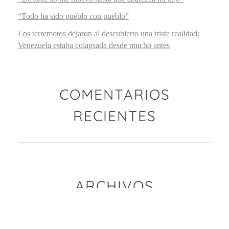
“Todo ha sido pueblo con pueblo”
Los terremotos dejaron al descubierto una triste realidad:
Venezuela estaba colapsada desde mucho antes
COMENTARIOS
RECIENTES
ARCHIVOS