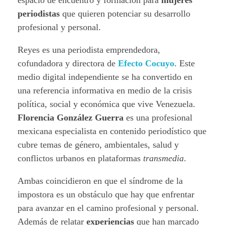
espacio de encuentro y formación para
mujeres
periodistas
que quieren potenciar su desarrollo
profesional y personal.
Reyes es una periodista emprendedora,
cofundadora y directora de
Efecto Cocuyo
. Este
medio digital independiente se ha convertido en
una referencia informativa en medio de la crisis
política, social y económica que vive Venezuela.
Florencia González Guerra
es una profesional
mexicana especialista en contenido periodístico que
cubre temas de género, ambientales, salud y
conflictos urbanos en plataformas
transmedia
.
Ambas coincidieron en que el síndrome de la
impostora es un obstáculo que hay que enfrentar
para avanzar en el camino profesional y personal.
Además de relatar
experiencias
que han marcado