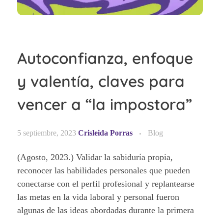
Autoconfianza, enfoque
y valentía, claves para
vencer a “la impostora”
5 septiembre, 2023
Crisleida Porras
Blog
(Agosto, 2023.) Validar la sabiduría propia,
reconocer las habilidades personales que pueden
conectarse con el perfil profesional y replantearse
las metas en la vida laboral y personal fueron
algunas de las ideas abordadas durante la primera