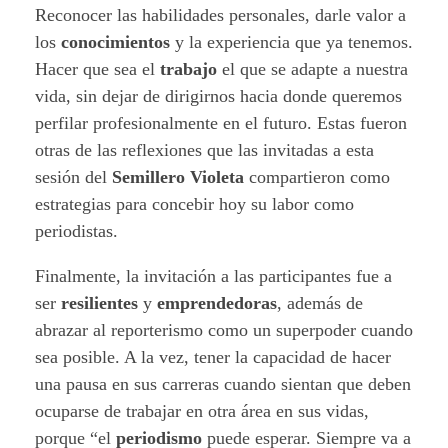
Reconocer las habilidades personales, darle valor a
los
conocimientos
y la experiencia que ya tenemos.
Hacer que sea el
trabajo
el que se adapte a nuestra
vida, sin dejar de dirigirnos hacia donde queremos
perfilar profesionalmente en el futuro. Estas fueron
otras de las reflexiones que las invitadas a esta
sesión del
Semillero Violeta
compartieron como
estrategias para concebir hoy su labor como
periodistas.
Finalmente, la invitación a las participantes fue a
ser
resilientes
y
emprendedoras
, además de
abrazar al reporterismo como un superpoder cuando
sea posible. A la vez, tener la capacidad de hacer
una pausa en sus carreras cuando sientan que deben
ocuparse de trabajar en otra área en sus vidas,
porque “el
periodismo
puede esperar. Siempre va a