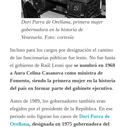
Dori Parra de Orellana, primera mujer
gobernadora en la historia de
Venezuela. Foto: cortesía
Incluso para los cargos por designación el camino
de las funcionarias públicas fue lento. No fue hasta
el gobierno de Raúl Leoni que
se nombró en 1968
a Aura Celina Casanova como ministra de
Fomento, siendo la primera mujer en la historia
del país en formar parte del gabinete ejecutivo
.
Antes de 1989, los gobernadores también eran
elegidos por el presidente de la República. En ese
periodo solo figuran los casos de
Dori Parra de
Orellana
, designada en 1975 gobernadora del