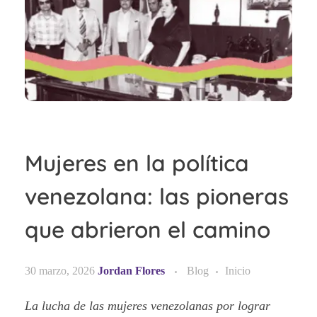
Mujeres en la política
venezolana: las pioneras
que abrieron el camino
30 marzo, 2026
Jordan Flores
Blog
Inicio
La lucha de las mujeres venezolanas por lograr