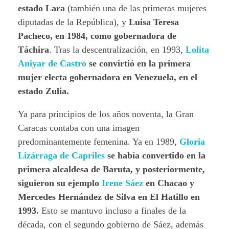
estado Lara
(también una de las primeras mujeres
diputadas de la República), y
Luisa Teresa
Pacheco, en 1984, como gobernadora de
Táchira
. Tras la descentralización, en 1993,
Lolita
Aniyar de Castro
se convirtió en la primera
mujer electa gobernadora en Venezuela, en el
estado Zulia.
Ya para principios de los años noventa, la Gran
Caracas contaba con una imagen
predominantemente femenina. Ya en 1989,
Gloria
Lizárraga de Capriles
se había convertido en la
primera alcaldesa de Baruta, y posteriormente,
siguieron su ejemplo
Irene Sáez
en Chacao y
Mercedes Hernández de Silva en El Hatillo en
1993.
Esto se mantuvo incluso a finales de la
década, con el segundo gobierno de Sáez, además