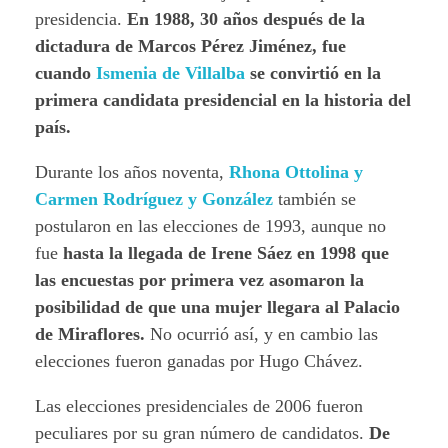
presidencia.
En 1988, 30 años después de la
dictadura de Marcos Pérez Jiménez, fue
cuando
Ismenia de Villalba
se convirtió en la
primera candidata presidencial en la historia del
país.
Durante los años noventa,
Rhona Ottolina y
Carmen Rodríguez y González
también se
postularon en las elecciones de 1993, aunque no
fue
hasta la llegada de Irene Sáez en 1998 que
las encuestas por primera vez asomaron la
posibilidad de que una mujer llegara al Palacio
de Miraflores.
No ocurrió así, y en cambio las
elecciones fueron ganadas por Hugo Chávez.
Las elecciones presidenciales de 2006 fueron
peculiares por su gran número de candidatos.
De