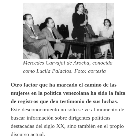
Mercedes Carvajal de Arocha, conocida
como Lucila Palacios. Foto: cortesía
Otro factor que ha marcado el camino de las
mujeres en la política venezolana ha sido la falta
de registros que den testimonio de sus luchas
.
Este desconocimiento no solo se ve al momento de
buscar información sobre dirigentes políticas
destacadas del siglo XX, sino también en el propio
discurso actual.