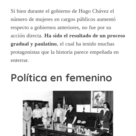
Si bien durante el gobierno de Hugo Chávez el
número de mujeres en cargos públicos aumentó
respecto a gobiernos anteriores, no fue por su
acción directa.
Ha sido el resultado de un proceso
gradual y paulatino
, el cual ha tenido muchas
protagonistas que la historia parece empeñada en
enterrar.
Política en femenino