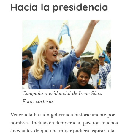
Hacia la presidencia
Campaña presidencial de Irene Sáez.
Foto: cortesía
Venezuela ha sido gobernada históricamente por
hombres. Incluso en democracia, pasaron muchos
años antes de que una mujer pudiera aspirar a la