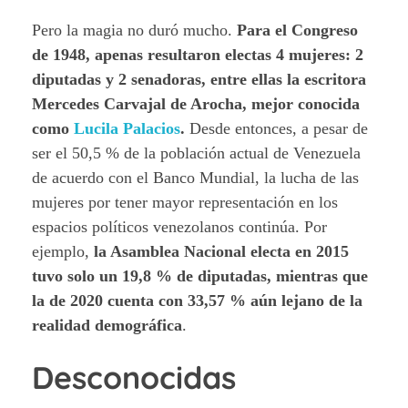
Pero la magia no duró mucho.
Para el Congreso
de 1948, apenas resultaron electas 4 mujeres: 2
diputadas y 2 senadoras, entre ellas la escritora
Mercedes Carvajal de Arocha, mejor conocida
como
Lucila Palacios
.
Desde entonces, a pesar de
ser el 50,5 % de la población actual de Venezuela
de acuerdo con el Banco Mundial, la lucha de las
mujeres por tener mayor representación en los
espacios políticos venezolanos continúa. Por
ejemplo,
la Asamblea Nacional electa en 2015
tuvo solo un 19,8 % de diputadas, mientras que
la de 2020 cuenta con 33,57 % aún lejano de la
realidad demográfica
.
Desconocidas