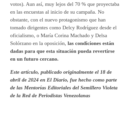
votos). Aun así, muy lejos del 70 % que proyectaba
en las encuestas al inicio de su campaña. No
obstante, con el nuevo protagonismo que han
tomado dirigentes como Delcy Rodríguez desde el
oficialismo, o María Corina Machado y Delsa
Solórzano en la oposición,
las condiciones están
dadas para que esta situación pueda revertirse
en un futuro cercano.
Este artículo, publicado originalmente el 18 de
abril de 2024 en El Diario, fue hecho como parte
de las Mentorías Editoriales del Semillero Violeta
de la Red de Periodistas Venezolanas
Read More