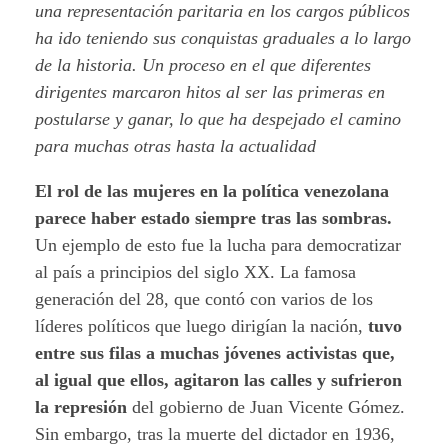
una representación paritaria en los cargos públicos
ha ido teniendo sus conquistas graduales a lo largo
de la historia. Un proceso en el que diferentes
dirigentes marcaron hitos al ser las primeras en
postularse y ganar, lo que ha despejado el camino
para muchas otras hasta la actualidad
El rol de las mujeres en la política venezolana
parece haber estado siempre tras las sombras.
Un ejemplo de esto fue la lucha para democratizar
al país a principios del siglo XX. La famosa
generación del 28, que contó con varios de los
líderes políticos que luego dirigían la nación,
tuvo
entre sus filas a muchas jóvenes activistas que,
al igual que ellos, agitaron las calles y sufrieron
la represión
del gobierno de Juan Vicente Gómez.
Sin embargo, tras la muerte del dictador en 1936,