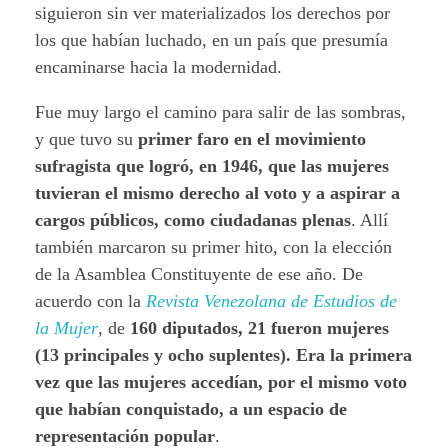
siguieron sin ver materializados los derechos por
los que habían luchado, en un país que presumía
encaminarse hacia la modernidad.
Fue muy largo el camino para salir de las sombras,
y que tuvo su
primer faro en el movimiento
sufragista que logró, en 1946, que las mujeres
tuvieran el mismo derecho al voto y a aspirar a
cargos públicos, como ciudadanas plenas
. Allí
también marcaron su primer hito, con la elección
de la Asamblea Constituyente de ese año. De
acuerdo con la
Revista Venezolana de Estudios de
la Mujer
, de
160 diputados, 21 fueron mujeres
(13 principales y ocho suplentes). Era la primera
vez que las mujeres accedían, por el mismo voto
que habían conquistado, a un espacio de
representación popular
.