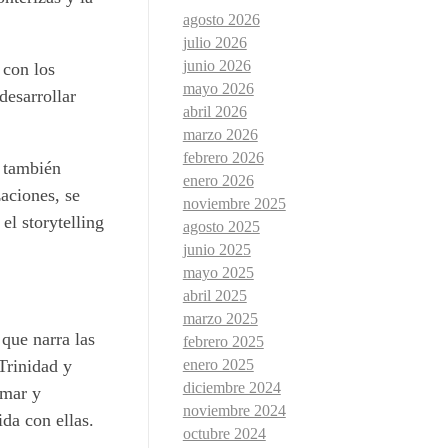
agosto 2026
julio 2026
junio 2026
 con los
mayo 2026
desarrollar
abril 2026
marzo 2026
febrero 2026
e también
enero 2026
aciones, se
noviembre 2025
el storytelling
agosto 2025
junio 2025
mayo 2025
abril 2025
marzo 2025
que narra las
febrero 2025
Trinidad y
enero 2025
diciembre 2024
imar y
noviembre 2024
da con ellas.
octubre 2024