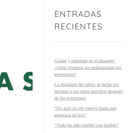
ENTRADAS
RECIENTES
Gestar y maternar en el desastre:
¿cómo vivieron las embarazadas los
terremotos?
La dignidad del adiós: la lucha por
rescatar a sus seres queridos después
de los terremotos
“De aquí no me muevo hasta que
aparezca mi hijo”
“Todo ha sido pueblo con pueblo”