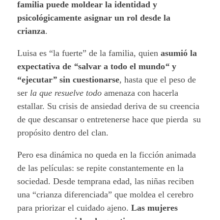
familia puede moldear la identidad y
psicológicamente asignar un rol desde la
crianza
.
Luisa es “la fuerte” de la familia, quien
asumió la
expectativa de
“
salvar a todo el mundo
“
y
“ejecutar
”
sin cuestionarse
, hasta que el peso de
ser
la que resuelve todo
amenaza con hacerla
estallar. Su crisis de ansiedad deriva de su creencia
de que descansar o entretenerse hace que pierda su
propósito dentro del clan.
Pero esa dinámica no queda en la ficción animada
de las películas: se repite constantemente en la
sociedad. Desde temprana edad, las niñas reciben
una “crianza diferenciada” que moldea el cerebro
para priorizar el cuidado ajeno.
Las mujeres