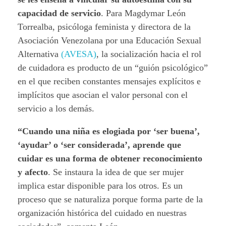
capacidad de servicio
. Para Magdymar León
Torrealba, psicóloga feminista y directora de la
Asociación Venezolana por una Educación Sexual
Alternativa
(AVESA)
, la socialización hacia el rol
de cuidadora es producto de un “guión psicológico”
en el que reciben constantes mensajes explícitos e
implícitos que asocian el valor personal con el
servicio a los demás.
“Cuando una niña es elogiada por ‘ser buena’,
‘ayudar’ o ‘ser considerada’, aprende que
cuidar es una forma de obtener reconocimiento
y afecto
. Se instaura la idea de que ser mujer
implica estar disponible para los otros. Es un
proceso que se naturaliza porque forma parte de la
organización histórica del cuidado en nuestras