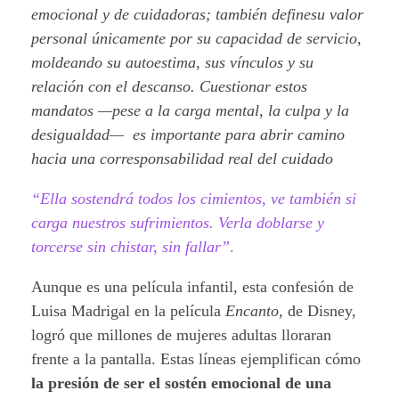
emocional y de cuidadoras; también definesu valor
personal únicamente por su capacidad de servicio,
moldeando su autoestima, sus vínculos y su
relación con el descanso. Cuestionar estos
mandatos —pese a la carga mental, la culpa y la
desigualdad— es importante para abrir camino
hacia una corresponsabilidad real del cuidado
“Ella sostendrá todos los cimientos, ve también si
carga nuestros sufrimientos. Verla doblarse y
torcerse sin chistar, sin fallar”
.
Aunque es una película infantil, esta confesión de
Luisa Madrigal en la película
Encanto,
de Disney,
logró que millones de mujeres adultas lloraran
frente a la pantalla. Estas líneas ejemplifican cómo
la presión de ser el sostén emocional de una