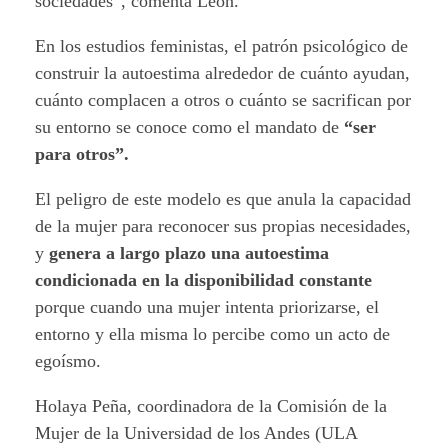
sociedades”, comenta León.
En los estudios feministas, el patrón psicológico de
construir la autoestima alrededor de cuánto ayudan,
cuánto complacen a otros o cuánto se sacrifican por
su entorno se conoce como el mandato de
“ser
para otros”.
El peligro de este modelo es que anula la capacidad
de la mujer para reconocer sus propias necesidades,
y
genera a largo plazo una autoestima
condicionada en la disponibilidad constante
porque cuando una mujer intenta priorizarse, el
entorno y ella misma lo percibe como un acto de
egoísmo.
Holaya Peña, coordinadora de la Comisión de la
Mujer de la Universidad de los Andes (ULA