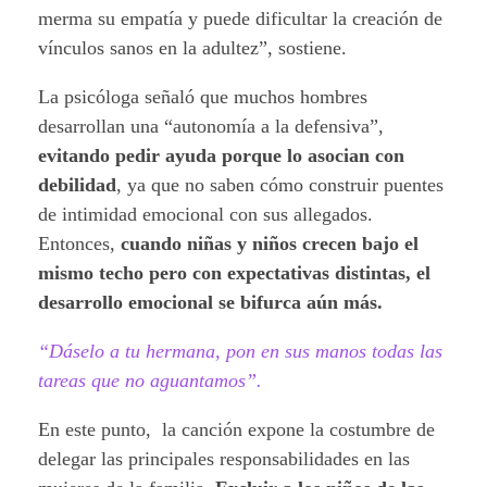
merma su empatía y puede dificultar la creación de
vínculos sanos en la adultez”, sostiene.
La psicóloga señaló que muchos hombres
desarrollan una “autonomía a la defensiva”,
evitando pedir ayuda porque lo asocian con
debilidad
, ya que no saben cómo construir puentes
de intimidad emocional con sus allegados.
Entonces,
cuando niñas y niños crecen bajo el
mismo techo pero con expectativas distintas, el
desarrollo emocional se bifurca aún más.
“Dáselo a tu hermana, pon en sus manos todas las
tareas que no aguantamos”.
En este punto, la canción expone la costumbre de
delegar las principales responsabilidades en las