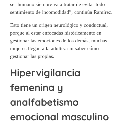
ser humano siempre va a tratar de evitar todo
sentimiento de incomodidad”, continúa Ramírez.
Esto tiene un origen neurológico y conductual,
porque al estar enfocadas históricamente en
gestionar las emociones de los demás, muchas
mujeres llegan a la adultez sin saber cómo
gestionar las propias.
Hipervigilancia
femenina y
analfabetismo
emocional masculino