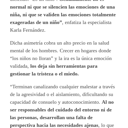
normal ni que se silencien las emociones de una
niña, ni que se validen las emociones totalmente
exageradas de un niño”
, enfatiza la especialista
Karla Fernández.
Dicha asimetría cobra un alto precio en la salud
mental de los hombres. Crecer en hogares donde
“los niños no lloran” y la ira es la única emoción
validada,
los deja sin herramientas para
gestionar la tristeza o el miedo.
“Terminan canalizando cualquier malestar a través
de la agresividad o el aislamiento, dificultando su
capacidad de consuelo y autoconocimiento.
Al no
ser responsables del cuidado del entorno ni de
las personas, desarrollan una falta de
perspectiva hacia las necesidades ajenas
, lo que