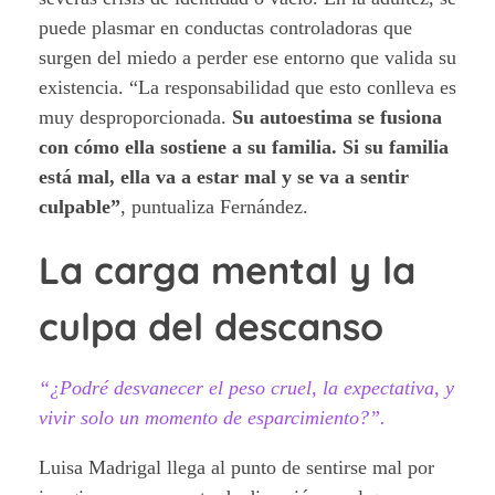
puede plasmar en conductas controladoras que
surgen del miedo a perder ese entorno que valida su
existencia. “La responsabilidad que esto conlleva es
muy desproporcionada.
Su autoestima se fusiona
con cómo ella sostiene a su familia. Si su familia
está mal, ella va a estar mal y se va a sentir
culpable”
, puntualiza Fernández.
La carga mental y la
culpa del descanso
“¿Podré desvanecer el peso cruel, la expectativa, y
vivir solo un momento de esparcimiento?”.
Luisa Madrigal llega al punto de sentirse mal por