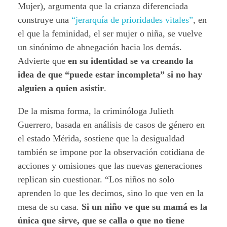
Mujer), argumenta que la crianza diferenciada
construye una
“jerarquía de prioridades vitales”
, en
el que la feminidad, el ser mujer o niña, se vuelve
un sinónimo de abnegación hacia los demás.
Advierte que
en su identidad se va creando la
idea de que “puede estar incompleta” si no hay
alguien a quien asistir
.
De la misma forma, la criminóloga Julieth
Guerrero, basada en análisis de casos de género en
el estado Mérida, sostiene que la desigualdad
también se impone por la observación cotidiana de
acciones y omisiones que las nuevas generaciones
replican sin cuestionar. “Los niños no solo
aprenden lo que les decimos, sino lo que ven en la
mesa de su casa.
Si un niño ve que su mamá es la
única que sirve, que se calla o que no tiene