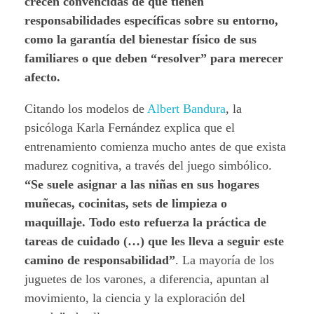
crecen convencidas de que tienen
responsabilidades específicas sobre su entorno,
como la garantía del bienestar físico de sus
familiares o que deben “resolver” para merecer
afecto.
Citando los modelos de
Albert Bandura
, la
psicóloga Karla Fernández explica que el
entrenamiento comienza mucho antes de que exista
madurez cognitiva, a través del juego simbólico.
“Se suele asignar a las niñas en sus hogares
muñecas, cocinitas, sets de limpieza o
maquillaje. Todo esto refuerza la práctica de
tareas de cuidado (…) que les lleva a seguir este
camino de responsabilidad”
. La mayoría de los
juguetes de los varones, a diferencia, apuntan al
movimiento, la ciencia y la exploración del