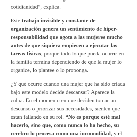
cotidianidad”, explica.
Este
trabajo invisible y constante de
organización genera un sentimiento de hiper-
responsabilidad que agota a las mujeres mucho
antes de que siquiera empiecen a ejecutar las
tareas físicas
, porque todo lo que pueda ocurrir en
la familia termina dependiendo de que la mujer lo
organice, lo plantee o lo proponga.
¿Y qué ocurre cuando una mujer que ha sido criada
bajo este modelo decide descansar? Aparece la
culpa. En el momento en que deciden tomar un
descanso o priorizar sus necesidades, sienten que
están fallando en su rol.
“No es porque esté mal
hacerlo, sino que, como nunca lo ha hecho, su
cerebro lo procesa como una incomodidad
, y el