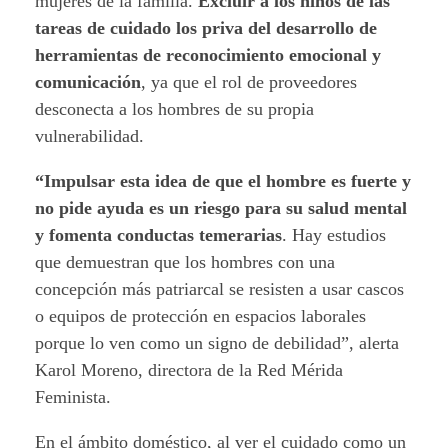
mujeres de la familia.
Excluir a los niños de las
tareas de cuidado los priva del desarrollo de
herramientas de reconocimiento emocional y
comunicación
, ya que el rol de proveedores
desconecta a los hombres de su propia
vulnerabilidad.
“Impulsar esta idea de que el hombre es fuerte y
no pide ayuda es un riesgo para su salud mental
y fomenta conductas temerarias
. Hay estudios
que demuestran que los hombres con una
concepción más patriarcal se resisten a usar cascos
o equipos de protección en espacios laborales
porque lo ven como un signo de debilidad”, alerta
Karol Moreno, directora de la Red Mérida
Feminista.
En el ámbito doméstico, al ver el cuidado como un