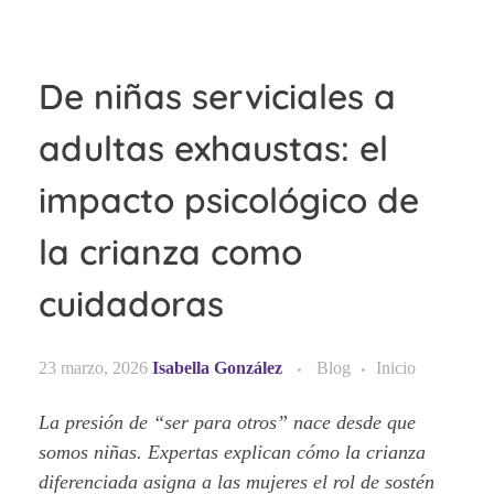
De niñas serviciales a
adultas exhaustas: el
impacto psicológico de
la crianza como
cuidadoras
23 marzo, 2026
Isabella González
Blog
Inicio
La presión de “ser para otros” nace desde que
somos niñas. Expertas explican cómo la crianza
diferenciada asigna a las mujeres el rol de sostén