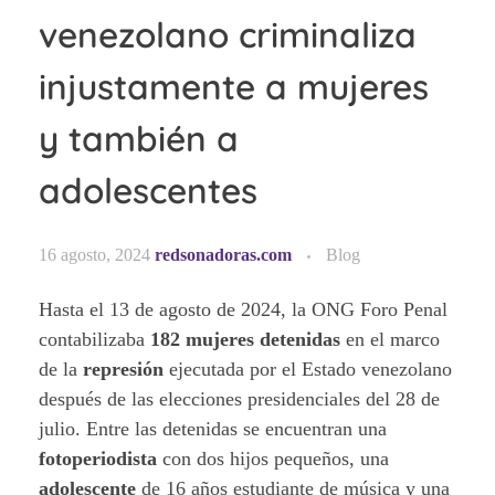
venezolano criminaliza
injustamente a mujeres
y también a
adolescentes
16 agosto, 2024
redsonadoras.com
Blog
Hasta el 13 de agosto de 2024, la ONG Foro Penal
contabilizaba
182 mujeres detenidas
en el marco
de la
represión
ejecutada por el Estado venezolano
después de las elecciones presidenciales del 28 de
julio. Entre las detenidas se encuentran una
fotoperiodista
con dos hijos pequeños, una
adolescente
de 16 años estudiante de música y una