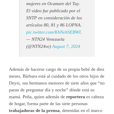
mujeres en Ocumare del Tuy.
El video fue publicado por el
SNTP en consideración de los
artículos 80, 81 y 86 LOPNA.
pic.twitter.com/KhNehSEBWL
— NTN24 Venezuela
(@NTN24ve)
August 7, 2024
Además de hacerse cargo de su propia bebé de diez
meses, Bárbara está al cuidado de los otros hijos de
Deysi, sus hermanos menores de siete años que “no
paran de preguntar día y noche” dónde está su
mamá. Peña, quien además de
reportera
es cabeza
de hogar, forma parte de las siete personas
trabajadoras de la prensa
, detenidas en el marco