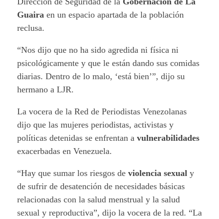
Dirección de Seguridad de la
Gobernación de La
Guaira
en un espacio apartada de la población
reclusa.
“Nos dijo que no ha sido agredida ni física ni
psicológicamente y que le están dando sus comidas
diarias. Dentro de lo malo, ‘está bien’”, dijo su
hermano a LJR.
La vocera de la Red de Periodistas Venezolanas
dijo que las mujeres periodistas, activistas y
políticas detenidas se enfrentan a
vulnerabilidades
exacerbadas en Venezuela.
“Hay que sumar los riesgos de
violencia sexual
y
de sufrir de desatención de necesidades básicas
relacionadas con la salud menstrual y la salud
sexual y reproductiva”, dijo la vocera de la red. “La