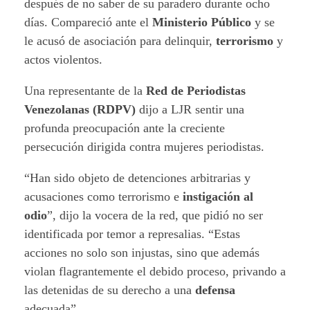
después de no saber de su paradero durante ocho
días. Compareció ante el
Ministerio Público
y se
le acusó de asociación para delinquir,
terrorismo
y
actos violentos.
Una representante de la
Red de Periodistas
Venezolanas (RDPV)
dijo a LJR sentir una
profunda preocupación ante la creciente
persecución dirigida contra mujeres periodistas.
“Han sido objeto de detenciones arbitrarias y
acusaciones como terrorismo e
instigación al
odio
”, dijo la vocera de la red, que pidió no ser
identificada por temor a represalias. “Estas
acciones no solo son injustas, sino que además
violan flagrantemente el debido proceso, privando a
las detenidas de su derecho a una
defensa
adecuada”.