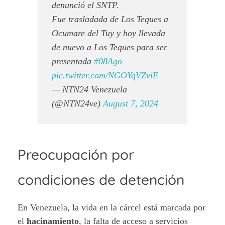
denunció el SNTP.
Fue trasladada de Los Teques a
Ocumare del Tuy y hoy llevada
de nuevo a Los Teques para ser
presentada
#08Ago
pic.twitter.com/NGOYqVZviE
— NTN24 Venezuela
(@NTN24ve)
August 7, 2024
Preocupación por
condiciones de detención
En Venezuela, la vida en la cárcel está marcada por
el
hacinamiento
, la falta de acceso a servicios