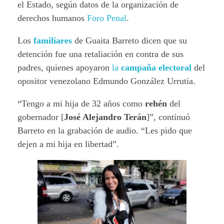
el Estado, según datos de la organización de
derechos humanos
Foro Penal
.
Los
familiares
de Guaita Barreto dicen que su
detención fue una retaliación en contra de sus
padres, quienes apoyaron
la
campaña electoral
del
opositor venezolano Edmundo González Urrutia.
“Tengo a mi hija de 32 años como
rehén
del
gobernador [
José Alejandro Terán
]”, continuó
Barreto en la grabación de audio. “Les pido que
dejen a mi hija en libertad”.