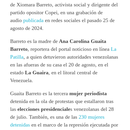
de Xiomara Barreto, activista social y dirigente del
partido opositor Copei, en una grabación de
audio
publicada
en redes sociales el pasado 25 de
agosto de 2024.
Barreto es la madre de
Ana Carolina Guaita
Barreto
, reportera del portal noticioso en línea
La
Patilla
, a quien detuvieron autoridades venezolanas
en las afueras de su casa el 20 de agosto, en el
estado
La Guaira
, en el litoral central de
Venezuela.
Guaita Barreto es la tercera
mujer periodista
detenida en la ola de protestas que estallaron tras
las
elecciones presidenciale
s venezolanas del 28
de julio. También, es una de las
230 mujeres
detenidas
en el marco de la represión ejecutada por