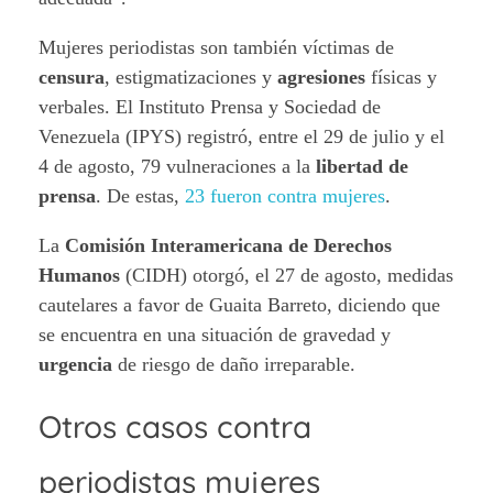
Mujeres periodistas son también víctimas de
censura
, estigmatizaciones y
agresiones
físicas y
verbales. El Instituto Prensa y Sociedad de
Venezuela (IPYS) registró, entre el 29 de julio y el
4 de agosto, 79 vulneraciones a la
libertad de
prensa
. De estas,
23 fueron contra mujeres
.
La
Comisión Interamericana de Derechos
Humanos
(CIDH) otorgó, el 27 de agosto, medidas
cautelares a favor de Guaita Barreto, diciendo que
se encuentra en una situación de gravedad y
urgencia
de riesgo de daño irreparable.
Otros casos contra
periodistas mujeres