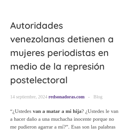
Autoridades
venezolanas detienen a
mujeres periodistas en
medio de la represión
postelectoral
14 septiembre, 2024
redsonadoras.com
Blog
“¿Ustedes
van a matar a mi hija
? ¿Ustedes le van
a hacer daño a una muchacha inocente porque no
me pudieron agarrar a mí?”. Esas son las palabras