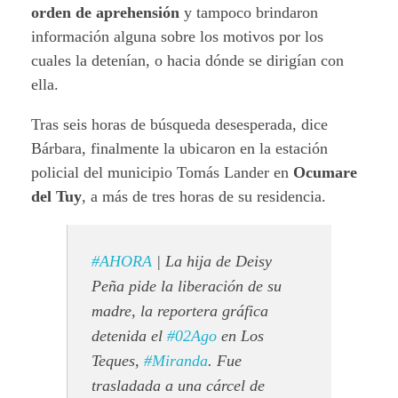
orden de aprehensión
y tampoco brindaron
información alguna sobre los motivos por los
cuales la detenían, o hacia dónde se dirigían con
ella.
Tras seis horas de búsqueda desesperada, dice
Bárbara, finalmente la ubicaron en la estación
policial del municipio Tomás Lander en
Ocumare
del Tuy
, a más de tres horas de su residencia.
#AHORA
| La hija de Deisy
Peña pide la liberación de su
madre, la reportera gráfica
detenida el
#02Ago
en Los
Teques,
#Miranda
. Fue
trasladada a una cárcel de