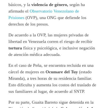
básicos, y la
violencia de género,
según ha
afirmado el
Observatorio Venezolano de
Prisiones
(OVP), una ONG que defiende los
derechos de los presos.
De acuerdo a la OVP, las mujeres privadas de
libertad en Venezuela corren el riesgo de recibir
tortura
física y psicológica, e inclusive negación
de atención médica adecuada.
En el caso de Peña, se encuentra recluida en una
cárcel de mujeres en
Ocumare del Tuy
(estado
Miranda), a tres horas de su residencia familiar.
Esto dificulta y aumenta los costos del traslado de
sus familiares al lugar, de acuerdo al SNTP.
Por su parte, Guaita Barreto sigue detenida en la