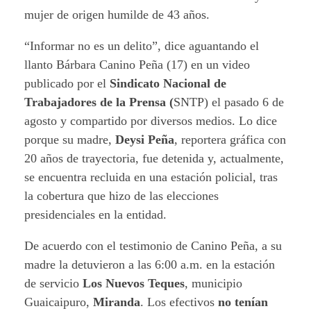
mujer de origen humilde de 43 años.
“Informar no es un delito”, dice aguantando el
llanto Bárbara Canino Peña (17) en un video
publicado por el
Sindicato Nacional de
Trabajadores de la Prensa (
SNTP) el pasado 6 de
agosto y compartido por diversos medios. Lo dice
porque su madre,
Deysi Peña
, reportera gráfica con
20 años de trayectoria, fue detenida y, actualmente,
se encuentra recluida en una estación policial, tras
la cobertura que hizo de las elecciones
presidenciales en la entidad.
De acuerdo con el testimonio de Canino Peña, a su
madre la detuvieron a las 6:00 a.m. en la estación
de servicio
Los Nuevos Teques
, municipio
Guaicaipuro,
Miranda
. Los efectivos
no tenían