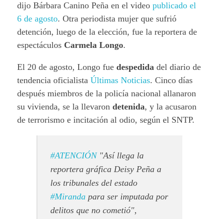
dijo Bárbara Canino Peña en el video
publicado el
6 de agosto
. Otra periodista mujer que sufrió
detención, luego de la elección, fue la reportera de
espectáculos
Carmela Longo
.
El 20 de agosto, Longo fue
despedida
del diario de
tendencia oficialista
Últimas Noticias
. Cinco días
después miembros de la policía nacional allanaron
su vivienda, se la llevaron
detenida
, y la acusaron
de terrorismo e incitación al odio, según el SNTP.
#ATENCIÓN
"Así llega la
reportera gráfica Deisy Peña a
los tribunales del estado
#Miranda
para ser imputada por
delitos que no cometió",