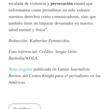
escalada de violencia y
persecución
estatal que
enfrentamos como periodistas no solo vulnera
nuestros derechos como comunicadoras, sino que
también tiene un impacto devastador en nuestra
salud mental y física”.
Redacción: Katherine Pennacchio.
Foto referencial. Crédito: Sergio Ortiz
Barbolla/WOLA.
Nota original
publicada en Latam Journalism
Review del Centro Knight para el periodismo en las
Américas.
Read More