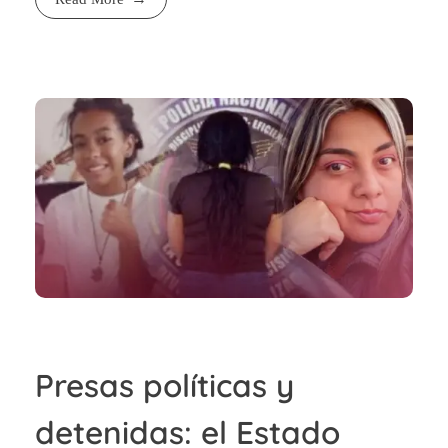
Presas políticas y
detenidas: el Estado