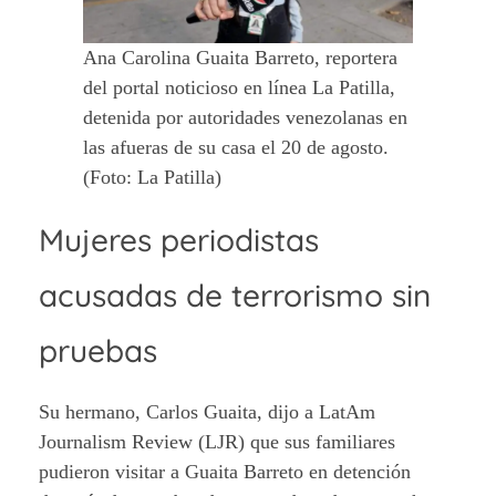
Ana Carolina Guaita Barreto, reportera
del portal noticioso en línea La Patilla,
detenida por autoridades venezolanas en
las afueras de su casa el 20 de agosto.
(Foto: La Patilla)
Mujeres periodistas
acusadas de terrorismo sin
pruebas
Su hermano, Carlos Guaita, dijo a
LatAm
Journalism Review (LJR) que sus familiares
pudieron visitar a Guaita Barreto en detención