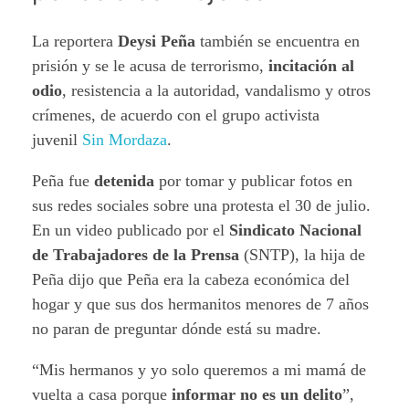
La reportera
Deysi Peña
también se encuentra en
prisión y se le acusa de terrorismo,
incitación al
odio
, resistencia a la autoridad, vandalismo y otros
crímenes, de acuerdo con el grupo activista
juvenil
Sin Mordaza
.
Peña fue
detenida
por tomar y publicar fotos en
sus redes sociales sobre una protesta el 30 de julio.
En un video publicado por el
Sindicato Nacional
de Trabajadores de la Prensa
(SNTP), la hija de
Peña dijo que Peña era la cabeza económica del
hogar y que sus dos hermanitos menores de 7 años
no paran de preguntar dónde está su madre.
“Mis hermanos y yo solo queremos a mi mamá de
vuelta a casa porque
informar no es un delito
”,