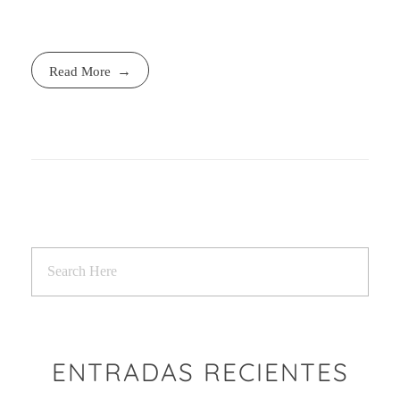
Read More
ENTRADAS RECIENTES