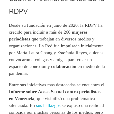
RDPV
Desde su fundación en junio de 2020, la RDPV ha
crecido para incluir a más de 260
mujeres
periodistas
que trabajan en diversos medios y
organizaciones. La Red fue impulsada inicialmente
por María Laura Chang y Estefanía Reyes, quienes
convocaron a colegas y amigas para crear un
espacio de conexión y
colaboración
en medio de la
pandemia.
Entre sus iniciativas más destacadas se encuentra el
Informe sobre Acoso Sexual contra periodistas
en Venezuela
, que visibilizó una problemática
silenciada. En
sus hallazgos
se expuso una realidad
conocida por muchas personas de los medios, pero