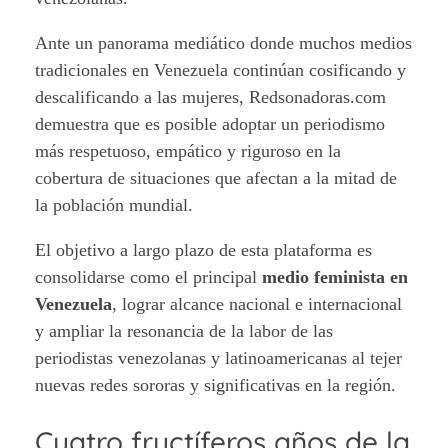
Ante un panorama mediático donde muchos medios
tradicionales en Venezuela continúan cosificando y
descalificando a las mujeres, Redsonadoras.com
demuestra que es posible adoptar un periodismo
más respetuoso, empático y riguroso en la
cobertura de situaciones que afectan a la mitad de
la población mundial.
El objetivo a largo plazo de esta plataforma es
consolidarse como el principal
medio feminista en
Venezuela
, lograr alcance nacional e internacional
y ampliar la resonancia de la labor de las
periodistas venezolanas y latinoamericanas al tejer
nuevas redes sororas y significativas en la región.
Cuatro fructíferos años de la