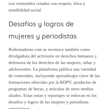
con contenidos creados con respeto, ética y
sensibilidad social.
Desafíos y logros de
mujeres y periodistas
Redsonadoras.com se reconoce también como
divulgadora del activismo en derechos humanos y
defensora de los derechos de las mujeres, niñas y
adolescentes. La plataforma publica una variedad
de contenidos, incluyendo aprendizajes clave de las
formaciones ofrecidas por la RDPV, productos de
programas de becas, y artículos de otros medios
aliados. Estas notas y reportajes se enfocan en los
desafíos y logros de las mujeres y periodistas
venezolanas.