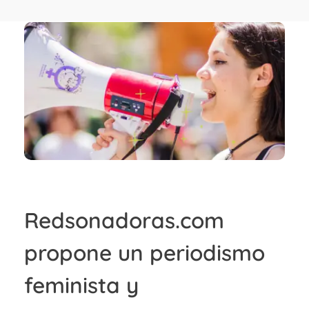
Redsonadoras.com
propone un periodismo
feminista y