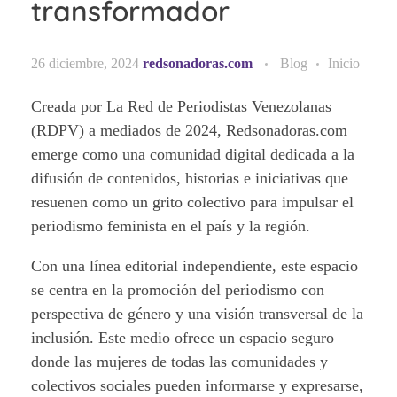
transformador
26 diciembre, 2024
redsonadoras.com
Blog
Inicio
Creada por La Red de Periodistas Venezolanas
(RDPV) a mediados de 2024, Redsonadoras.com
emerge como una comunidad digital dedicada a la
difusión de contenidos, historias e iniciativas que
resuenen como un grito colectivo para impulsar el
periodismo feminista en el país y la región.
Con una línea editorial independiente, este espacio
se centra en la promoción del periodismo con
perspectiva de género y una visión transversal de la
inclusión. Este medio ofrece un espacio seguro
donde las mujeres de todas las comunidades y
colectivos sociales pueden informarse y expresarse,