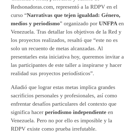
Redsonadoras.com, representó a la RDPV en el
curso “
Narrativas que tejen igualdad: Género,
medios y periodismo
” organizado por
UNFPA
en
Venezuela. Tras detallar los objetivos de la Red y
los proyectos realizados, resaltó que “este no es
solo un recuento de metas alcanzadas. Al
presentarles esta iniciativa hoy, queremos invitar a
las participantes de este taller a inspirarse y hacer
realidad sus proyectos periodísticos”.
Añadió que lograr estas metas implica grandes
sacrificios personales y profesionales, así como
enfrentar desafíos particulares del contexto que
significa hacer
periodismo independiente
en
Venezuela. Pero no por ello es imposible y la
RDPV existe como prueba irrefutable.