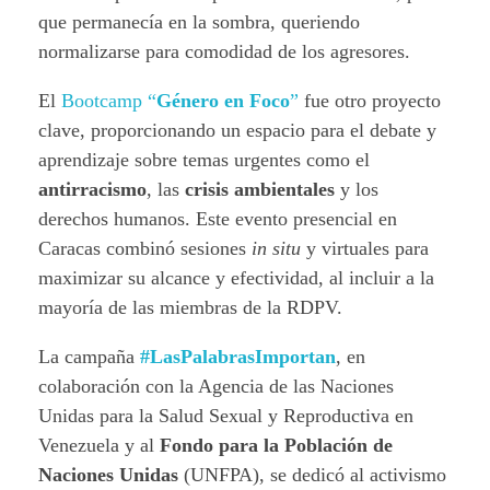
que permanecía en la sombra, queriendo
normalizarse para comodidad de los agresores.
El
Bootcamp “
Género en Foco
”
fue otro proyecto
clave, proporcionando un espacio para el debate y
aprendizaje sobre temas urgentes como el
antirracismo
, las
crisis ambientales
y los
derechos humanos. Este evento presencial en
Caracas combinó sesiones
in situ
y virtuales para
maximizar su alcance y efectividad, al incluir a la
mayoría de las miembras de la RDPV.
La campaña
#LasPalabrasImportan
, en
colaboración con la Agencia de las Naciones
Unidas para la Salud Sexual y Reproductiva en
Venezuela y al
Fondo para la Población de
Naciones Unidas
(UNFPA), se dedicó al activismo