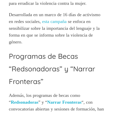
para erradicar la violencia contra la mujer.
Desarrollada en un marco de 16 días de activismo
en redes sociales,
esta campaña
se enfoca en
sensibilizar sobre la importancia del lenguaje y la
forma en que se informa sobre la violencia de
género.
Programas de Becas
“Redsonadoras” y “Narrar
Fronteras”
Además, los programas de becas como
“
Redsonadoras
” y “
Narrar Fronteras
“, con
convocatorias abiertas y sesiones de formación, han