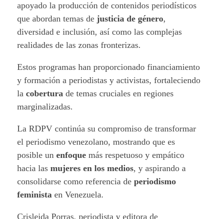
apoyado la producción de contenidos periodísticos
que abordan temas de
justicia de género
,
diversidad e inclusión, así como las complejas
realidades de las zonas fronterizas.
Estos programas han proporcionado financiamiento
y formación a periodistas y activistas, fortaleciendo
la
cobertura
de temas cruciales en regiones
marginalizadas.
La RDPV continúa su compromiso de transformar
el periodismo venezolano, mostrando que es
posible un
enfoque
más respetuoso y empático
hacia las
mujeres en los medios
, y aspirando a
consolidarse como referencia de
periodismo
feminista
en Venezuela.
Crisleida Porras, periodista y editora de